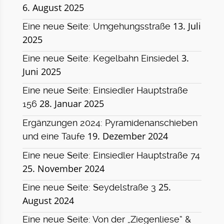
6. August 2025
13. Juli
Eine neue Seite: Umgehungsstraße
2025
3.
Eine neue Seite: Kegelbahn Einsiedel
Juni 2025
Eine neue Seite: Einsiedler Hauptstraße
28. Januar 2025
156
Ergänzungen 2024: Pyramidenanschieben
19. Dezember 2024
und eine Taufe
Eine neue Seite: Einsiedler Hauptstraße 74
25. November 2024
25.
Eine neue Seite: Seydelstraße 3
August 2024
Eine neue Seite: Von der „Ziegenliese“ &