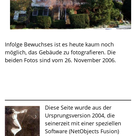
Infolge Bewuchses ist es heute kaum noch
möglich, das Gebäude zu fotografieren. Die
beiden Fotos sind vom 26. November 2006.
Diese Seite wurde aus der
Ursprungsversion 2004, die
seinerzeit mit einer speziellen
Software (NetObjects Fusion)