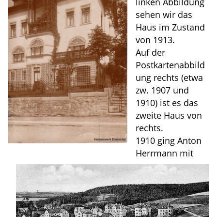
linken Abbildung
sehen wir das
Haus im Zustand
von 1913.
Auf der
Postkartenabbild
ung rechts (etwa
zw. 1907 und
1910) ist es das
zweite Haus von
rechts.
1910 ging Anton
Herrmann mit