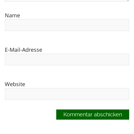
Name
E-Mail-Adresse
Website