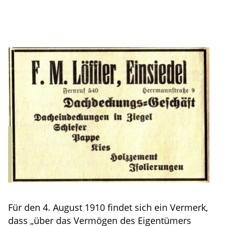
Für den 4. August 1910 findet sich ein Vermerk,
dass „über das Vermögen des Eigentümers