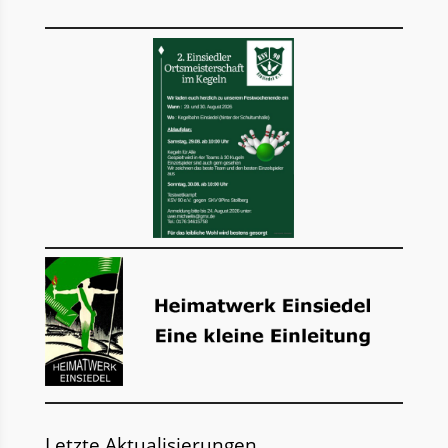
Letzte Aktualisierungen