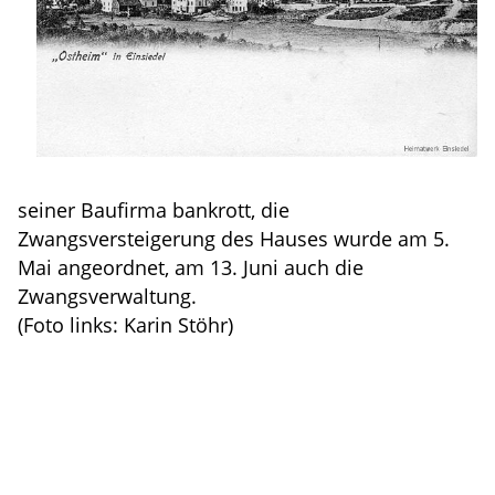
seiner Baufirma bankrott, die
Zwangsversteigerung des Hauses wurde am 5.
Mai angeordnet, am 13. Juni auch die
Zwangsverwaltung.
(Foto links: Karin Stöhr)