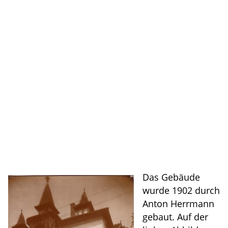
Das Gebäude
wurde 1902 durch
Anton Herrmann
gebaut. Auf der