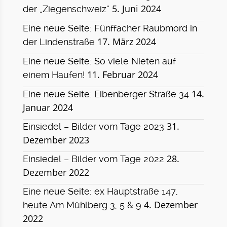
5. Juni 2024
der „Ziegenschweiz“
Eine neue Seite: Fünffacher Raubmord in
17. März 2024
der Lindenstraße
Eine neue Seite: So viele Nieten auf
11. Februar 2024
einem Haufen!
14.
Eine neue Seite: Eibenberger Straße 34
Januar 2024
31.
Einsiedel – Bilder vom Tage 2023
Dezember 2023
28.
Einsiedel – Bilder vom Tage 2022
Dezember 2022
Eine neue Seite: ex Hauptstraße 147,
4. Dezember
heute Am Mühlberg 3, 5 & 9
2022