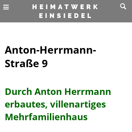
HEIMATWERK
EINSIEDEL
Anton-Herrmann-
Straße 9
Durch Anton Herrmann
erbautes, villenartiges
Mehrfamilienhaus