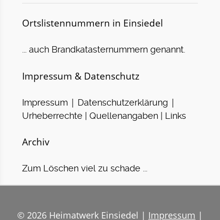
Ortslistennummern in Einsiedel
... auch Brandkatasternummern genannt.
Impressum & Datenschutz
|
|
Impressum
Datenschutzerklärung
Urheberrechte | Quellenangaben | Links
Archiv
Zum Löschen viel zu schade ...
© 2026 Heimatwerk Einsiedel |
Impressum
|