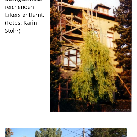
reichenden
Erkers entfernt.
(Fotos: Karin
Stöhr)