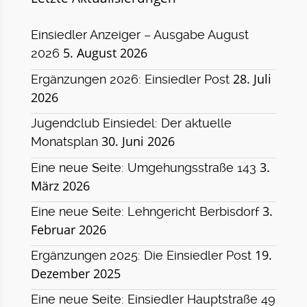
Einsiedler Anzeiger – Ausgabe August
5. August 2026
2026
28. Juli
Ergänzungen 2026: Einsiedler Post
2026
Jugendclub Einsiedel: Der aktuelle
30. Juni 2026
Monatsplan
3.
Eine neue Seite: Umgehungsstraße 143
März 2026
3.
Eine neue Seite: Lehngericht Berbisdorf
Februar 2026
19.
Ergänzungen 2025: Die Einsiedler Post
Dezember 2025
Eine neue Seite: Einsiedler Hauptstraße 49