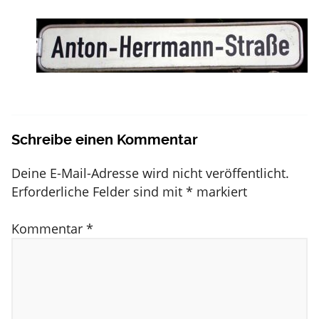
Schreibe einen Kommentar
Deine E-Mail-Adresse wird nicht veröffentlicht.
Erforderliche Felder sind mit
*
markiert
Kommentar
*