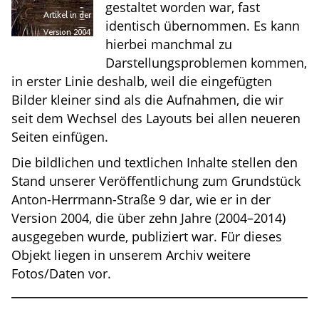
gestaltet worden war, fast
identisch übernommen. Es kann
hierbei manchmal zu
Darstellungsproblemen kommen,
in erster Linie deshalb, weil die eingefügten
Bilder kleiner sind als die Aufnahmen, die wir
seit dem Wechsel des Layouts bei allen neueren
Seiten einfügen.
Die bildlichen und textlichen Inhalte stellen den
Stand unserer Veröffentlichung zum Grundstück
Anton-Herrmann-Straße 9 dar, wie er in der
Version 2004, die über zehn Jahre (2004–2014)
ausgegeben wurde, publiziert war. Für dieses
Objekt liegen in unserem Archiv weitere
Fotos/Daten vor.