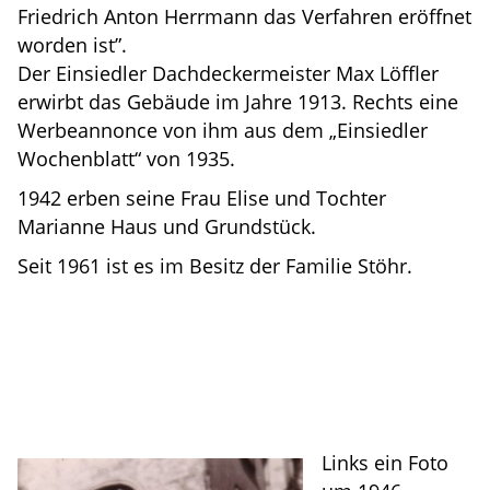
Friedrich Anton Herrmann das Verfahren eröffnet
worden ist”.
Der Einsiedler Dachdeckermeister Max Löffler
erwirbt das Gebäude im Jahre 1913. Rechts eine
Werbeannonce von ihm aus dem „Einsiedler
Wochenblatt“ von 1935.
1942 erben seine Frau Elise und Tochter
Marianne Haus und Grundstück.
Seit 1961 ist es im Besitz der Familie Stöhr.
Links ein Foto