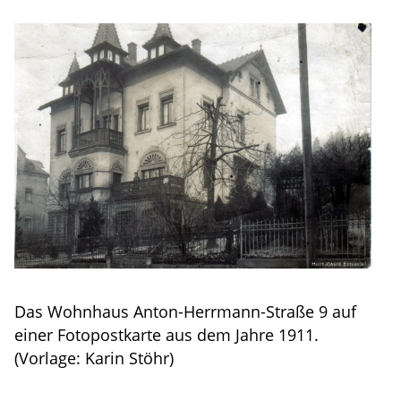
Das Wohnhaus Anton-Herrmann-Straße 9 auf
einer Fotopostkarte aus dem Jahre 1911.
(Vorlage: Karin Stöhr)