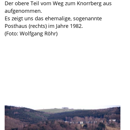
Der obere Teil vom Weg zum Knorrberg aus
aufgenommen.
Es zeigt uns das ehemalige, sogenannte
Posthaus (rechts) im Jahre 1982.
(Foto: Wolfgang Röhr)