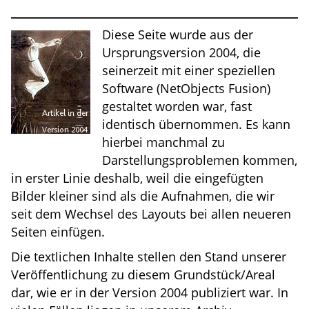
Diese Seite wurde aus der
Ursprungsversion 2004, die
seinerzeit mit einer speziellen
Software (NetObjects Fusion)
gestaltet worden war, fast
identisch übernommen. Es kann
hierbei manchmal zu
Darstellungsproblemen kommen,
in erster Linie deshalb, weil die eingefügten
Bilder kleiner sind als die Aufnahmen, die wir
seit dem Wechsel des Layouts bei allen neueren
Seiten einfügen.
Die textlichen Inhalte stellen den Stand unserer
Veröffentlichung zu diesem Grundstück/Areal
dar, wie er in der Version 2004 publiziert war. In