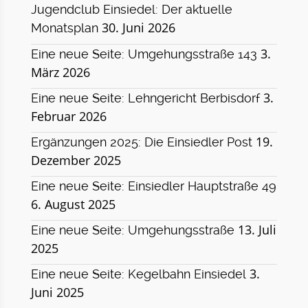
Jugendclub Einsiedel: Der aktuelle
30. Juni 2026
Monatsplan
3.
Eine neue Seite: Umgehungsstraße 143
März 2026
3.
Eine neue Seite: Lehngericht Berbisdorf
Februar 2026
19.
Ergänzungen 2025: Die Einsiedler Post
Dezember 2025
Eine neue Seite: Einsiedler Hauptstraße 49
6. August 2025
13. Juli
Eine neue Seite: Umgehungsstraße
2025
3.
Eine neue Seite: Kegelbahn Einsiedel
Juni 2025