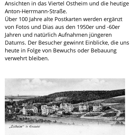
Ansichten in das Viertel Ostheim und die heutige
Anton-Herrmann-Straße.
Über 100 Jahre alte Postkarten werden ergänzt
von Fotos und Dias aus den 1950er und -60er
Jahren und natürlich Aufnahmen jüngeren
Datums. Der Besucher gewinnt Einblicke, die uns
heute in Folge von Bewuchs oder Bebauung
verwehrt bleiben.