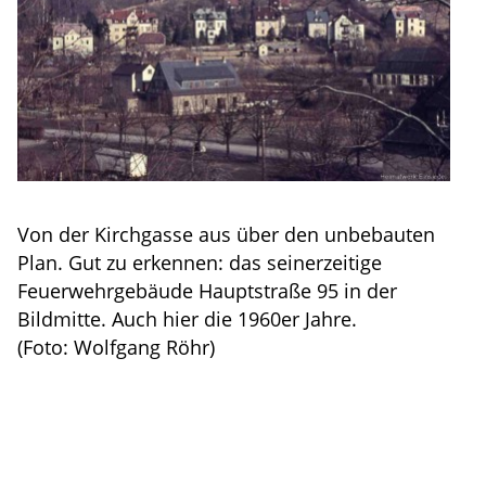
Von der Kirchgasse aus über den unbebauten
Plan. Gut zu erkennen: das seinerzeitige
Feuerwehrgebäude Hauptstraße 95 in der
Bildmitte. Auch hier die 1960er Jahre.
(Foto: Wolfgang Röhr)