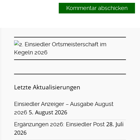
Letzte Aktualisierungen
Einsiedler Anzeiger – Ausgabe August
5. August 2026
2026
28. Juli
Ergänzungen 2026: Einsiedler Post
2026