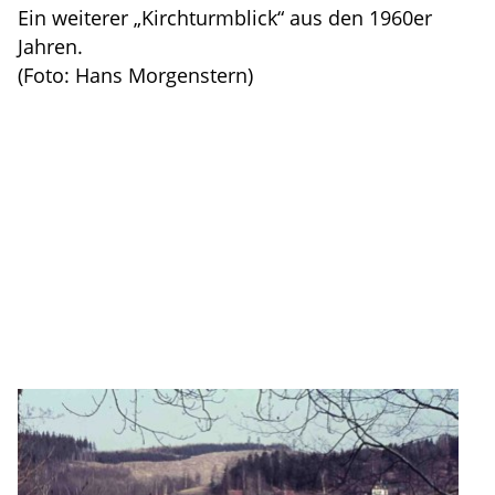
Ein weiterer „Kirchturmblick“ aus den 1960er
Jahren.
(Foto: Hans Morgenstern)