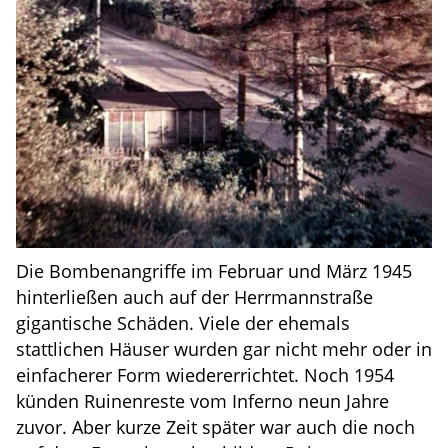
Die Bombenangriffe im Februar und März 1945
hinterließen auch auf der Herrmannstraße
gigantische Schäden. Viele der ehemals
stattlichen Häuser wurden gar nicht mehr oder in
einfacherer Form wiedererrichtet. Noch 1954
künden Ruinenreste vom Inferno neun Jahre
zuvor. Aber kurze Zeit später war auch die noch