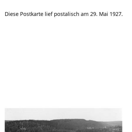
Diese Postkarte lief postalisch am 29. Mai 1927.