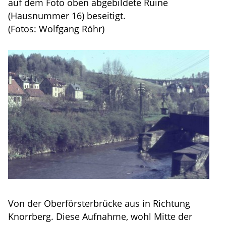
auf dem Foto oben abgebildete Ruine
(Hausnummer 16) beseitigt.
(Fotos: Wolfgang Röhr)
Von der Oberförsterbrücke aus in Richtung
Knorrberg. Diese Aufnahme, wohl Mitte der