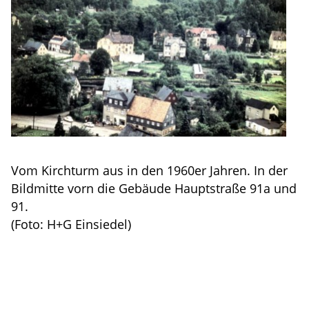
Vom Kirchturm aus in den 1960er Jahren. In der
Bildmitte vorn die Gebäude Hauptstraße 91a und
91.
(Foto: H+G Einsiedel)