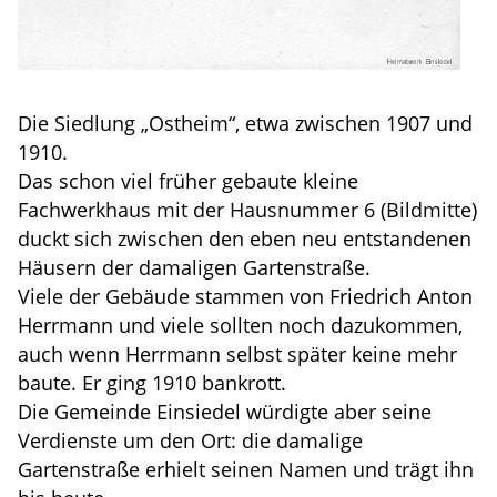
Die Siedlung „Ostheim“, etwa zwischen 1907 und
1910.
Das schon viel früher gebaute kleine
Fachwerkhaus mit der Hausnummer 6 (Bildmitte)
duckt sich zwischen den eben neu entstandenen
Häusern der damaligen Gartenstraße.
Viele der Gebäude stammen von Friedrich Anton
Herrmann und viele sollten noch dazukommen,
auch wenn Herrmann selbst später keine mehr
baute. Er ging 1910 bankrott.
Die Gemeinde Einsiedel würdigte aber seine
Verdienste um den Ort: die damalige
Gartenstraße erhielt seinen Namen und trägt ihn