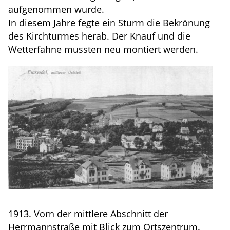
aufgenommen wurde.
In diesem Jahre fegte ein Sturm die Bekrönung
des Kirchturmes herab. Der Knauf und die
Wetterfahne mussten neu montiert werden.
1913. Vorn der mittlere Abschnitt der
Herrmannstraße mit Blick zum Ortszentrum.