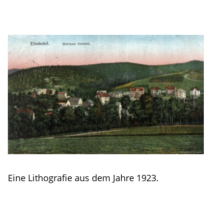
Eine Lithografie aus dem Jahre 1923.