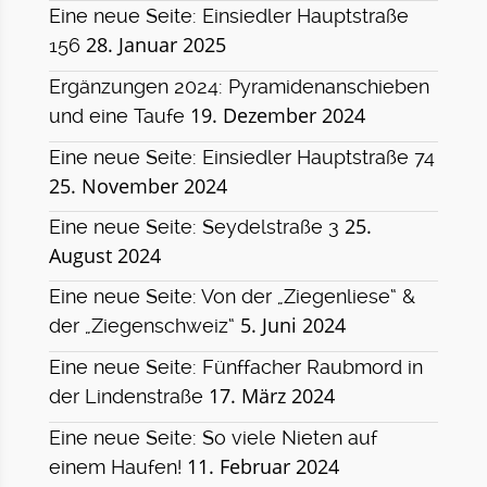
Eine neue Seite: Einsiedler Hauptstraße
28. Januar 2025
156
Ergänzungen 2024: Pyramidenanschieben
19. Dezember 2024
und eine Taufe
Eine neue Seite: Einsiedler Hauptstraße 74
25. November 2024
25.
Eine neue Seite: Seydelstraße 3
August 2024
Eine neue Seite: Von der „Ziegenliese“ &
5. Juni 2024
der „Ziegenschweiz“
Eine neue Seite: Fünffacher Raubmord in
17. März 2024
der Lindenstraße
Eine neue Seite: So viele Nieten auf
11. Februar 2024
einem Haufen!