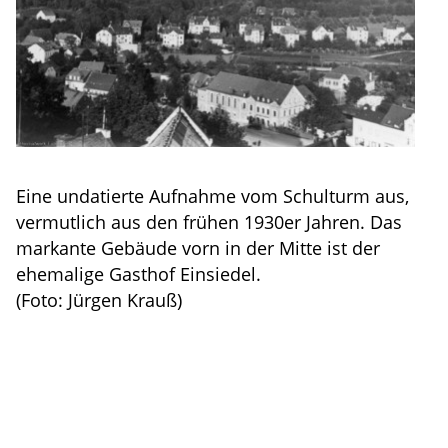
Eine undatierte Aufnahme vom Schulturm aus,
vermutlich aus den frühen 1930er Jahren. Das
markante Gebäude vorn in der Mitte ist der
ehemalige Gasthof Einsiedel.
(Foto: Jürgen Krauß)