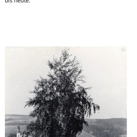
bis heute.