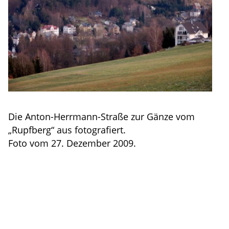
Die Anton-Herrmann-Straße zur Gänze vom
„Rupfberg“ aus fotografiert.
Foto vom 27. Dezember 2009.