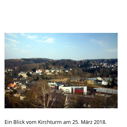
Ein Blick vom Kirchturm am 25. März 2018.