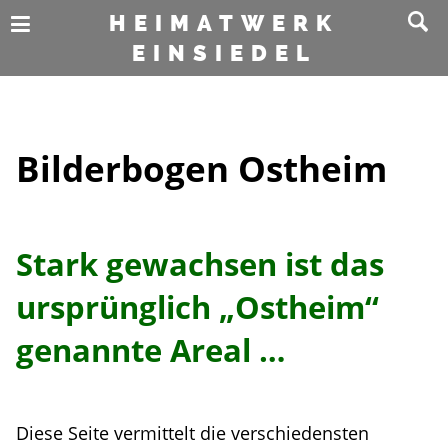
HEIMATWERK
EINSIEDEL
Bilderbogen Ostheim
Stark gewachsen ist das
ursprünglich „Ostheim“
genannte Areal …
Diese Seite vermittelt die verschiedensten