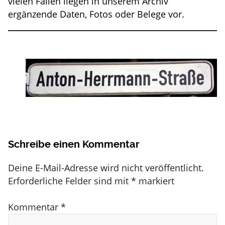
vielen Fällen liegen in unserem Archiv
ergänzende Daten, Fotos oder Belege vor.
Schreibe einen Kommentar
Deine E-Mail-Adresse wird nicht veröffentlicht.
Erforderliche Felder sind mit
*
markiert
Kommentar
*