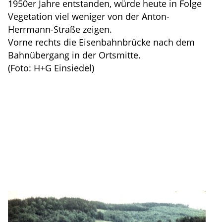
1950er Jahre entstanden, würde heute in Folge
Vegetation viel weniger von der Anton-
Herrmann-Straße zeigen.
Vorne rechts die Eisenbahnbrücke nach dem
Bahnübergang in der Ortsmitte.
(Foto: H+G Einsiedel)