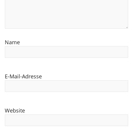
Name
E-Mail-Adresse
Website