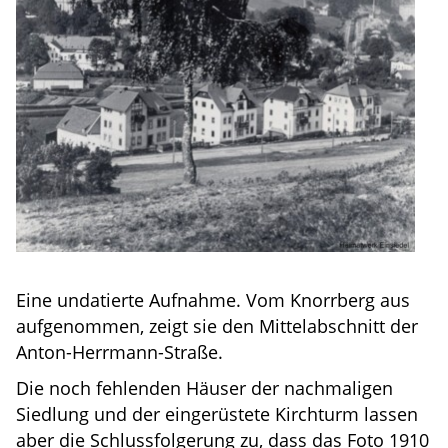
Eine undatierte Aufnahme. Vom Knorrberg aus
aufgenommen, zeigt sie den Mittelabschnitt der
Anton-Herrmann-Straße.
Die noch fehlenden Häuser der nachmaligen
Siedlung und der eingerüstete Kirchturm lassen
aber die Schlussfolgerung zu, dass das Foto 1910