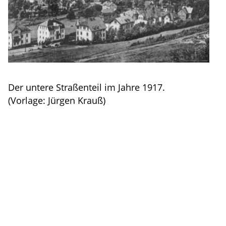
Der untere Straßenteil im Jahre 1917.
(Vorlage: Jürgen Krauß)