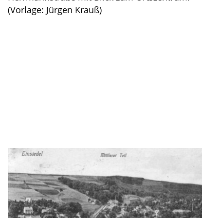
(Vorlage: Jürgen Krauß)