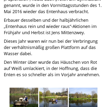
genannt, wurde in den Vormittagsstunden des 1.
Mai 2016 wieder das Entenhaus verbracht.
Erbauer desselben und der halbjährlichen
„Entenhaus rein und wieder raus“-Aktionen im
Frühjahr und Herbst ist Jens Mittenzwey.
Dieses Jahr waren wir nun bei der Verbringung
der verhältnismäßig großen Plattform auf das
Wasser dabei.
Den Winter über wurde das Häuschen von Rot
auf Weiß umlackiert, in der Hoffnung, dass die
Enten es so schneller als im Vorjahr annehmen.