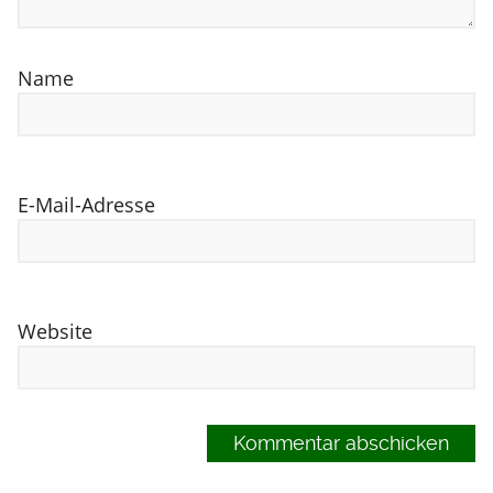
Name
E-Mail-Adresse
Website