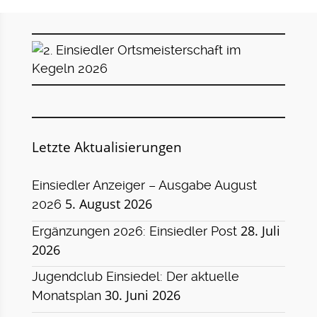
Letzte Aktualisierungen
Einsiedler Anzeiger – Ausgabe August
5. August 2026
2026
28. Juli
Ergänzungen 2026: Einsiedler Post
2026
Jugendclub Einsiedel: Der aktuelle
30. Juni 2026
Monatsplan