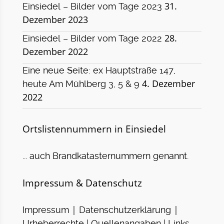
31.
Einsiedel – Bilder vom Tage 2023
Dezember 2023
28.
Einsiedel – Bilder vom Tage 2022
Dezember 2022
Eine neue Seite: ex Hauptstraße 147,
4. Dezember
heute Am Mühlberg 3, 5 & 9
2022
Ortslistennummern in Einsiedel
... auch Brandkatasternummern genannt.
Impressum & Datenschutz
|
|
Impressum
Datenschutzerklärung
Urheberrechte | Quellenangaben | Links