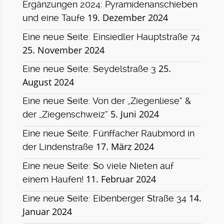
Ergänzungen 2024: Pyramidenanschieben
19. Dezember 2024
und eine Taufe
Eine neue Seite: Einsiedler Hauptstraße 74
25. November 2024
25.
Eine neue Seite: Seydelstraße 3
August 2024
Eine neue Seite: Von der „Ziegenliese“ &
5. Juni 2024
der „Ziegenschweiz“
Eine neue Seite: Fünffacher Raubmord in
17. März 2024
der Lindenstraße
Eine neue Seite: So viele Nieten auf
11. Februar 2024
einem Haufen!
14.
Eine neue Seite: Eibenberger Straße 34
Januar 2024