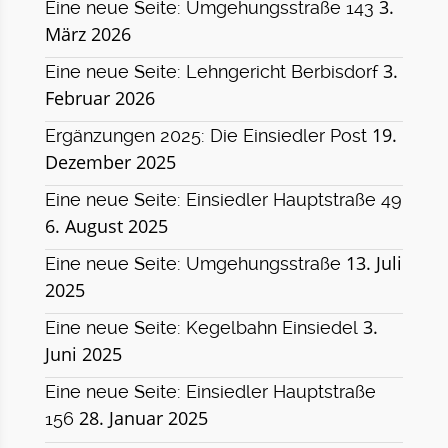
3.
Eine neue Seite: Umgehungsstraße 143
März 2026
3.
Eine neue Seite: Lehngericht Berbisdorf
Februar 2026
19.
Ergänzungen 2025: Die Einsiedler Post
Dezember 2025
Eine neue Seite: Einsiedler Hauptstraße 49
6. August 2025
13. Juli
Eine neue Seite: Umgehungsstraße
2025
3.
Eine neue Seite: Kegelbahn Einsiedel
Juni 2025
Eine neue Seite: Einsiedler Hauptstraße
28. Januar 2025
156