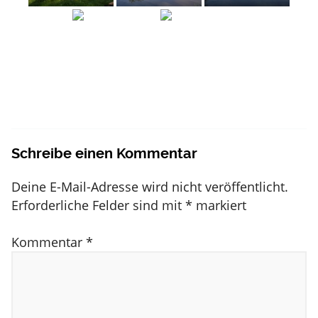
Schreibe einen Kommentar
Deine E-Mail-Adresse wird nicht veröffentlicht.
Erforderliche Felder sind mit
*
markiert
Kommentar
*