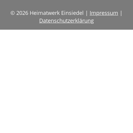
© 2026 Heimatwerk Einsiedel |
Impressum
|
Datenschutzerklärung