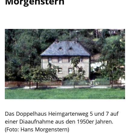
Morgenstern
Das Doppelhaus Heimgartenweg 5 und 7 auf
einer Diaaufnahme aus den 1950er Jahren.
(Foto: Hans Morgenstern)