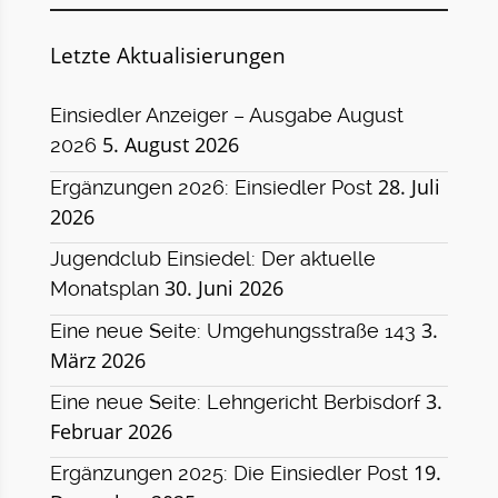
Letzte Aktualisierungen
Einsiedler Anzeiger – Ausgabe August
5. August 2026
2026
28. Juli
Ergänzungen 2026: Einsiedler Post
2026
Jugendclub Einsiedel: Der aktuelle
30. Juni 2026
Monatsplan
3.
Eine neue Seite: Umgehungsstraße 143
März 2026
3.
Eine neue Seite: Lehngericht Berbisdorf
Februar 2026
19.
Ergänzungen 2025: Die Einsiedler Post