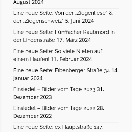
August 2024
Eine neue Seite: Von der „Ziegenliese“ &
5. Juni 2024
der „Ziegenschweiz“
Eine neue Seite: Fünffacher Raubmord in
17. März 2024
der Lindenstraße
Eine neue Seite: So viele Nieten auf
11. Februar 2024
einem Haufen!
14.
Eine neue Seite: Eibenberger Straße 34
Januar 2024
31.
Einsiedel – Bilder vom Tage 2023
Dezember 2023
28.
Einsiedel – Bilder vom Tage 2022
Dezember 2022
Eine neue Seite: ex Hauptstraße 147,