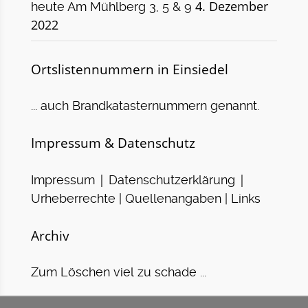
4. Dezember
heute Am Mühlberg 3, 5 & 9
2022
Ortslistennummern in Einsiedel
... auch Brandkatasternummern genannt.
Impressum & Datenschutz
|
|
Impressum
Datenschutzerklärung
Urheberrechte | Quellenangaben | Links
Archiv
Zum Löschen viel zu schade ...