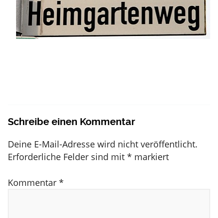
Schreibe einen Kommentar
Deine E-Mail-Adresse wird nicht veröffentlicht.
Erforderliche Felder sind mit
*
markiert
Kommentar
*