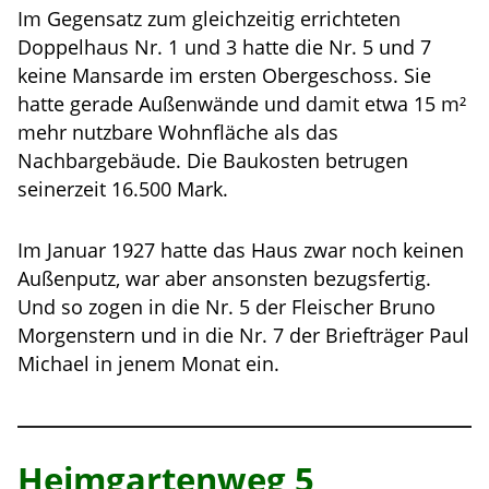
Im Gegensatz zum gleichzeitig errichteten
Doppelhaus Nr. 1 und 3 hatte die Nr. 5 und 7
keine Mansarde im ersten Obergeschoss. Sie
hatte gerade Außenwände und damit etwa 15 m²
mehr nutzbare Wohnfläche als das
Nachbargebäude. Die Baukosten betrugen
seinerzeit 16.500 Mark.
Im Januar 1927 hatte das Haus zwar noch keinen
Außenputz, war aber ansonsten bezugsfertig.
Und so zogen in die Nr. 5 der Fleischer Bruno
Morgenstern und in die Nr. 7 der Briefträger Paul
Michael in jenem Monat ein.
Heimgartenweg 5