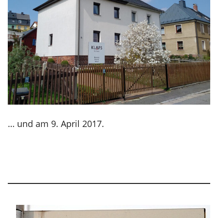
… und am 9. April 2017.