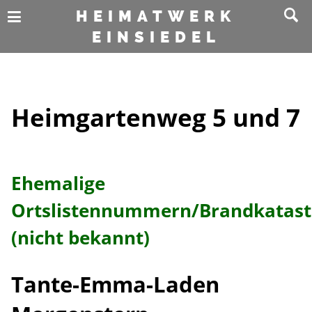
HEIMATWERK
EINSIEDEL
Heimgartenweg 5 und 7
Ehemalige
Ortslistennummern/Brandkata
(nicht bekannt)
Tante-Emma-Laden