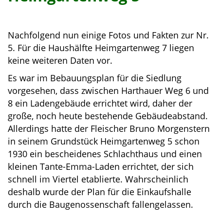
Nachfolgend nun einige Fotos und Fakten zur Nr.
5. Für die Haushälfte Heimgartenweg 7 liegen
keine weiteren Daten vor.
Es war im Bebauungsplan für die Siedlung
vorgesehen, dass zwischen Harthauer Weg 6 und
8 ein Ladengebäude errichtet wird, daher der
große, noch heute bestehende Gebäudeabstand.
Allerdings hatte der Fleischer Bruno Morgenstern
in seinem Grundstück Heimgartenweg 5 schon
1930 ein bescheidenes Schlachthaus und einen
kleinen Tante-Emma-Laden errichtet, der sich
schnell im Viertel etablierte. Wahrscheinlich
deshalb wurde der Plan für die Einkaufshalle
durch die Baugenossenschaft fallengelassen.