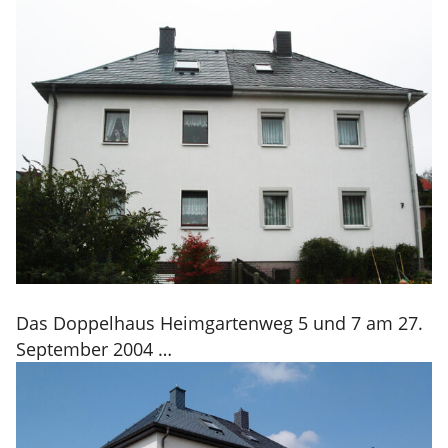
Das Doppelhaus Heimgartenweg 5 und 7 am 27.
September 2004 …