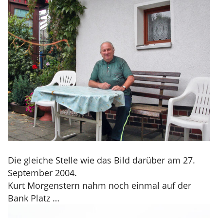
Die gleiche Stelle wie das Bild darüber am 27.
September 2004.
Kurt Morgenstern nahm noch einmal auf der
Bank Platz …