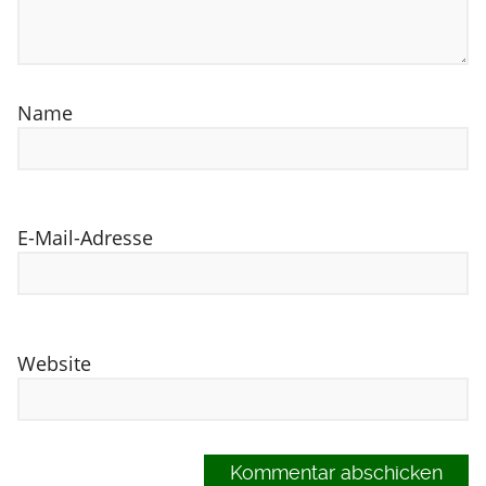
Name
E-Mail-Adresse
Website