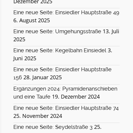
Dezember 2025
Eine neue Seite: Einsiedler Hauptstraße 49
6. August 2025
13. Juli
Eine neue Seite: Umgehungsstraße
2025
3.
Eine neue Seite: Kegelbahn Einsiedel
Juni 2025
Eine neue Seite: Einsiedler Hauptstraße
28. Januar 2025
156
Ergänzungen 2024: Pyramidenanschieben
19. Dezember 2024
und eine Taufe
Eine neue Seite: Einsiedler Hauptstraße 74
25. November 2024
25.
Eine neue Seite: Seydelstraße 3