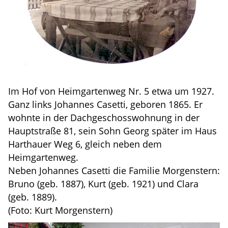
Im Hof von Heimgartenweg Nr. 5 etwa um 1927.
Ganz links Johannes Casetti, geboren 1865. Er
wohnte in der Dachgeschosswohnung in der
Hauptstraße 81, sein Sohn Georg später im Haus
Harthauer Weg 6, gleich neben dem
Heimgartenweg.
Neben Johannes Casetti die Familie Morgenstern:
Bruno (geb. 1887), Kurt (geb. 1921) und Clara
(geb. 1889).
(Foto: Kurt Morgenstern)