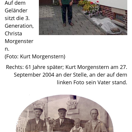
Auf dem
Geländer
sitzt die 3.
Generation,
Christa
Morgenster
n.
(Foto: Kurt Morgenstern)
Rechts: 61 Jahre später; Kurt Morgenstern am 27.
September 2004 an der Stelle, an der auf dem
linken Foto sein Vater stand.