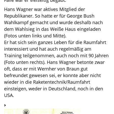
Hans Wagner war aktives Mitglied der
Republikaner. So hatte er für George Bush
Wahlkampf gemacht und wurde deshalb nach
dem Wahlsieg in das Weiße Haus eingeladen
(Fotos unten links und Mitte).
Er hat sich sein ganzes Leben für die Raumfahrt
interessiert und hat auch regelmäßig am
Training teilgenommen, auch noch mit 90 Jahren
(Foto unten rechts). Hans Wagner betonte zwar
oft, dass er mit Wernher von Braun gut
befreundet gewesen sei, er konnte aber nicht
wieder in die Raketentechnik/Raumfahrt
einsteigen, weder in Deutschland, noch in den
USA.