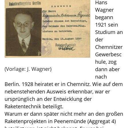
Hans
Wagner
begann
1921 sein
Studium an
der
Chemnitzer
Gewerbesc
hule, zog
(Vorlage: J. Wagner)
dann aber
nach
Berlin. 1928 heiratet er in Chemnitz. Wie auf dem
nebenstehenden Ausweis erkennbar, war er
ursprünglich an der Entwicklung der
Raketentechnik beteiligt.
Warum er dann später nicht mehr an den großen
Raketenprojekten in Peenemünde (Aggregat 4)