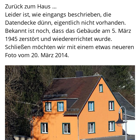
Zurück zum Haus …
Leider ist, wie eingangs beschrieben, die
Datendecke dünn, eigentlich nicht vorhanden.
Bekannt ist noch, dass das Gebäude am 5. März
1945 zerstört und wiedererrichtet wurde.
Schließen möchten wir mit einem etwas neueren
Foto vom 20. März 2014.