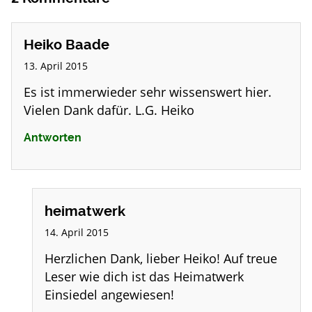
Heiko Baade
13. April 2015
Es ist immerwieder sehr wissenswert hier.
Vielen Dank dafür. L.G. Heiko
Antworten
heimatwerk
14. April 2015
Herzlichen Dank, lieber Heiko! Auf treue
Leser wie dich ist das Heimatwerk
Einsiedel angewiesen!