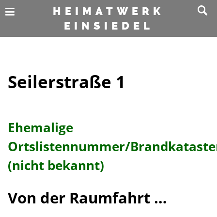
HEIMATWERK
EINSIEDEL
Seilerstraße 1
Ehemalige
Ortslistennummer/Brandkatast
(nicht bekannt)
Von der Raumfahrt …