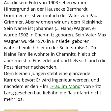
Auf diesem Foto von 1903 sehen wir im
Hintergrund an der Hausecke Bernhardt
Grimmer, er ist vermutlich der Vater von Paul
Grimmer. Aber widmen wir uns dem Kleinkind:
Sein Name ist Johannes (… Hans) Wagner, er
wurde 1902 in Chemnitz geboren. Sein Vater Max
Wagner wurde 1870 in Einsiedel geboren,
wahrscheinlich hier in der Seilerstraße 1. Die
kleine Familie wohnte in Chemnitz, hielt sich
aber meist in Einsiedel auf und ließ sich auch die
Post hierher nachsenden.
Dem kleinen Jungen steht eine glänzende
Karriere bevor: Er wird Ingenieur werden, und
nachdem er den Film „
Frau im Mond
“ von Fritz
Lang gesehen hat, ließ ihn die Raumfahrt nicht
mehr los.