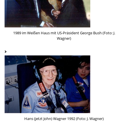
1989 im Weißen Haus mit US-Präsident George Bush (Foto: J.
Wagner)
Hans (jetzt John) Wagner 1992 (Foto: J. Wagner)