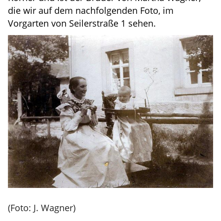
die wir auf dem nachfolgenden Foto, im
Vorgarten von Seilerstraße 1 sehen.
(Foto: J. Wagner)