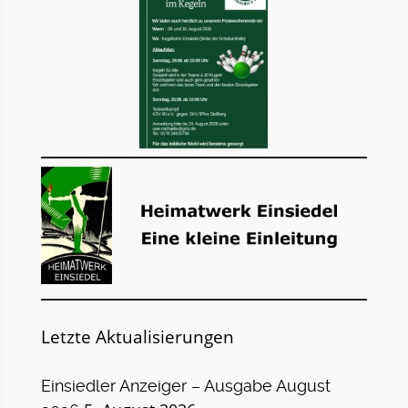
Letzte Aktualisierungen
Einsiedler Anzeiger – Ausgabe August