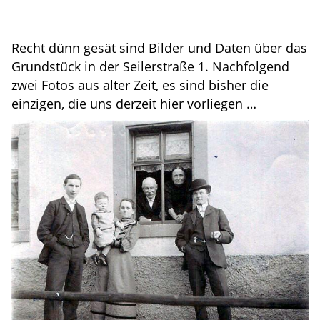
Recht dünn gesät sind Bilder und Daten über das
Grundstück in der Seilerstraße 1. Nachfolgend
zwei Fotos aus alter Zeit, es sind bisher die
einzigen, die uns derzeit hier vorliegen …