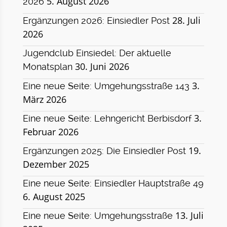
5. August 2026
2026
28. Juli
Ergänzungen 2026: Einsiedler Post
2026
Jugendclub Einsiedel: Der aktuelle
30. Juni 2026
Monatsplan
3.
Eine neue Seite: Umgehungsstraße 143
März 2026
3.
Eine neue Seite: Lehngericht Berbisdorf
Februar 2026
19.
Ergänzungen 2025: Die Einsiedler Post
Dezember 2025
Eine neue Seite: Einsiedler Hauptstraße 49
6. August 2025
13. Juli
Eine neue Seite: Umgehungsstraße