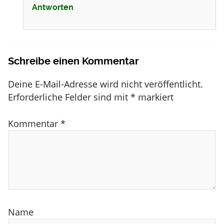
Antworten
Schreibe einen Kommentar
Deine E-Mail-Adresse wird nicht veröffentlicht.
Erforderliche Felder sind mit
*
markiert
Kommentar
*
Name