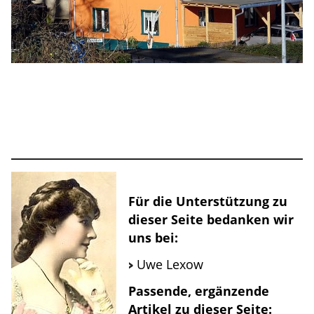
Für die Unterstützung zu
dieser Seite bedanken wir
uns bei:
Uwe Lexow
Passende, ergänzende
Artikel zu dieser Seite: