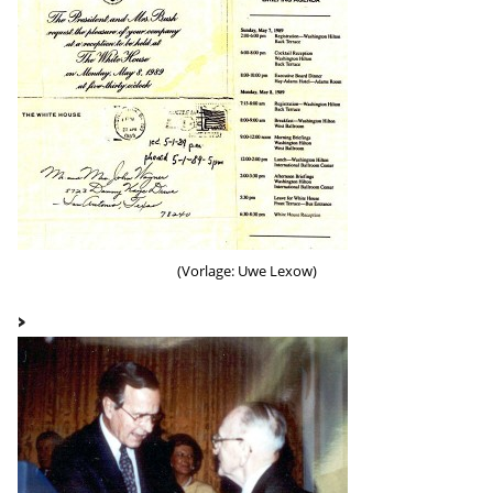
(Vorlage: Uwe Lexow)