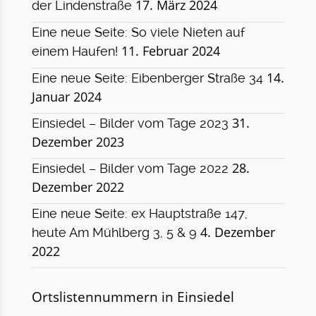
17. März 2024
der Lindenstraße
Eine neue Seite: So viele Nieten auf
11. Februar 2024
einem Haufen!
14.
Eine neue Seite: Eibenberger Straße 34
Januar 2024
31.
Einsiedel – Bilder vom Tage 2023
Dezember 2023
28.
Einsiedel – Bilder vom Tage 2022
Dezember 2022
Eine neue Seite: ex Hauptstraße 147,
4. Dezember
heute Am Mühlberg 3, 5 & 9
2022
Ortslistennummern in Einsiedel