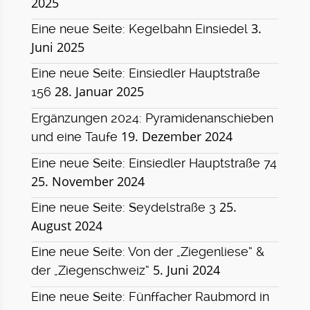
2025
3.
Eine neue Seite: Kegelbahn Einsiedel
Juni 2025
Eine neue Seite: Einsiedler Hauptstraße
28. Januar 2025
156
Ergänzungen 2024: Pyramidenanschieben
19. Dezember 2024
und eine Taufe
Eine neue Seite: Einsiedler Hauptstraße 74
25. November 2024
25.
Eine neue Seite: Seydelstraße 3
August 2024
Eine neue Seite: Von der „Ziegenliese“ &
5. Juni 2024
der „Ziegenschweiz“
Eine neue Seite: Fünffacher Raubmord in