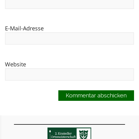
E-Mail-Adresse
Website