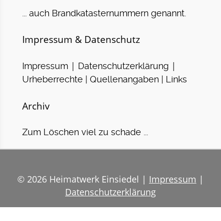
... auch Brandkatasternummern genannt.
Impressum & Datenschutz
|
|
Impressum
Datenschutzerklärung
Urheberrechte | Quellenangaben | Links
Archiv
Zum Löschen viel zu schade ...
© 2026 Heimatwerk Einsiedel |
Impressum
|
Datenschutzerklärung