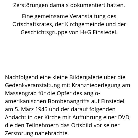
Zerstörungen damals dokumentiert hatten.
Eine gemeinsame Veranstaltung des
Ortschaftsrates, der Kirchgemeinde und der
Geschichtsgruppe von H+G Einsiedel.
Nachfolgend eine kleine Bildergalerie über die
Gedenkveranstaltung mit Kranzniederlegung am
Massengrab für die Opfer des anglo-
amerikanischen Bombenangriffs auf Einsiedel
am 5. März 1945 und der darauf folgenden
Andacht in der Kirche mit Aufführung einer DVD,
die den Teilnehmern das Ortsbild vor seiner
Zerstörung nahebrachte.