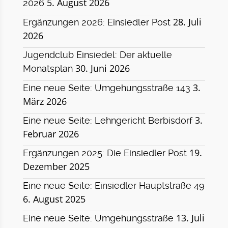
5. August 2026
2026
28. Juli
Ergänzungen 2026: Einsiedler Post
2026
Jugendclub Einsiedel: Der aktuelle
30. Juni 2026
Monatsplan
3.
Eine neue Seite: Umgehungsstraße 143
März 2026
3.
Eine neue Seite: Lehngericht Berbisdorf
Februar 2026
19.
Ergänzungen 2025: Die Einsiedler Post
Dezember 2025
Eine neue Seite: Einsiedler Hauptstraße 49
6. August 2025
13. Juli
Eine neue Seite: Umgehungsstraße