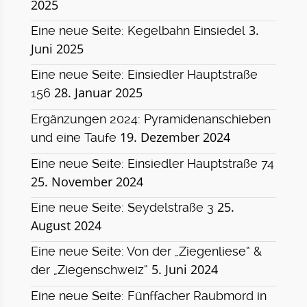
2025
3.
Eine neue Seite: Kegelbahn Einsiedel
Juni 2025
Eine neue Seite: Einsiedler Hauptstraße
28. Januar 2025
156
Ergänzungen 2024: Pyramidenanschieben
19. Dezember 2024
und eine Taufe
Eine neue Seite: Einsiedler Hauptstraße 74
25. November 2024
25.
Eine neue Seite: Seydelstraße 3
August 2024
Eine neue Seite: Von der „Ziegenliese“ &
5. Juni 2024
der „Ziegenschweiz“
Eine neue Seite: Fünffacher Raubmord in