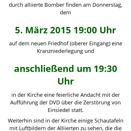
durch alliierte Bomber finden am Donnerstag,
dem
5. März 2015 19:00 Uhr
auf dem neuen Friedhof (oberer Eingang) eine
Kranzniederlegung und
anschließend um 19:30
Uhr
in der Kirche eine feierliche Andacht mit der
Aufführung der DVD über die Zerstörung von
Einsiedel statt.
Weiterhin sind in der Kirche einige Schautafeln
mit Luftbildern der Alliierten zu sehen, die die