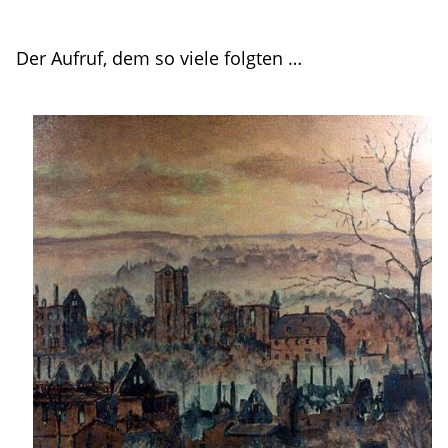
Der Aufruf, dem so viele folgten …