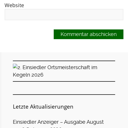
Website
Letzte Aktualisierungen
Einsiedler Anzeiger – Ausgabe August