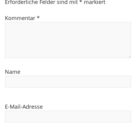
Erforderliche Felder sind mit
*
markiert
Kommentar
*
Name
E-Mail-Adresse