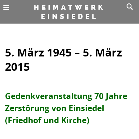
HEIMATWERK
EINSIEDEL
5. März 1945 – 5. März
2015
Gedenkveranstaltung 70 Jahre
Zerstörung von Einsiedel
(Friedhof und Kirche)