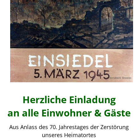
Herzliche Einladung
an alle Einwohner & Gäste
Aus Anlass des 70. Jahrestages der Zerstörung
unseres Heimatortes