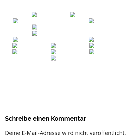
Schreibe einen Kommentar
Deine E-Mail-Adresse wird nicht veröffentlicht.