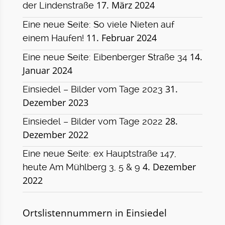
17. März 2024
der Lindenstraße
Eine neue Seite: So viele Nieten auf
11. Februar 2024
einem Haufen!
14.
Eine neue Seite: Eibenberger Straße 34
Januar 2024
31.
Einsiedel – Bilder vom Tage 2023
Dezember 2023
28.
Einsiedel – Bilder vom Tage 2022
Dezember 2022
Eine neue Seite: ex Hauptstraße 147,
4. Dezember
heute Am Mühlberg 3, 5 & 9
2022
Ortslistennummern in Einsiedel