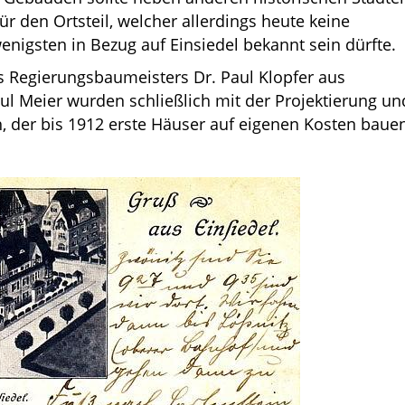
r den Ortsteil, welcher allerdings heute keine
igsten in Bezug auf Einsiedel bekannt sein dürfte.
es Regierungsbaumeisters Dr. Paul Klopfer aus
ul Meier wurden schließlich mit der Projektierung un
, der bis 1912 erste Häuser auf eigenen Kosten baue