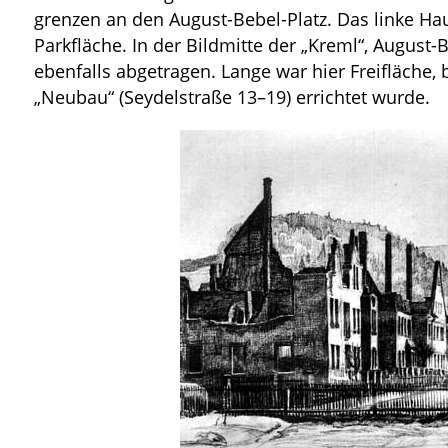
grenzen an den August-Bebel-Platz. Das linke Hau
Parkfläche. In der Bildmitte der „Kreml“, August
ebenfalls abgetragen. Lange war hier Freifläche,
„Neubau“ (Seydelstraße 13–19) errichtet wurde.