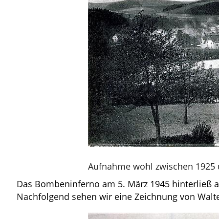
Aufnahme wohl zwischen 1925 
Das Bombeninferno am 5. März 1945 hinterließ a
Nachfolgend sehen wir eine Zeichnung von Walter