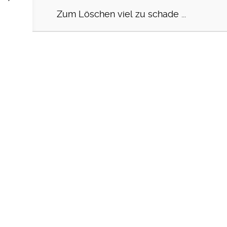
Zum Löschen viel zu schade ...