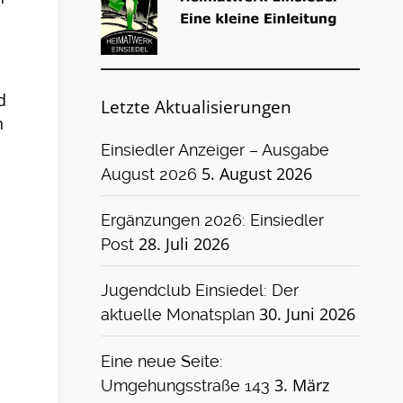
d
Letzte Aktualisierungen
n
Einsiedler Anzeiger – Ausgabe
5. August 2026
August 2026
Ergänzungen 2026: Einsiedler
28. Juli 2026
Post
Jugendclub Einsiedel: Der
30. Juni 2026
aktuelle Monatsplan
Eine neue Seite:
3. März
Umgehungsstraße 143