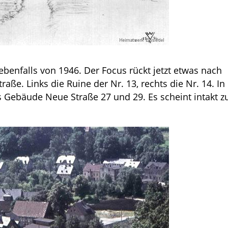
ebenfalls von 1946. Der Focus rückt jetzt etwas nach
raße. Links die Ruine der Nr. 13, rechts die Nr. 14. In
 Gebäude Neue Straße 27 und 29. Es scheint intakt z