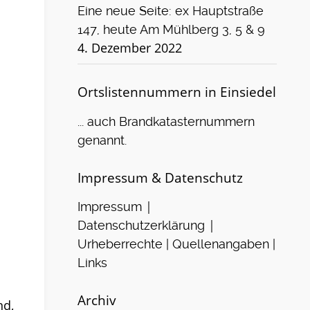
Eine neue Seite: ex Hauptstraße
147, heute Am Mühlberg 3, 5 & 9
4. Dezember 2022
Ortslistennummern in Einsiedel
... auch Brandkatasternummern
genannt.
Impressum & Datenschutz
|
Impressum
|
Datenschutzerklärung
Urheberrechte | Quellenangaben |
Links
Archiv
nd,