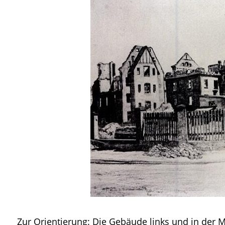
Zur Orientierung: Die Gebäude links und in der Mi