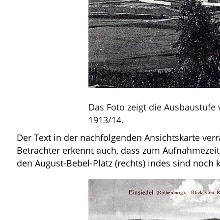
Das Foto zeigt die Ausbaustufe
1913/14.
Der Text in der nachfolgenden Ansichtskarte ver
Betrachter erkennt auch, dass zum Aufnahmezeitp
den August-Bebel-Platz (rechts) indes sind noch 