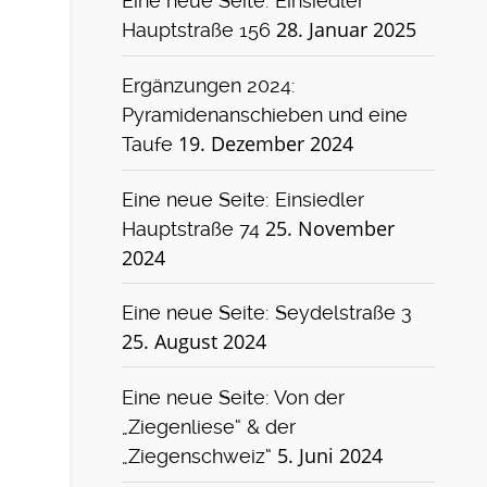
Eine neue Seite: Einsiedler
28. Januar 2025
Hauptstraße 156
Ergänzungen 2024:
Pyramidenanschieben und eine
19. Dezember 2024
Taufe
Eine neue Seite: Einsiedler
25. November
Hauptstraße 74
2024
Eine neue Seite: Seydelstraße 3
25. August 2024
Eine neue Seite: Von der
„Ziegenliese“ & der
5. Juni 2024
„Ziegenschweiz“