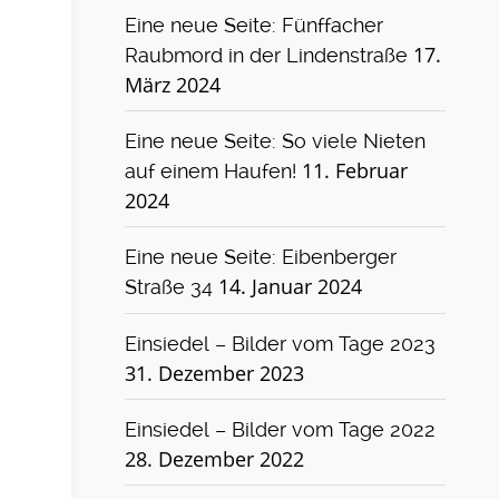
Eine neue Seite: Fünffacher
17.
Raubmord in der Lindenstraße
März 2024
Eine neue Seite: So viele Nieten
11. Februar
auf einem Haufen!
2024
Eine neue Seite: Eibenberger
14. Januar 2024
Straße 34
Einsiedel – Bilder vom Tage 2023
31. Dezember 2023
Einsiedel – Bilder vom Tage 2022
28. Dezember 2022