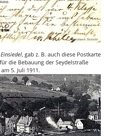
 Einsiedel
, gab z. B. auch diese Postkarte
 für die Bebauung der Seydelstraße
 am 5. Juli 1911.