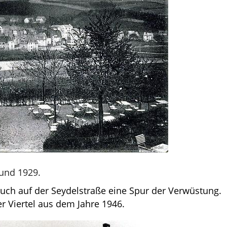
und 1929.
uch auf der Seydelstraße eine Spur der Verwüstung.
 Viertel aus dem Jahre 1946.