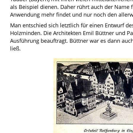
als Beispiel dienen. Daher rührt auch der Name fü
Anwendung mehr findet und nur noch den allerwen
Man entschied sich letztlich für einen Entwurf d
Holzminden. Die Architekten Emil Büttner und Pa
Ausführung beauftragt. Büttner war es dann auch
ließ.