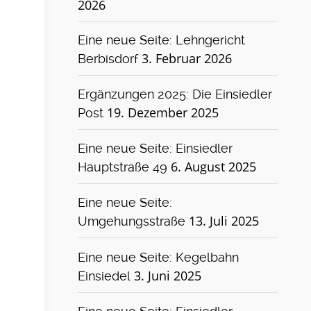
2026
Eine neue Seite: Lehngericht
3. Februar 2026
Berbisdorf
Ergänzungen 2025: Die Einsiedler
19. Dezember 2025
Post
Eine neue Seite: Einsiedler
6. August 2025
Hauptstraße 49
Eine neue Seite:
13. Juli 2025
Umgehungsstraße
Eine neue Seite: Kegelbahn
3. Juni 2025
Einsiedel