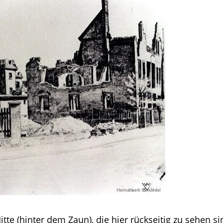
tte (hinter dem Zaun), die hier rückseitig zu sehen si