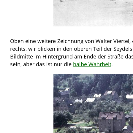
Oben eine weitere Zeichnung von Walter Viertel, 
rechts, wir blicken in den oberen Teil der Seydelst
Bildmitte im Hintergrund am Ende der Straße das
sein, aber das ist nur die
halbe Wahrheit
.