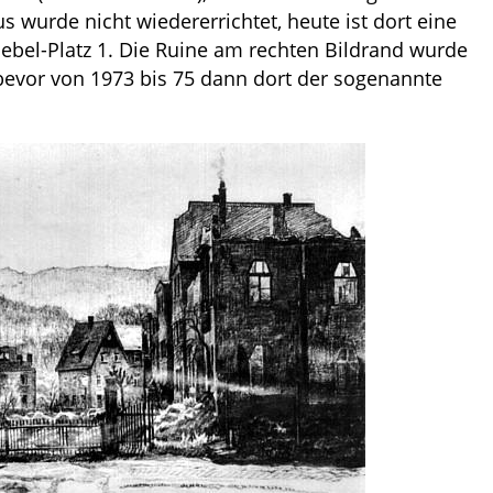
s wurde nicht wiedererrichtet, heute ist dort eine
-Bebel-Platz 1. Die Ruine am rechten Bildrand wurde
 bevor von 1973 bis 75 dann dort der sogenannte