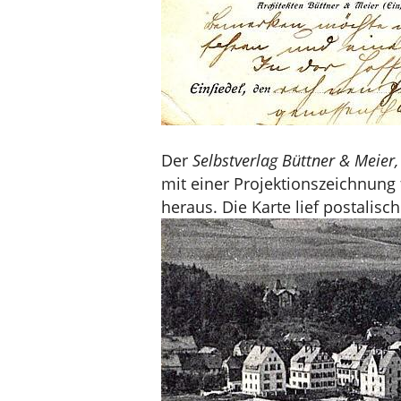
Der
Selbstverlag Büttner & Meier,
mit einer Projektionszeichnung
heraus. Die Karte lief postalisch