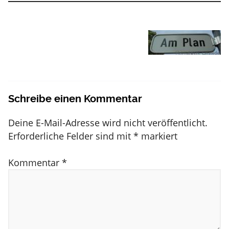
Schreibe einen Kommentar
Deine E-Mail-Adresse wird nicht veröffentlicht.
Erforderliche Felder sind mit
*
markiert
Kommentar
*