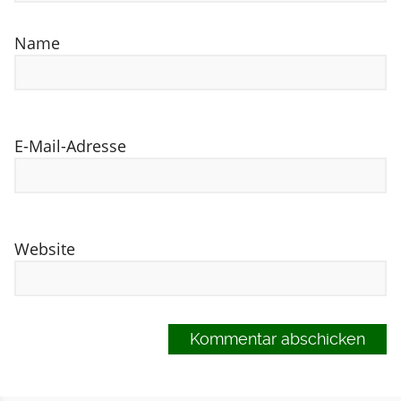
Name
E-Mail-Adresse
Website