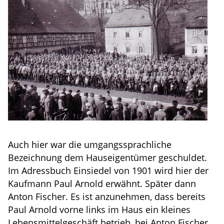
Auch hier war die umgangssprachliche
Bezeichnung dem Hauseigentümer geschuldet.
Im Adressbuch Einsiedel von 1901 wird hier der
Kaufmann Paul Arnold erwähnt. Später dann
Anton Fischer. Es ist anzunehmen, dass bereits
Paul Arnold vorne links im Haus ein kleines
Lebensmittelgeschäft betrieb, bei Anton Fischer