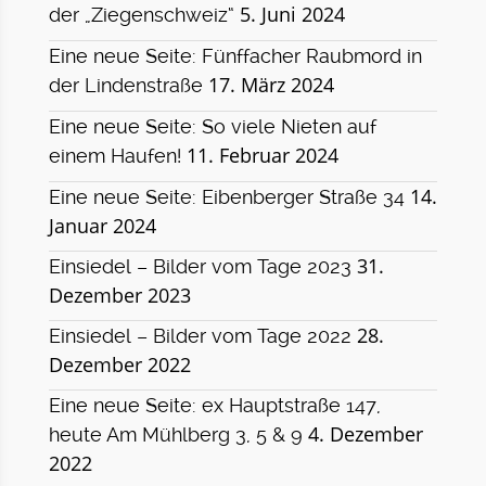
5. Juni 2024
der „Ziegenschweiz“
Eine neue Seite: Fünffacher Raubmord in
17. März 2024
der Lindenstraße
Eine neue Seite: So viele Nieten auf
11. Februar 2024
einem Haufen!
14.
Eine neue Seite: Eibenberger Straße 34
Januar 2024
31.
Einsiedel – Bilder vom Tage 2023
Dezember 2023
28.
Einsiedel – Bilder vom Tage 2022
Dezember 2022
Eine neue Seite: ex Hauptstraße 147,
4. Dezember
heute Am Mühlberg 3, 5 & 9
2022