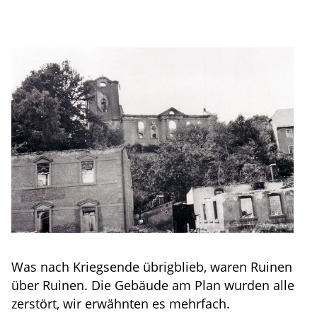
Was nach Kriegsende übrigblieb, waren Ruinen
über Ruinen. Die Gebäude am Plan wurden alle
zerstört, wir erwähnten es mehrfach.