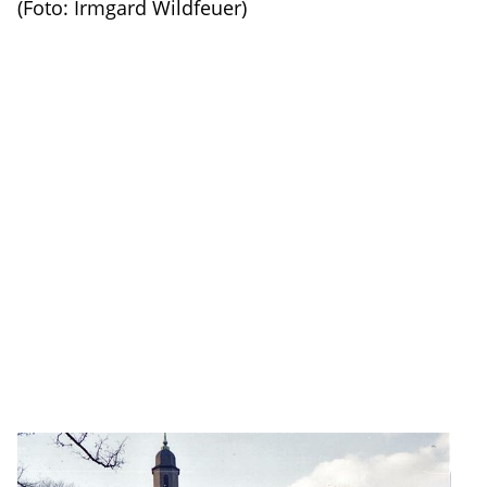
(Foto: Irmgard Wildfeuer)