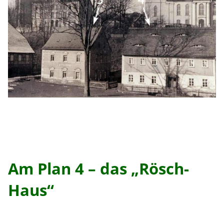
Am Plan 4 – das „Rösch-
Haus“