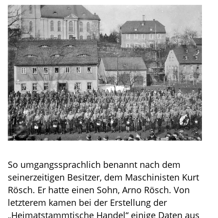
So umgangssprachlich benannt nach dem
seinerzeitigen Besitzer, dem Maschinisten Kurt
Rösch. Er hatte einen Sohn, Arno Rösch. Von
letzterem kamen bei der Erstellung der
„Heimatstammtische Handel“ einige Daten aus