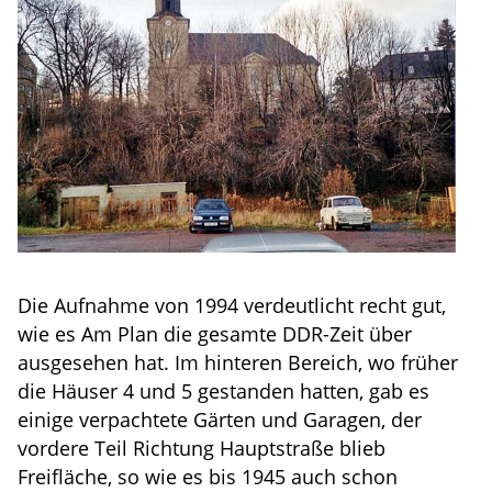
Die Aufnahme von 1994 verdeutlicht recht gut,
wie es Am Plan die gesamte DDR-Zeit über
ausgesehen hat. Im hinteren Bereich, wo früher
die Häuser 4 und 5 gestanden hatten, gab es
einige verpachtete Gärten und Garagen, der
vordere Teil Richtung Hauptstraße blieb
Freifläche, so wie es bis 1945 auch schon