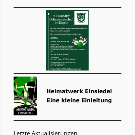
Letzte Aktualisierungen