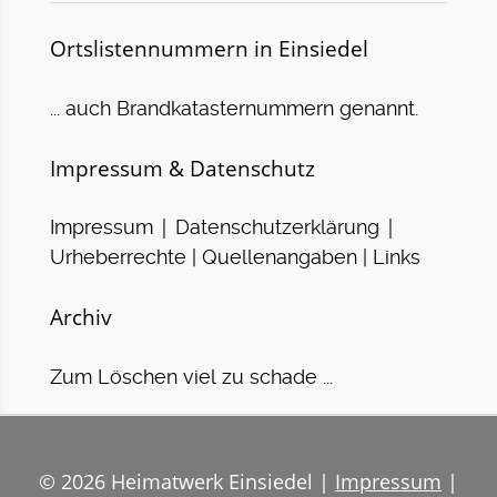
Ortslistennummern in Einsiedel
... auch Brandkatasternummern genannt.
Impressum & Datenschutz
|
|
Impressum
Datenschutzerklärung
Urheberrechte | Quellenangaben | Links
Archiv
Zum Löschen viel zu schade ...
© 2026 Heimatwerk Einsiedel |
Impressum
|