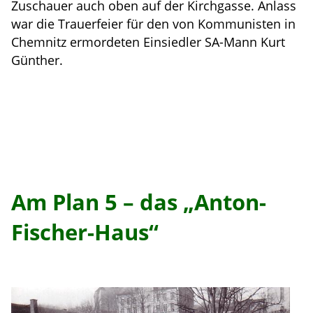
Zuschauer auch oben auf der Kirchgasse. Anlass
war die Trauerfeier für den von Kommunisten in
Chemnitz ermordeten Einsiedler SA-Mann Kurt
Günther.
Am Plan 5 – das „Anton-
Fischer-Haus“