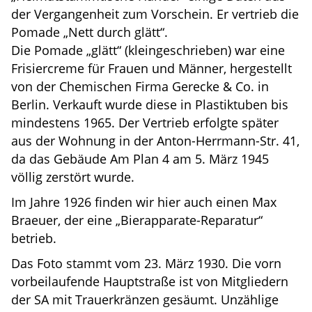
der Vergangenheit zum Vorschein. Er vertrieb die
Pomade „Nett durch glätt“.
Die Pomade „glätt“ (kleingeschrieben) war eine
Frisiercreme für Frauen und Männer, hergestellt
von der Chemischen Firma Gerecke & Co. in
Berlin. Verkauft wurde diese in Plastiktuben bis
mindestens 1965. Der Vertrieb erfolgte später
aus der Wohnung in der Anton-Herrmann-Str. 41,
da das Gebäude Am Plan 4 am 5. März 1945
völlig zerstört wurde.
Im Jahre 1926 finden wir hier auch einen Max
Braeuer, der eine „Bierapparate-Reparatur“
betrieb.
Das Foto stammt vom 23. März 1930. Die vorn
vorbeilaufende Hauptstraße ist von Mitgliedern
der SA mit Trauerkränzen gesäumt. Unzählige