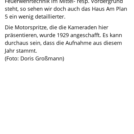
Feuerwehrtechnik im Mittel- resp. Vordergrund
steht, so sehen wir doch auch das Haus Am Plan
5 ein wenig detaillierter.
Die Motorspritze, die die Kameraden hier
präsentieren, wurde 1929 angeschafft. Es kann
durchaus sein, dass die Aufnahme aus diesem
Jahr stammt.
(Foto: Doris Großmann)