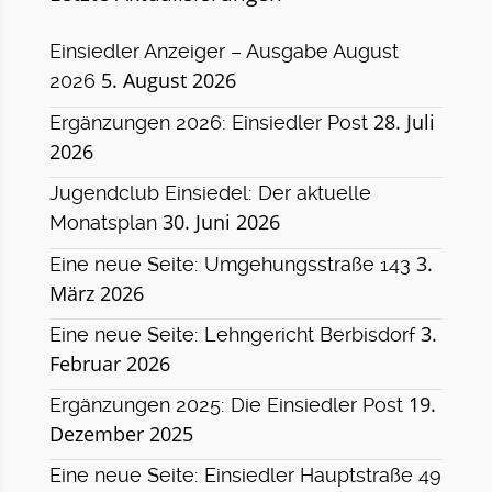
Einsiedler Anzeiger – Ausgabe August
5. August 2026
2026
28. Juli
Ergänzungen 2026: Einsiedler Post
2026
Jugendclub Einsiedel: Der aktuelle
30. Juni 2026
Monatsplan
3.
Eine neue Seite: Umgehungsstraße 143
März 2026
3.
Eine neue Seite: Lehngericht Berbisdorf
Februar 2026
19.
Ergänzungen 2025: Die Einsiedler Post
Dezember 2025
Eine neue Seite: Einsiedler Hauptstraße 49