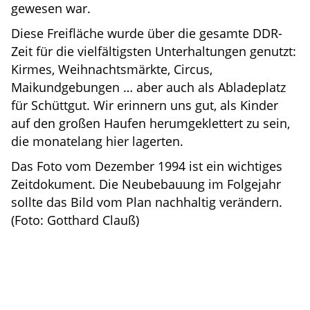
gewesen war.
Diese Freifläche wurde über die gesamte DDR-
Zeit für die vielfältigsten Unterhaltungen genutzt:
Kirmes, Weihnachtsmärkte, Circus,
Maikundgebungen … aber auch als Abladeplatz
für Schüttgut. Wir erinnern uns gut, als Kinder
auf den großen Haufen herumgeklettert zu sein,
die monatelang hier lagerten.
Das Foto vom Dezember 1994 ist ein wichtiges
Zeitdokument. Die Neubebauung im Folgejahr
sollte das Bild vom Plan nachhaltig verändern.
(Foto: Gotthard Clauß)