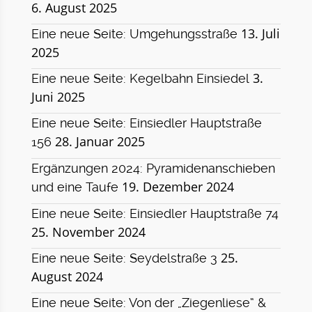
6. August 2025
13. Juli
Eine neue Seite: Umgehungsstraße
2025
3.
Eine neue Seite: Kegelbahn Einsiedel
Juni 2025
Eine neue Seite: Einsiedler Hauptstraße
28. Januar 2025
156
Ergänzungen 2024: Pyramidenanschieben
19. Dezember 2024
und eine Taufe
Eine neue Seite: Einsiedler Hauptstraße 74
25. November 2024
25.
Eine neue Seite: Seydelstraße 3
August 2024
Eine neue Seite: Von der „Ziegenliese“ &