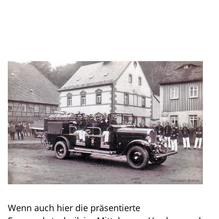
Wenn auch hier die präsentierte