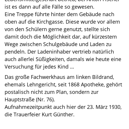
ist es dann auf alle Fälle so gewesen.
Eine Treppe führte hinter dem Gebäude nach
oben auf die Kirchgasse. Diese wurde vor allem
von den Schülern gerne genutzt, stellte sich
damit doch die Möglichkeit dar, auf kürzestem
Wege zwischen Schulgebäude und Laden zu
pendeln. Der Ladeninhaber vertrieb natürlich
auch allerlei Süßigkeiten, damals wie heute eine
Versuchung für jedes Kind …
Das große Fachwerkhaus am linken Bildrand,
ehemals Lehngericht, seit 1868 Apotheke, gehört
postalisch nicht zum Plan, sondern zur
Hauptstraße (Nr. 76).
Aufnahmezeitpunkt auch hier der 23. März 1930,
die Trauerfeier Kurt Günther.