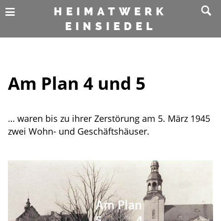
HEIMATWERK
EINSIEDEL
Am Plan 4 und 5
… waren bis zu ihrer Zerstörung am 5. März 1945
zwei Wohn- und Geschäftshäuser.