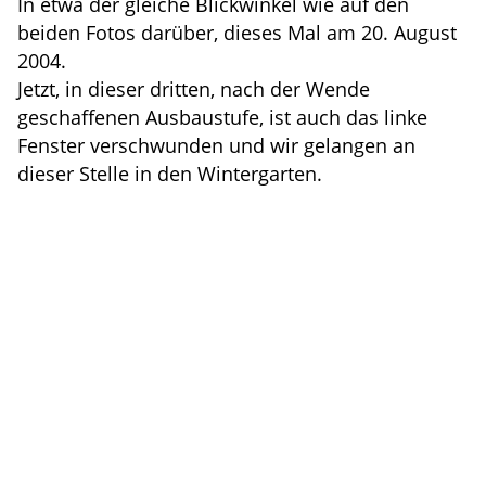
In etwa der gleiche Blickwinkel wie auf den
beiden Fotos darüber, dieses Mal am 20. August
2004.
Jetzt, in dieser dritten, nach der Wende
geschaffenen Ausbaustufe, ist auch das linke
Fenster verschwunden und wir gelangen an
dieser Stelle in den Wintergarten.