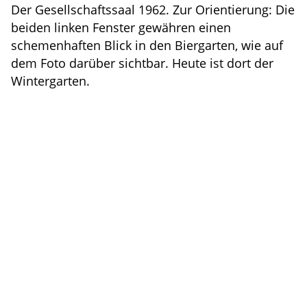
Der Gesellschaftssaal 1962. Zur Orientierung: Die
beiden linken Fenster gewähren einen
schemenhaften Blick in den Biergarten, wie auf
dem Foto darüber sichtbar. Heute ist dort der
Wintergarten.