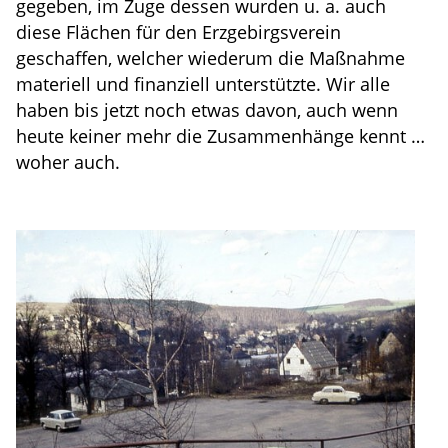
gegeben, im Zuge dessen wurden u. a. auch
diese Flächen für den Erzgebirgsverein
geschaffen, welcher wiederum die Maßnahme
materiell und finanziell unterstützte. Wir alle
haben bis jetzt noch etwas davon, auch wenn
heute keiner mehr die Zusammenhänge kennt …
woher auch.