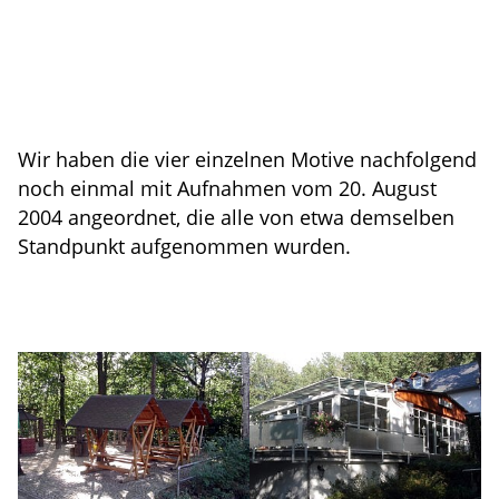
Wir haben die vier einzelnen Motive nachfolgend
noch einmal mit Aufnahmen vom 20. August
2004 angeordnet, die alle von etwa demselben
Standpunkt aufgenommen wurden.