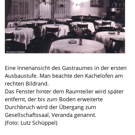
Eine Innenansicht des Gastraumes in der ersten
Ausbaustufe. Man beachte den Kachelofen am
rechten Bildrand.
Das Fenster hinter dem Raumteiler wird später
entfernt, der bis zum Boden erweiterte
Durchbruch wird der Übergang zum
Gesellschaftssaal, Veranda genannt.
(Foto: Lutz Schüppel)