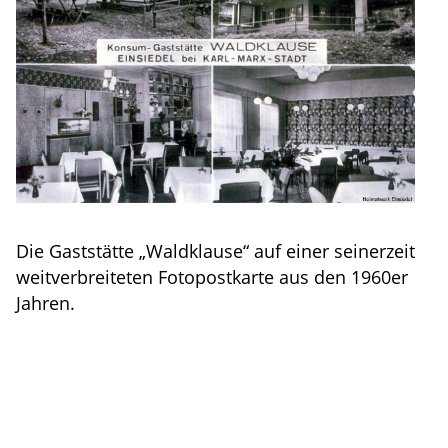
Die Gaststätte „Waldklause“ auf einer seinerzeit
weitverbreiteten Fotopostkarte aus den 1960er
Jahren.