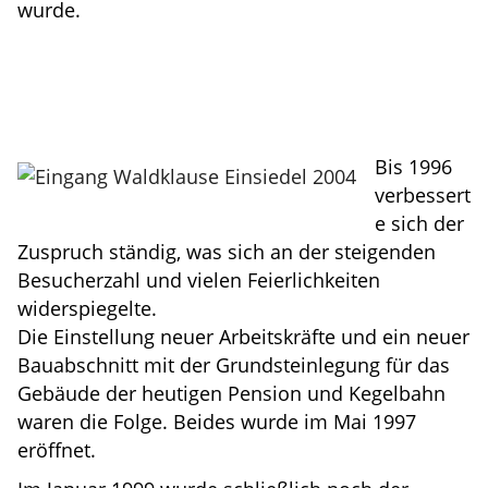
wurde.
Bis 1996
verbessert
e sich der
Zuspruch ständig, was sich an der steigenden
Besucherzahl und vielen Feierlichkeiten
widerspiegelte.
Die Einstellung neuer Arbeitskräfte und ein neuer
Bauabschnitt mit der Grundsteinlegung für das
Gebäude der heutigen Pension und Kegelbahn
waren die Folge. Beides wurde im Mai 1997
eröffnet.