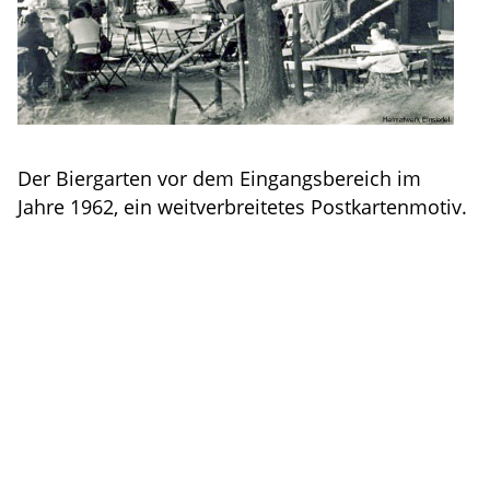
Der Biergarten vor dem Eingangsbereich im
Jahre 1962, ein weitverbreitetes Postkartenmotiv.