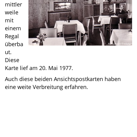
mittler
weile
mit
einem
Regal
überba
ut.
Diese
Karte lief am 20. Mai 1977.
Auch diese beiden Ansichtspostkarten haben
eine weite Verbreitung erfahren.