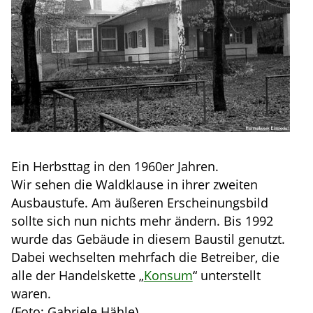
Ein Herbsttag in den 1960er Jahren.
Wir sehen die Waldklause in ihrer zweiten
Ausbaustufe. Am äußeren Erscheinungsbild
sollte sich nun nichts mehr ändern. Bis 1992
wurde das Gebäude in diesem Baustil genutzt.
Dabei wechselten mehrfach die Betreiber, die
alle der Handelskette „
Konsum
“ unterstellt
waren.
(Foto: Gabriele Hähle)