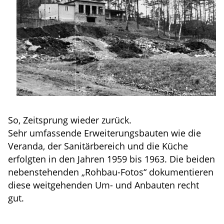
So, Zeitsprung wieder zurück.
Sehr umfassende Erweiterungsbauten wie die
Veranda, der Sanitärbereich und die Küche
erfolgten in den Jahren 1959 bis 1963. Die beiden
nebenstehenden „Rohbau-Fotos“ dokumentieren
diese weitgehenden Um- und Anbauten recht
gut.