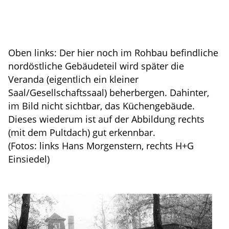
Oben links: Der hier noch im Rohbau befindliche
nordöstliche Gebäudeteil wird später die
Veranda (eigentlich ein kleiner
Saal/Gesellschaftssaal) beherbergen. Dahinter,
im Bild nicht sichtbar, das Küchengebäude.
Dieses wiederum ist auf der Abbildung rechts
(mit dem Pultdach) gut erkennbar.
(Fotos: links Hans Morgenstern, rechts H+G
Einsiedel)