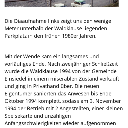
Die Diaaufnahme links zeigt uns den wenige
Meter unterhalb der Waldklause liegenden
Parkplatz in den frühen 1980er Jahren.
Mit der Wende kam ein langsames und
vorläufiges Ende. Nach zweijähriger Schließzeit
wurde die Waldklause 1994 von der Gemeinde
Einsiedel in einem miserablen Zustand verkauft
und ging in Privathand über. Die neuen
Eigentümer sanierten das Anwesen bis Ende
Oktober 1994 komplett, sodass am 3. November
1994 der Betrieb mit 2 Angestellten, einer kleinen
Speisekarte und unzähligen
Anfangsschwierigkeiten wieder aufgenommen