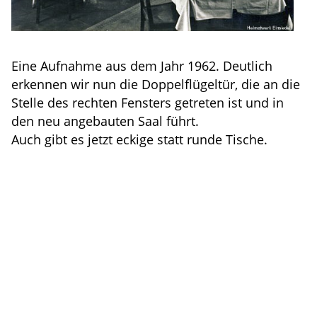
Eine Aufnahme aus dem Jahr 1962. Deutlich
erkennen wir nun die Doppelflügeltür, die an die
Stelle des rechten Fensters getreten ist und in
den neu angebauten Saal führt.
Auch gibt es jetzt eckige statt runde Tische.