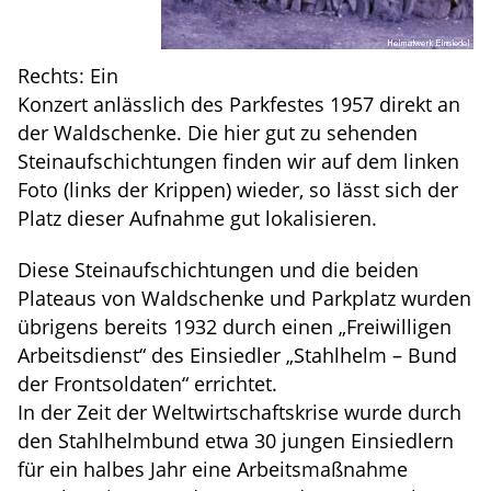
Rechts: Ein
Konzert anlässlich des Parkfestes 1957 direkt an
der Waldschenke. Die hier gut zu sehenden
Steinaufschichtungen finden wir auf dem linken
Foto (links der Krippen) wieder, so lässt sich der
Platz dieser Aufnahme gut lokalisieren.
Diese Steinaufschichtungen und die beiden
Plateaus von Waldschenke und Parkplatz wurden
übrigens bereits 1932 durch einen „Freiwilligen
Arbeitsdienst“ des Einsiedler „Stahlhelm – Bund
der Frontsoldaten“ errichtet.
In der Zeit der Weltwirtschaftskrise wurde durch
den Stahlhelmbund etwa 30 jungen Einsiedlern
für ein halbes Jahr eine Arbeitsmaßnahme