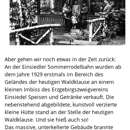
Aber gehen wir noch etwas in der Zeit zurück:
An der Einsiedler Sommerrodelbahn wurden ab
dem Jahre 1929 erstmals im Bereich des
Geländes der heutigen Waldklause an einem
kleinen Imbiss des Erzgebirgszweigvereins
Einsiedel Speisen und Getränke verkauft. Die
nebenstehend abgebildete, kunstvoll verzierte
kleine Hütte stand an der Stelle der heutigen
Waldklause. Und sie hieß auch so!
Das massive, unterkellerte Gebäude brannte