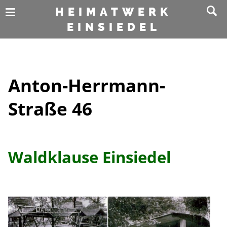
HEIMATWERK
EINSIEDEL
Anton-Herrmann-
Straße 46
Waldklause Einsiedel