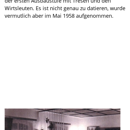
der ersten Ausbaustufe mit Tresen und den
Wirtsleuten. Es ist nicht genau zu datieren, wurde
vermutlich aber im Mai 1958 aufgenommen.