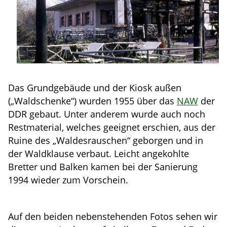
Das Grundgebäude und der Kiosk außen
(„Waldschenke“) wurden 1955 über das
NAW
der
DDR gebaut. Unter anderem wurde auch noch
Restmaterial, welches geeignet erschien, aus der
Ruine des „Waldesrauschen“ geborgen und in
der Waldklause verbaut. Leicht angekohlte
Bretter und Balken kamen bei der Sanierung
1994 wieder zum Vorschein.
Auf den beiden nebenstehenden Fotos sehen wir