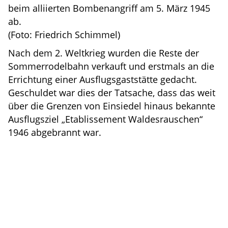
beim alliierten Bombenangriff am 5. März 1945
ab.
(Foto: Friedrich Schimmel)
Nach dem 2. Weltkrieg wurden die Reste der
Sommerrodelbahn verkauft und erstmals an die
Errichtung einer Ausflugsgaststätte gedacht.
Geschuldet war dies der Tatsache, dass das weit
über die Grenzen von Einsiedel hinaus bekannte
Ausflugsziel „Etablissement Waldesrauschen“
1946 abgebrannt war.