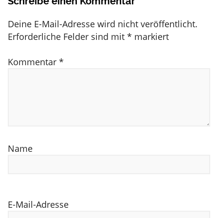
Schreibe einen Kommentar
Deine E-Mail-Adresse wird nicht veröffentlicht.
Erforderliche Felder sind mit
*
markiert
Kommentar
*
Name
E-Mail-Adresse