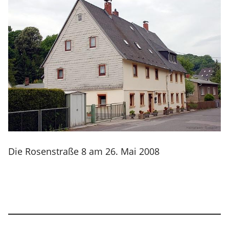
Die Rosenstraße 8 am 26. Mai 2008