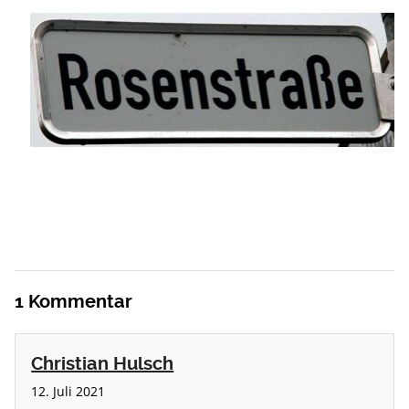
1
Kommentar
Christian Hulsch
12. Juli 2021