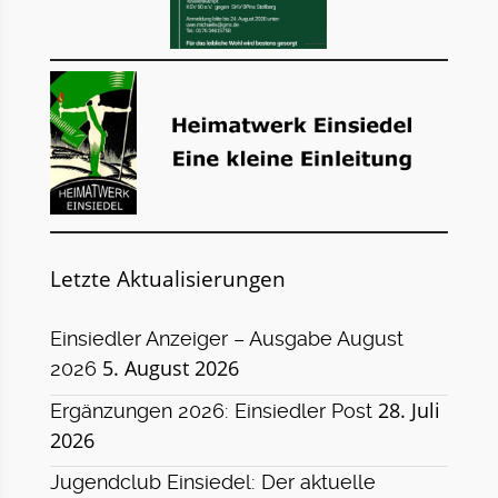
Letzte Aktualisierungen
Einsiedler Anzeiger – Ausgabe August
5. August 2026
2026
28. Juli
Ergänzungen 2026: Einsiedler Post
2026
Jugendclub Einsiedel: Der aktuelle