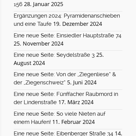
28. Januar 2025
156
Ergänzungen 2024: Pyramidenanschieben
19. Dezember 2024
und eine Taufe
Eine neue Seite: Einsiedler Hauptstraße 74
25. November 2024
25.
Eine neue Seite: Seydelstraße 3
August 2024
Eine neue Seite: Von der „Ziegenliese“ &
5. Juni 2024
der „Ziegenschweiz“
Eine neue Seite: Fünffacher Raubmord in
17. März 2024
der Lindenstraße
Eine neue Seite: So viele Nieten auf
11. Februar 2024
einem Haufen!
14.
Eine neue Seite: Eibenberger Straße 34