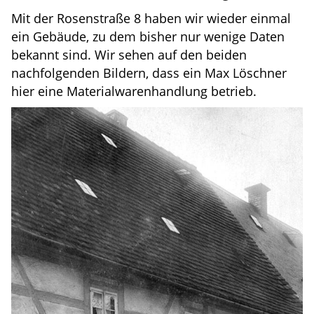
Mit der Rosenstraße 8 haben wir wieder einmal
ein Gebäude, zu dem bisher nur wenige Daten
bekannt sind. Wir sehen auf den beiden
nachfolgenden Bildern, dass ein Max Löschner
hier eine Materialwarenhandlung betrieb.