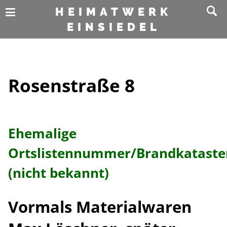
HEIMATWERK
EINSIEDEL
Rosenstraße 8
Ehemalige
Ortslistennummer/Brandkatast
(nicht bekannt)
Vormals Materialwaren