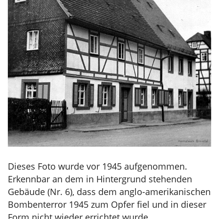
Dieses Foto wurde vor 1945 aufgenommen.
Erkennbar an dem in Hintergrund stehenden
Gebäude (Nr. 6), dass dem anglo-amerikanischen
Bombenterror 1945 zum Opfer fiel und in dieser
Form nicht wieder errichtet wurde.