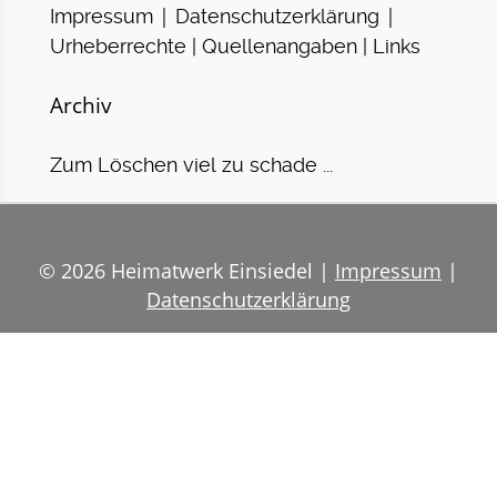
|
|
Impressum
Datenschutzerklärung
Urheberrechte | Quellenangaben | Links
Archiv
Zum Löschen viel zu schade ...
© 2026 Heimatwerk Einsiedel |
Impressum
|
Datenschutzerklärung