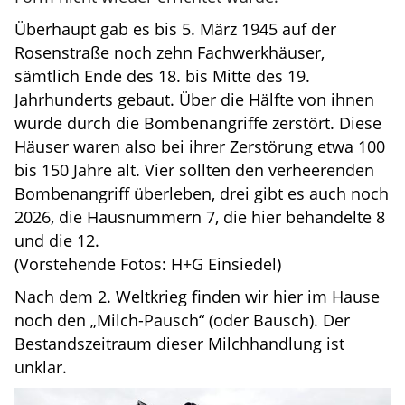
Überhaupt gab es bis 5. März 1945 auf der
Rosenstraße noch zehn Fachwerkhäuser,
sämtlich Ende des 18. bis Mitte des 19.
Jahrhunderts gebaut. Über die Hälfte von ihnen
wurde durch die Bombenangriffe zerstört. Diese
Häuser waren also bei ihrer Zerstörung etwa 100
bis 150 Jahre alt. Vier sollten den verheerenden
Bombenangriff überleben, drei gibt es auch noch
2026, die Hausnummern 7, die hier behandelte 8
und die 12.
(Vorstehende Fotos: H+G Einsiedel)
Nach dem 2. Weltkrieg finden wir hier im Hause
noch den „Milch-Pausch“ (oder Bausch). Der
Bestandszeitraum dieser Milchhandlung ist
unklar.