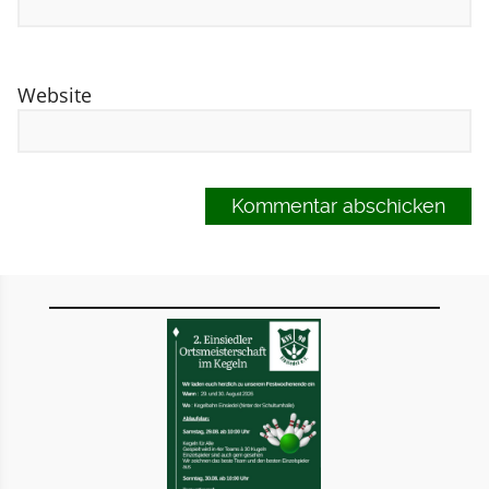
Website