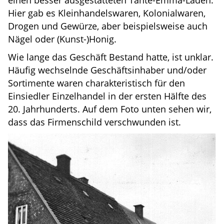
Hier gab es Kleinhandelswaren, Kolonialwaren,
Drogen und Gewürze, aber beispielsweise auch
Nägel oder (Kunst-)Honig.
Wie lange das Geschäft Bestand hatte, ist unklar.
Häufig wechselnde Geschäftsinhaber und/oder
Sortimente waren charakteristisch für den
Einsiedler Einzelhandel in der ersten Hälfte des
20. Jahrhunderts. Auf dem Foto unten sehen wir,
dass das Firmenschild verschwunden ist.