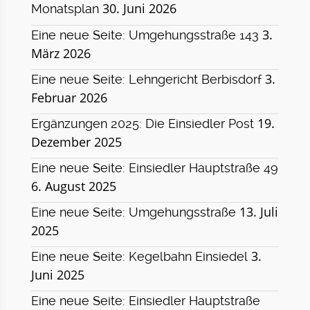
30. Juni 2026
Monatsplan
3.
Eine neue Seite: Umgehungsstraße 143
März 2026
3.
Eine neue Seite: Lehngericht Berbisdorf
Februar 2026
19.
Ergänzungen 2025: Die Einsiedler Post
Dezember 2025
Eine neue Seite: Einsiedler Hauptstraße 49
6. August 2025
13. Juli
Eine neue Seite: Umgehungsstraße
2025
3.
Eine neue Seite: Kegelbahn Einsiedel
Juni 2025
Eine neue Seite: Einsiedler Hauptstraße