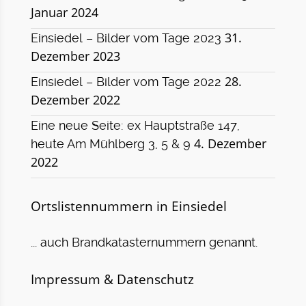
Januar 2024
31.
Einsiedel – Bilder vom Tage 2023
Dezember 2023
28.
Einsiedel – Bilder vom Tage 2022
Dezember 2022
Eine neue Seite: ex Hauptstraße 147,
4. Dezember
heute Am Mühlberg 3, 5 & 9
2022
Ortslistennummern in Einsiedel
... auch Brandkatasternummern genannt.
Impressum & Datenschutz