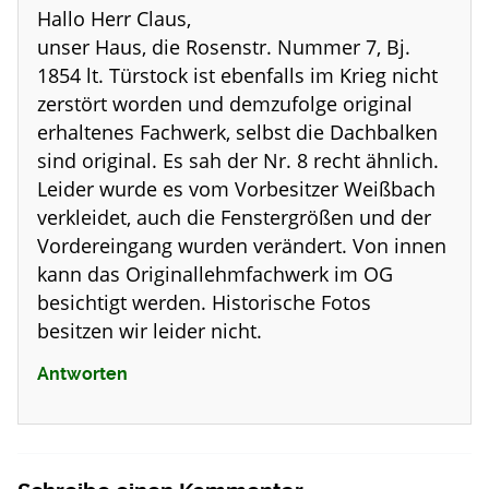
Hallo Herr Claus,
unser Haus, die Rosenstr. Nummer 7, Bj.
1854 lt. Türstock ist ebenfalls im Krieg nicht
zerstört worden und demzufolge original
erhaltenes Fachwerk, selbst die Dachbalken
sind original. Es sah der Nr. 8 recht ähnlich.
Leider wurde es vom Vorbesitzer Weißbach
verkleidet, auch die Fenstergrößen und der
Vordereingang wurden verändert. Von innen
kann das Originallehmfachwerk im OG
besichtigt werden. Historische Fotos
besitzen wir leider nicht.
Antworten