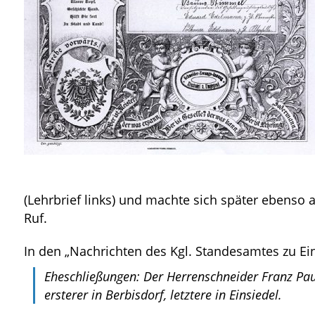
(Lehrbrief links) und machte sich später ebenso 
Ruf.
In den „Nachrichten des Kgl. Standesamtes zu Einsi
Eheschließungen: Der Herrenschneider Franz Pau
ersterer in Berbisdorf, letztere in Einsiedel.