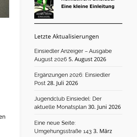
Letzte Aktualisierungen
Einsiedler Anzeiger – Ausgabe
5. August 2026
August 2026
Ergänzungen 2026: Einsiedler
28. Juli 2026
Post
Jugendclub Einsiedel: Der
30. Juni 2026
aktuelle Monatsplan
sen
Eine neue Seite:
3. März
Umgehungsstraße 143