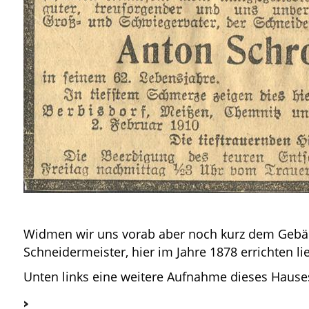
Widmen wir uns vorab aber noch kurz dem Gebäude
Schneidermeister, hier im Jahre 1878 errichten li
Unten links eine weitere Aufnahme dieses Hauses