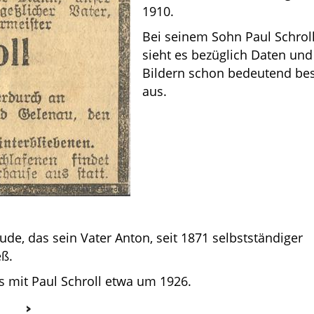
1910.
Bei seinem Sohn Paul Schrol
sieht es bezüglich Daten und
Bildern schon bedeutend be
aus.
, das sein Vater Anton, seit 1871 selbstständiger
eß.
 mit Paul Schroll etwa um 1926.