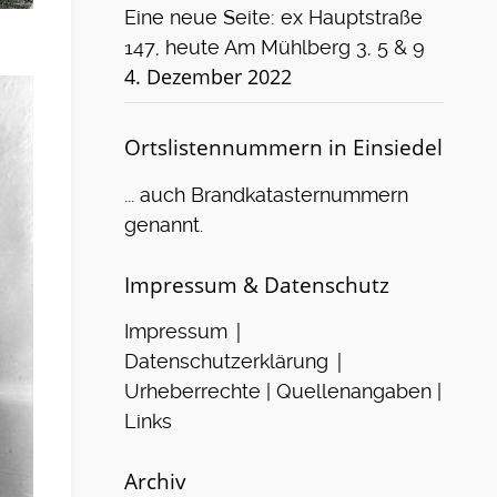
Eine neue Seite: ex Hauptstraße
147, heute Am Mühlberg 3, 5 & 9
4. Dezember 2022
Ortslistennummern in Einsiedel
... auch Brandkatasternummern
genannt.
Impressum & Datenschutz
|
Impressum
|
Datenschutzerklärung
Urheberrechte | Quellenangaben |
Links
Archiv