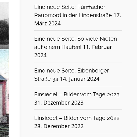
Eine neue Seite: Fünffacher
17.
Raubmord in der Lindenstraße
dass
März 2024
Eine neue Seite: So viele Nieten
11. Februar
auf einem Haufen!
2024
Eine neue Seite: Eibenberger
14. Januar 2024
Straße 34
Einsiedel – Bilder vom Tage 2023
31. Dezember 2023
Einsiedel – Bilder vom Tage 2022
28. Dezember 2022