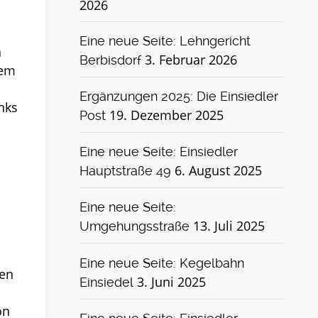
2026
Eine neue Seite: Lehngericht
n
3. Februar 2026
Berbisdorf
nem
Ergänzungen 2025: Die Einsiedler
nks
19. Dezember 2025
Post
Eine neue Seite: Einsiedler
6. August 2025
Hauptstraße 49
Eine neue Seite:
13. Juli 2025
Umgehungsstraße
Eine neue Seite: Kegelbahn
ben
3. Juni 2025
Einsiedel
on