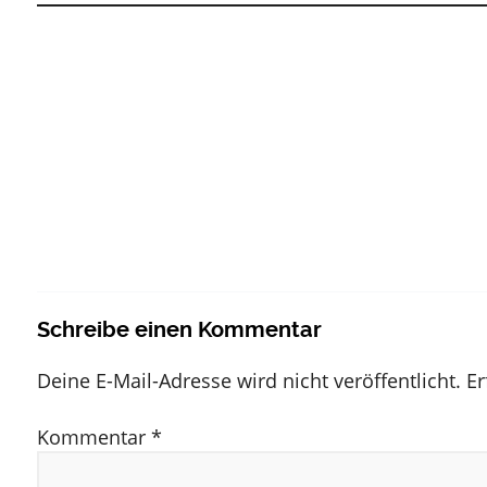
Schreibe einen Kommentar
Deine E-Mail-Adresse wird nicht veröffentlicht.
Er
Kommentar
*