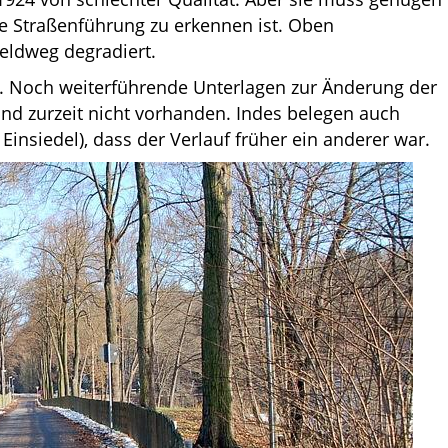
e Straßenführung zu erkennen ist. Oben
Feldweg degradiert.
 Noch weiterführende Unterlagen zur Änderung der
ind zurzeit nicht vorhanden. Indes belegen auch
nsiedel), dass der Verlauf früher ein anderer war.