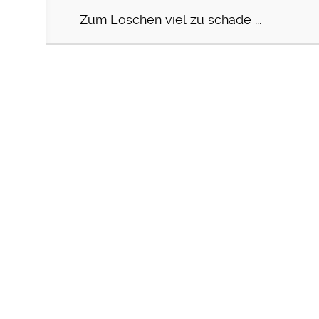
Zum Löschen viel zu schade ...