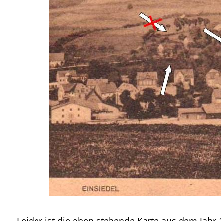
Leider ist die oben stehende Karte aus dem Jahr