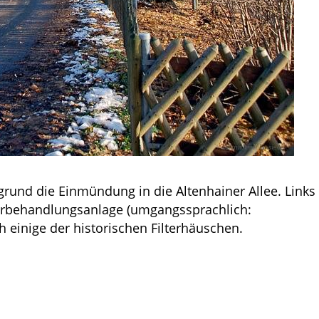
rund die Einmündung in die Altenhainer Allee. Links
erbehandlungsanlage (umgangssprachlich:
 einige der historischen Filterhäuschen.