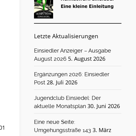
Letzte Aktualisierungen
Einsiedler Anzeiger – Ausgabe
5. August 2026
August 2026
Ergänzungen 2026: Einsiedler
28. Juli 2026
Post
Jugendclub Einsiedel: Der
30. Juni 2026
aktuelle Monatsplan
Eine neue Seite:
01
3. März
Umgehungsstraße 143