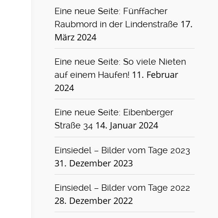
Eine neue Seite: Fünffacher
17.
Raubmord in der Lindenstraße
März 2024
Eine neue Seite: So viele Nieten
11. Februar
auf einem Haufen!
2024
Eine neue Seite: Eibenberger
14. Januar 2024
Straße 34
Einsiedel – Bilder vom Tage 2023
31. Dezember 2023
Einsiedel – Bilder vom Tage 2022
28. Dezember 2022