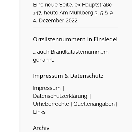
Eine neue Seite: ex Hauptstraße
147, heute Am Mühlberg 3, 5 & 9
4. Dezember 2022
Ortslistennummern in Einsiedel
... auch Brandkatasternummern
genannt.
Impressum & Datenschutz
|
Impressum
|
Datenschutzerklärung
Urheberrechte | Quellenangaben |
Links
Archiv