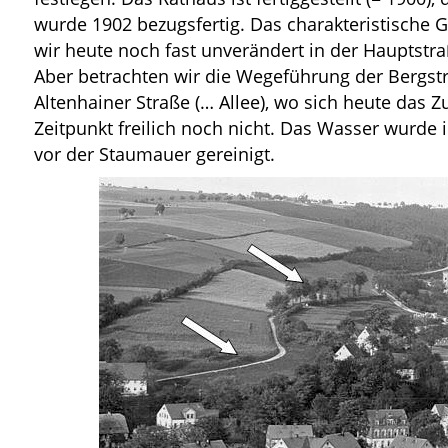
wurde 1902 bezugsfertig. Das charakteristische 
wir heute noch fast unverändert in der Hauptstra
Aber betrachten wir die Wegeführung der Bergstra
Altenhainer Straße (… Allee), wo sich heute das Z
Zeitpunkt freilich noch nicht. Das Wasser wurde
vor der Staumauer gereinigt.