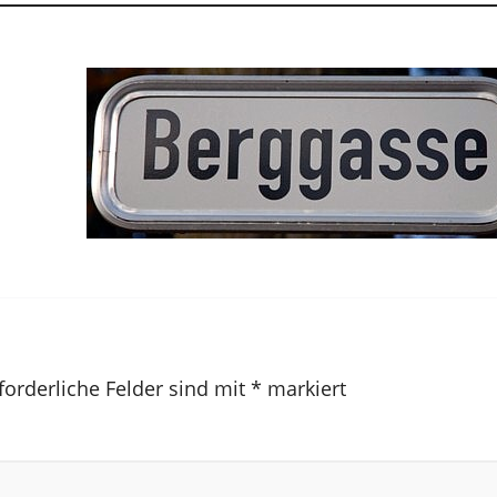
forderliche Felder sind mit
*
markiert