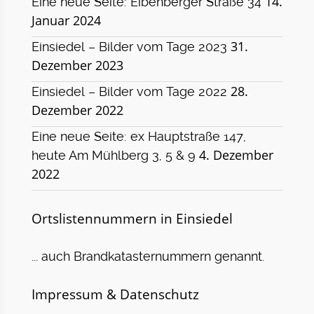
14.
Eine neue Seite: Eibenberger Straße 34
Januar 2024
31.
Einsiedel – Bilder vom Tage 2023
Dezember 2023
28.
Einsiedel – Bilder vom Tage 2022
Dezember 2022
Eine neue Seite: ex Hauptstraße 147,
4. Dezember
heute Am Mühlberg 3, 5 & 9
2022
Ortslistennummern in Einsiedel
... auch Brandkatasternummern genannt.
Impressum & Datenschutz