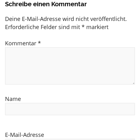
Schreibe einen Kommentar
Deine E-Mail-Adresse wird nicht veröffentlicht.
Erforderliche Felder sind mit
*
markiert
Kommentar
*
Name
E-Mail-Adresse