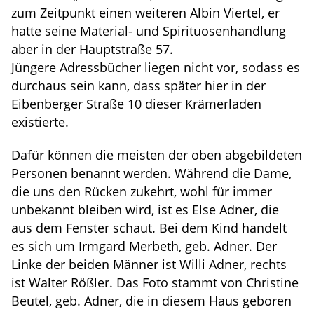
zum Zeitpunkt einen weiteren Albin Viertel, er
hatte seine Material- und Spirituosenhandlung
aber in der Hauptstraße 57.
Jüngere Adressbücher liegen nicht vor, sodass es
durchaus sein kann, dass später hier in der
Eibenberger Straße 10 dieser Krämerladen
existierte.
Dafür können die meisten der oben abgebildeten
Personen benannt werden. Während die Dame,
die uns den Rücken zukehrt, wohl für immer
unbekannt bleiben wird, ist es Else Adner, die
aus dem Fenster schaut. Bei dem Kind handelt
es sich um Irmgard Merbeth, geb. Adner. Der
Linke der beiden Männer ist Willi Adner, rechts
ist Walter Rößler. Das Foto stammt von Christine
Beutel, geb. Adner, die in diesem Haus geboren