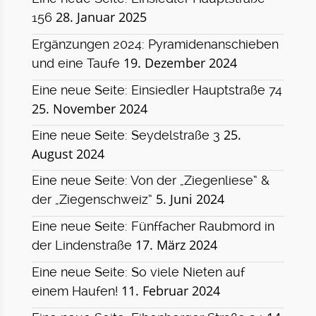
28. Januar 2025
156
Ergänzungen 2024: Pyramidenanschieben
19. Dezember 2024
und eine Taufe
Eine neue Seite: Einsiedler Hauptstraße 74
25. November 2024
25.
Eine neue Seite: Seydelstraße 3
August 2024
Eine neue Seite: Von der „Ziegenliese“ &
5. Juni 2024
der „Ziegenschweiz“
Eine neue Seite: Fünffacher Raubmord in
17. März 2024
der Lindenstraße
Eine neue Seite: So viele Nieten auf
11. Februar 2024
einem Haufen!