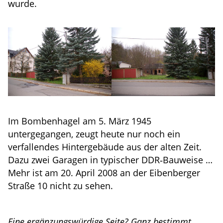
wurde.
Im Bombenhagel am 5. März 1945
untergegangen, zeugt heute nur noch ein
verfallendes Hintergebäude aus der alten Zeit.
Dazu zwei Garagen in typischer DDR‑Bauweise …
Mehr ist am 20. April 2008 an der Eibenberger
Straße 10 nicht zu sehen.
Eine ergänzungswürdige Seite? Ganz bestimmt