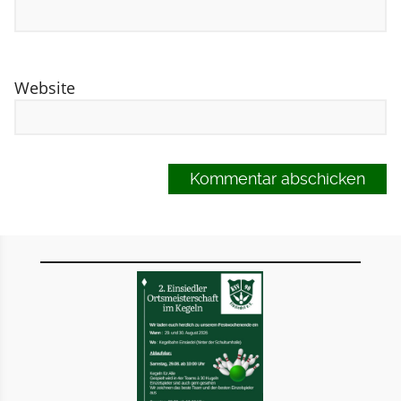
Website