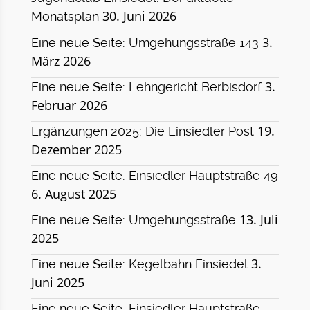
30. Juni 2026
Monatsplan
3.
Eine neue Seite: Umgehungsstraße 143
März 2026
3.
Eine neue Seite: Lehngericht Berbisdorf
Februar 2026
19.
Ergänzungen 2025: Die Einsiedler Post
Dezember 2025
Eine neue Seite: Einsiedler Hauptstraße 49
6. August 2025
13. Juli
Eine neue Seite: Umgehungsstraße
2025
3.
Eine neue Seite: Kegelbahn Einsiedel
Juni 2025
Eine neue Seite: Einsiedler Hauptstraße