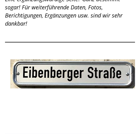
sogar! Für weiterführende Daten, Fotos,
Berichtigungen, Ergänzungen usw. sind wir sehr
dankbar!