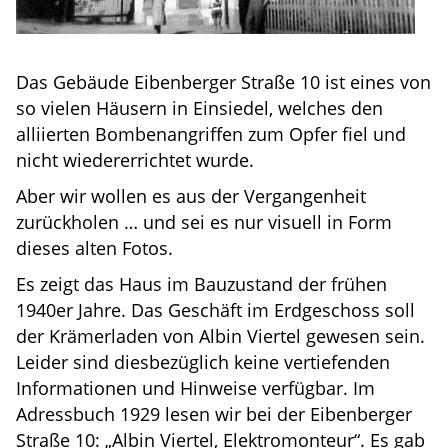
Das Gebäude Eibenberger Straße 10 ist eines von
so vielen Häusern in Einsiedel, welches den
alliierten Bombenangriffen zum Opfer fiel und
nicht wiedererrichtet wurde.
Aber wir wollen es aus der Vergangenheit
zurückholen … und sei es nur visuell in Form
dieses alten Fotos.
Es zeigt das Haus im Bauzustand der frühen
1940er Jahre. Das Geschäft im Erdgeschoss soll
der Krämerladen von Albin Viertel gewesen sein.
Leider sind diesbezüglich keine vertiefenden
Informationen und Hinweise verfügbar. Im
Adressbuch 1929 lesen wir bei der Eibenberger
Straße 10: „Albin Viertel, Elektromonteur“. Es gab