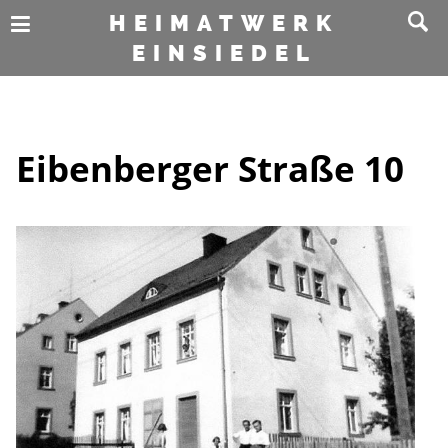
HEIMATWERK
EINSIEDEL
Eibenberger Straße 10