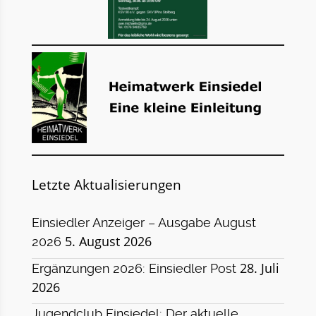
Letzte Aktualisierungen
Einsiedler Anzeiger – Ausgabe August
5. August 2026
2026
28. Juli
Ergänzungen 2026: Einsiedler Post
2026
Jugendclub Einsiedel: Der aktuelle