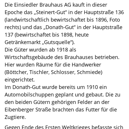
Die Einsiedler Brauhaus AG kauft in dieser
Epoche das „Steinert-Gut“ in der Hauptstraße 136
(landwirtschaftlich bewirtschaftet bis 1896, Foto
rechts) und das „Donath-Gut“ in der Hauptstraße
137 (bewirtschaftet bis 1898, heute
Getränkemarkt „Gutsquelle“).
Die Güter wurden ab 1918 als
Wirtschaftsgebäude des Brauhauses betrieben.
Hier wurden Räume für die Handwerker
(Böttcher, Tischler, Schlosser, Schmiede)
eingerichtet.
Im Donath-Gut wurde bereits um 1910 ein
Automobilschuppen geplant und gebaut. Die zu
den beiden Gütern gehörigen Felder an der
Eibenberger Straße brachten das Futter für die
Zugtiere.
Gegen Ende des Ersten Weltkrieges befasste sich