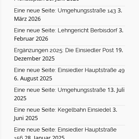
3.
Eine neue Seite: Umgehungsstraße 143
März 2026
3.
Eine neue Seite: Lehngericht Berbisdorf
Februar 2026
19.
Ergänzungen 2025: Die Einsiedler Post
Dezember 2025
Eine neue Seite: Einsiedler Hauptstraße 49
6. August 2025
13. Juli
Eine neue Seite: Umgehungsstraße
2025
3.
Eine neue Seite: Kegelbahn Einsiedel
Juni 2025
Eine neue Seite: Einsiedler Hauptstraße
28. Januar 2025
156