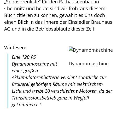
„Sponsorenliste“ für den Rathausneubau in
Chemnitz und heute sind wir froh, aus diesem
Buch zitieren zu können, gewährt es uns doch
einen Blick in das Innere der Einsiedler Brauhaus
AG und in die Betriebsabläufe dieser Zeit.
Wir lesen:
Eine 120 PS
Dynamomaschine
Dynamomaschine mit
einer großen
Akkumulatorenbatterie versieht sämtliche zur
Brauerei gehörigen Räume mit elektrischem
Licht und treibt 20 verschiedene Motoren, da der
Transmissionsbetrieb ganz in Wegfall
gekommen ist.