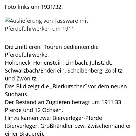
Foto links um 1931/32.
Die „mittleren“ Touren bedienten die
Pferdefuhrwerke:
Hoheneck, Hohenstein, Limbach, Jöhstadt,
Schwarzbach/Enderlein, Scheibenberg, Zöblitz
und Zwönitz.
Das Bild zeigt die „Bierkutscher“ vor dem neuen
Sudhaus.
Der Bestand an Zugtieren beträgt um 1911 33
Pferde und 12 Ochsen.
Hinzu kamen zwei Bierverleger-Pferde
(Bierverleger: Großhändler bzw. Zwischenhändler
einer Brauerei).