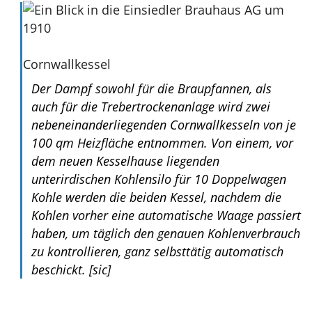
Cornwallkessel
Der Dampf sowohl für die Braupfannen, als
auch für die Trebertrockenanlage wird zwei
nebeneinanderliegenden Cornwallkesseln von je
100 qm Heizfläche entnommen. Von einem, vor
dem neuen Kesselhause liegenden
unterirdischen Kohlensilo für 10 Doppelwagen
Kohle werden die beiden Kessel, nachdem die
Kohlen vorher eine automatische Waage passiert
haben, um täglich den genauen Kohlenverbrauch
zu kontrollieren, ganz selbsttätig automatisch
beschickt.
[sic]