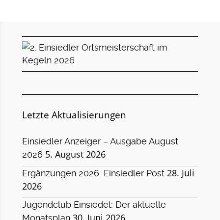
Letzte Aktualisierungen
Einsiedler Anzeiger – Ausgabe August
5. August 2026
2026
28. Juli
Ergänzungen 2026: Einsiedler Post
2026
Jugendclub Einsiedel: Der aktuelle
30. Juni 2026
Monatsplan