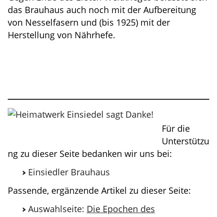
das Brauhaus auch noch mit der Aufbereitung
von Nesselfasern und (bis 1925) mit der
Herstellung von Nährhefe.
Für die
Unterstützu
ng zu dieser Seite bedanken wir uns bei:
Einsiedler Brauhaus
Passende, ergänzende Artikel zu dieser Seite:
Auswahlseite:
Die Epochen des