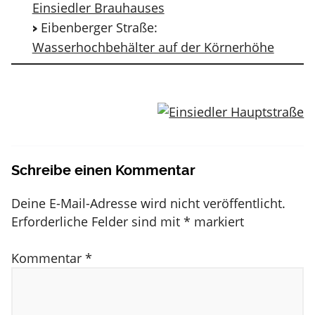
Einsiedler Brauhauses
Eibenberger Straße:
Wasserhochbehälter auf der Körnerhöhe
Schreibe einen Kommentar
Deine E-Mail-Adresse wird nicht veröffentlicht.
Erforderliche Felder sind mit
*
markiert
Kommentar
*