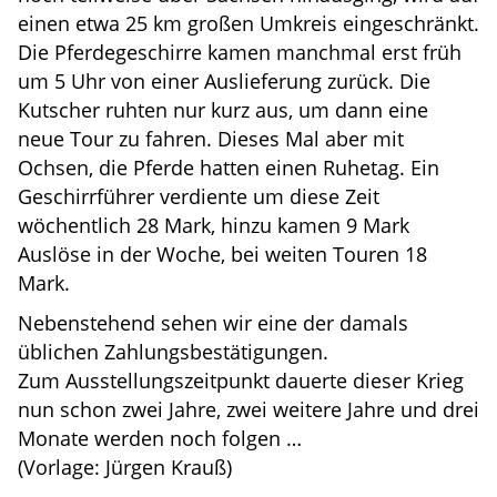
einen etwa 25 km großen Umkreis eingeschränkt.
Die Pferdegeschirre kamen manchmal erst früh
um 5 Uhr von einer Auslieferung zurück. Die
Kutscher ruhten nur kurz aus, um dann eine
neue Tour zu fahren. Dieses Mal aber mit
Ochsen, die Pferde hatten einen Ruhetag. Ein
Geschirrführer verdiente um diese Zeit
wöchentlich 28 Mark, hinzu kamen 9 Mark
Auslöse in der Woche, bei weiten Touren 18
Mark.
Nebenstehend sehen wir eine der damals
üblichen Zahlungsbestätigungen.
Zum Ausstellungszeitpunkt dauerte dieser Krieg
nun schon zwei Jahre, zwei weitere Jahre und drei
Monate werden noch folgen …
(Vorlage: Jürgen Krauß)