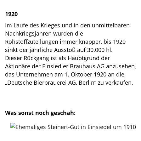
1920
Im Laufe des Krieges und in den unmittelbaren
Nachkriegsjahren wurden die
Rohstoffzuteilungen immer knapper, bis 1920
sinkt der jährliche Ausstoß auf 30.000 hl.
Dieser Rückgang ist als Hauptgrund der
Aktionäre der Einsiedler Brauhaus AG anzusehen,
das Unternehmen am 1. Oktober 1920 an die
„Deutsche Bierbrauerei AG, Berlin“ zu verkaufen.
Was sonst noch geschah: