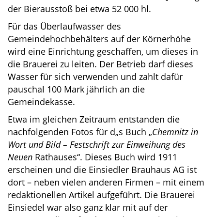
der Bierausstoß bei etwa 52 000 hl.
Für das Überlaufwasser des
Gemeindehochbehälters auf der Körnerhöhe
wird eine Einrichtung geschaffen, um dieses in
die Brauerei zu leiten. Der Betrieb darf dieses
Wasser für sich verwenden und zahlt dafür
pauschal 100 Mark jährlich an die
Gemeindekasse.
Etwa im gleichen Zeitraum entstanden die
nachfolgenden Fotos für d„s Buch „
Chemnitz in
Wort und Bild – Festschrift zur Einweihung des
Neuen
Rathauses“. Dieses Buch wird 1911
erscheinen und die Einsiedler Brauhaus AG ist
dort – neben vielen anderen Firmen – mit einem
redaktionellen Artikel aufgeführt. Die Brauerei
Einsiedel war also ganz klar mit auf der