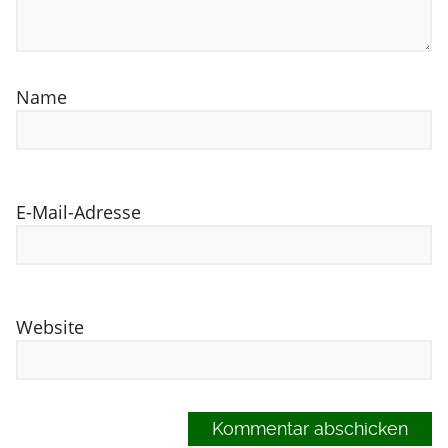
Name
E-Mail-Adresse
Website