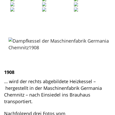
1908
… wird der rechts abgebildete Heizkessel –
hergestellt in der Maschinenfabrik Germania
Chemnitz – nach Einsiedel ins Brauhaus
transportiert.
Nachfolgend drei Fotos vom