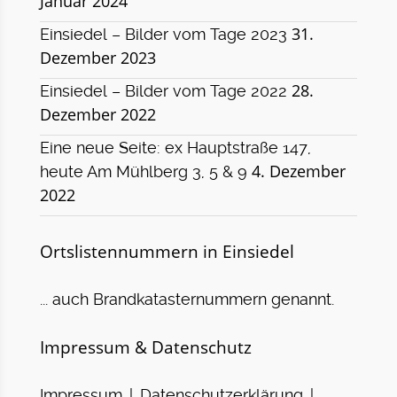
Januar 2024
31.
Einsiedel – Bilder vom Tage 2023
Dezember 2023
28.
Einsiedel – Bilder vom Tage 2022
Dezember 2022
Eine neue Seite: ex Hauptstraße 147,
4. Dezember
heute Am Mühlberg 3, 5 & 9
2022
Ortslistennummern in Einsiedel
... auch Brandkatasternummern genannt.
Impressum & Datenschutz
|
|
Impressum
Datenschutzerklärung