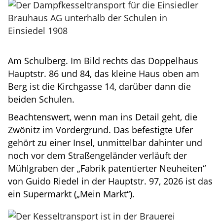
Am Schulberg. Im Bild rechts das Doppelhaus
Hauptstr. 86 und 84, das kleine Haus oben am
Berg ist die Kirchgasse 14, darüber dann die
beiden Schulen.
Beachtenswert, wenn man ins Detail geht, die
Zwönitz im Vordergrund. Das befestigte Ufer
gehört zu einer Insel, unmittelbar dahinter und
noch vor dem Straßengeländer verläuft der
Mühlgraben der „Fabrik patentierter Neuheiten“
von Guido Riedel in der Hauptstr. 97, 2026 ist das
ein Supermarkt („Mein Markt“).