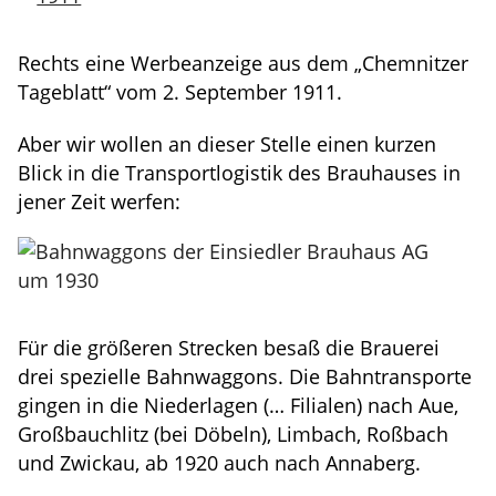
Rechts eine Werbeanzeige aus dem „Chemnitzer
Tageblatt“ vom 2. September 1911.
Aber wir wollen an dieser Stelle einen kurzen
Blick in die Transportlogistik des Brauhauses in
jener Zeit werfen:
Für die größeren Strecken besaß die Brauerei
drei spezielle Bahnwaggons. Die Bahntransporte
gingen in die Niederlagen (… Filialen) nach Aue,
Großbauchlitz (bei Döbeln), Limbach, Roßbach
und Zwickau, ab 1920 auch nach Annaberg.