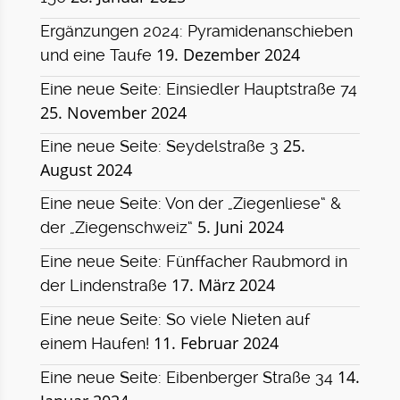
Ergänzungen 2024: Pyramidenanschieben
19. Dezember 2024
und eine Taufe
Eine neue Seite: Einsiedler Hauptstraße 74
25. November 2024
25.
Eine neue Seite: Seydelstraße 3
August 2024
Eine neue Seite: Von der „Ziegenliese“ &
5. Juni 2024
der „Ziegenschweiz“
Eine neue Seite: Fünffacher Raubmord in
17. März 2024
der Lindenstraße
Eine neue Seite: So viele Nieten auf
11. Februar 2024
einem Haufen!
14.
Eine neue Seite: Eibenberger Straße 34