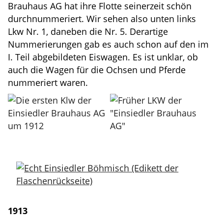
Brauhaus AG hat ihre Flotte seinerzeit schön
durchnummeriert. Wir sehen also unten links
Lkw Nr. 1, daneben die Nr. 5. Derartige
Nummerierungen gab es auch schon auf den im
I. Teil abgebildeten Eiswagen. Es ist unklar, ob
auch die Wagen für die Ochsen und Pferde
nummeriert waren.
1913