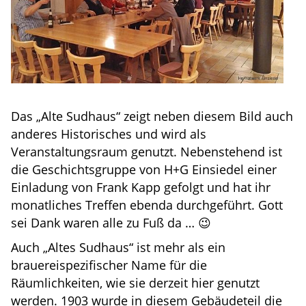
Das „Alte Sudhaus“ zeigt neben diesem Bild auch
anderes Historisches und wird als
Veranstaltungsraum genutzt. Nebenstehend ist
die Geschichtsgruppe von H+G Einsiedel einer
Einladung von Frank Kapp gefolgt und hat ihr
monatliches Treffen ebenda durchgeführt. Gott
sei Dank waren alle zu Fuß da … 😉
Auch „Altes Sudhaus“ ist mehr als ein
brauereispezifischer Name für die
Räumlichkeiten, wie sie derzeit hier genutzt
werden. 1903 wurde in diesem Gebäudeteil die