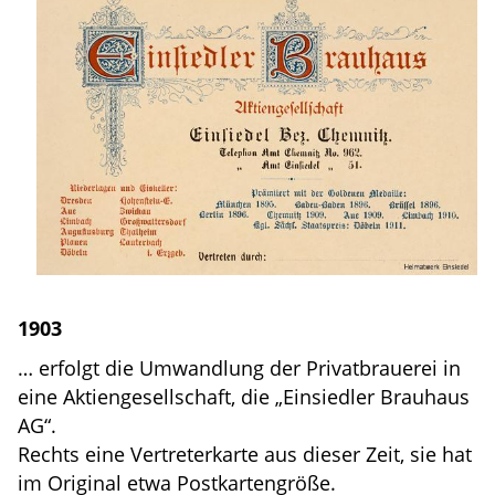
1903
… erfolgt die Umwandlung der Privatbrauerei in
eine Aktiengesellschaft, die „Einsiedler Brauhaus
AG“.
Rechts eine Vertreterkarte aus dieser Zeit, sie hat
im Original etwa Postkartengröße.