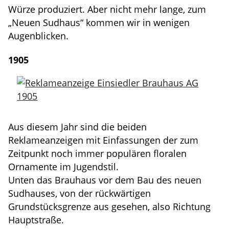
Würze produziert. Aber nicht mehr lange, zum
„Neuen Sudhaus“ kommen wir in wenigen
Augenblicken.
1905
Aus diesem Jahr sind die beiden
Reklameanzeigen mit Einfassungen der zum
Zeitpunkt noch immer populären floralen
Ornamente im Jugendstil.
Unten das Brauhaus vor dem Bau des neuen
Sudhauses, von der rückwärtigen
Grundstücksgrenze aus gesehen, also Richtung
Hauptstraße.