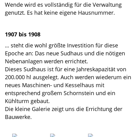
Wende wird es vollständig für die Verwaltung
genutzt. Es hat keine eigene Hausnummer.
1907 bis 1908
… steht die wohl größte Investition für diese
Epoche an: Das neue Sudhaus und die nötigen
Nebenanlagen werden errichtet.
Dieses Sudhaus ist für eine Jahreskapazität von
200.000 hl ausgelegt. Auch werden wiederum ein
neues Maschinen- und Kesselhaus mit
entsprechend großem Schornstein und ein
Kühlturm gebaut.
Die kleine Galerie zeigt uns die Errichtung der
Bauwerke.