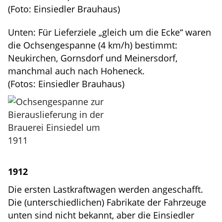
(Foto: Einsiedler Brauhaus)
Unten: Für Lieferziele „gleich um die Ecke“ waren
die Ochsengespanne (4 km/h) bestimmt:
Neukirchen, Gornsdorf und Meinersdorf,
manchmal auch nach Hoheneck.
(Fotos: Einsiedler Brauhaus)
1912
Die ersten Lastkraftwagen werden angeschafft.
Die (unterschiedlichen) Fabrikate der Fahrzeuge
unten sind nicht bekannt, aber die Einsiedler