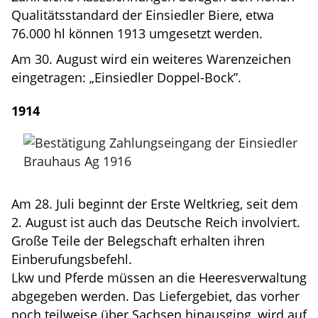
Qualitätsstandard der Einsiedler Biere, etwa
76.000 hl können 1913 umgesetzt werden.
Am 30. August wird ein weiteres Warenzeichen
eingetragen: „Einsiedler Doppel-Bock”.
1914
Am 28. Juli beginnt der Erste Weltkrieg, seit dem
2. August ist auch das Deutsche Reich involviert.
Große Teile der Belegschaft erhalten ihren
Einberufungsbefehl.
Lkw und Pferde müssen an die Heeresverwaltung
abgegeben werden. Das Liefergebiet, das vorher
noch teilweise über Sachsen hinausging, wird auf