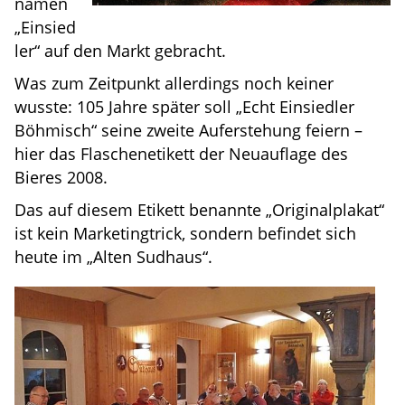
namen
„Einsied
ler“ auf den Markt gebracht.
Was zum Zeitpunkt allerdings noch keiner
wusste: 105 Jahre später soll „Echt Einsiedler
Böhmisch“ seine zweite Auferstehung feiern –
hier das Flaschenetikett der Neuauflage des
Bieres 2008.
Das auf diesem Etikett benannte „Originalplakat“
ist kein Marketingtrick, sondern befindet sich
heute im „Alten Sudhaus“.