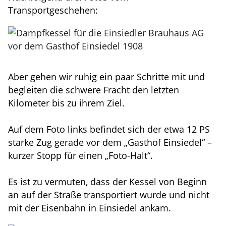
Transportgeschehen:
Aber gehen wir ruhig ein paar Schritte mit und
begleiten die schwere Fracht den letzten
Kilometer bis zu ihrem Ziel.
Auf dem Foto links befindet sich der etwa 12 PS
starke Zug gerade vor dem „Gasthof Einsiedel“ –
kurzer Stopp für einen „Foto-Halt“.
Es ist zu vermuten, dass der Kessel von Beginn
an auf der Straße transportiert wurde und nicht
mit der Eisenbahn in Einsiedel ankam.