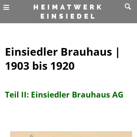
HEIMATWERK
EINSIEDEL
Einsiedler Brauhaus |
1903 bis 1920
Teil II:
Einsiedler Brauhaus AG