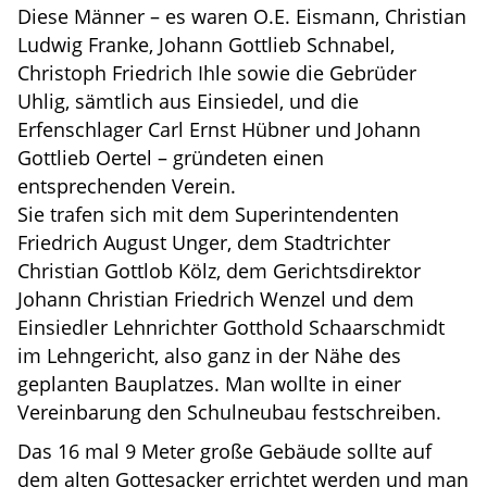
Diese Männer – es waren O.E. Eismann, Christian
Ludwig Franke, Johann Gottlieb Schnabel,
Christoph Friedrich Ihle sowie die Gebrüder
Uhlig, sämtlich aus Einsiedel, und die
Erfenschlager Carl Ernst Hübner und Johann
Gottlieb Oertel – gründeten einen
entsprechenden Verein.
Sie trafen sich mit dem Superintendenten
Friedrich August Unger, dem Stadtrichter
Christian Gottlob Kölz, dem Gerichtsdirektor
Johann Christian Friedrich Wenzel und dem
Einsiedler Lehnrichter Gotthold Schaarschmidt
im Lehngericht, also ganz in der Nähe des
geplanten Bauplatzes. Man wollte in einer
Vereinbarung den Schulneubau festschreiben.
Das 16 mal 9 Meter große Gebäude sollte auf
dem alten Gottesacker errichtet werden und man