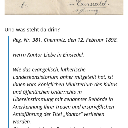
Und was steht da drin?
Reg. Nr. 381. Chemnitz, den 12. Februar 1898,
Herrn Kantor Liebe in Einsiedel.
Wie das evangelisch, lutherische
Landeskonsistorium anher mitgeteilt hat, ist
Ihnen vom Königlichen Ministerium des Kultus
und öffentlichen Unterrichts in
Übereinstimmung mit genannter Behörde in
Anerkennung Ihrer treuen und ersprießlichen
Amtsführung der Titel „Kantor“ verliehen
worden.