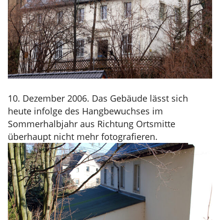
10. Dezember 2006. Das Gebäude lässt sich
heute infolge des Hangbewuchses im
Sommerhalbjahr aus Richtung Ortsmitte
überhaupt nicht mehr fotografieren.