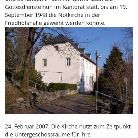
Gottesdienste nun im Kantorat statt, bis am 19.
September 1948 die Notkirche in der
Friedhofshalle geweiht werden konnte.
24. Februar 2007. Die Kirche nutzt zum Zeitpunkt
die Untergeschossräume für ihre