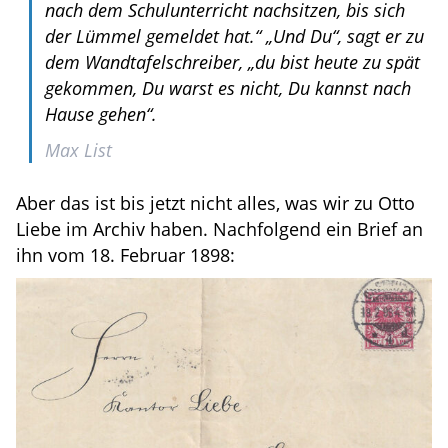
nach dem Schulunterricht nachsitzen, bis sich
der Lümmel gemeldet hat.“ „Und Du“, sagt er zu
dem Wandtafelschreiber, „du bist heute zu spät
gekommen, Du warst es nicht, Du kannst nach
Hause gehen“.
Max List
Aber das ist bis jetzt nicht alles, was wir zu Otto
Liebe im Archiv haben. Nachfolgend ein Brief an
ihn vom 18. Februar 1898: