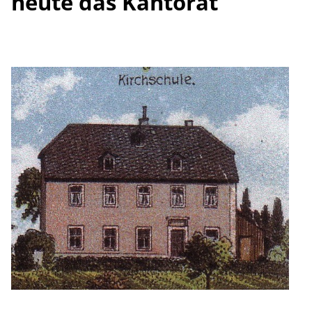
heute das Kantorat