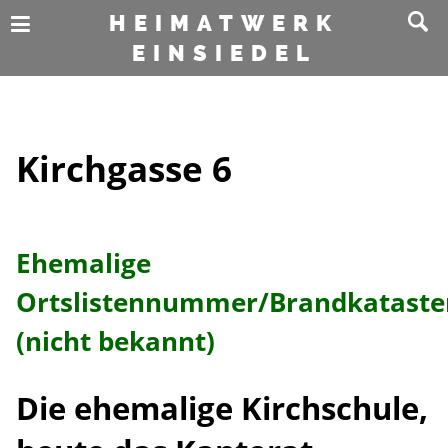
HEIMATWERK
EINSIEDEL
Kirchgasse 6
Ehemalige
Ortslistennummer/Brandkatast
(nicht bekannt)
Die ehemalige Kirchschule,