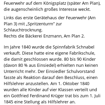
Feuerwehr auf dem Königsplatz (später Am Plan),
die augenscheinlich großes Interesse weckt.
Links das erste Gerätehaus der Feuerwehr (Am
Plan 3) mit „Spritzenturm“ zur
Schlauchtrocknung.
Rechts die Bäckerei Enzmann, Am Plan 2.
Im Jahre 1840 wurde die Spinnfabrik Schnabel
verkauft. Diese hatte eine eigene Fabrikschule,
die damit geschlossen wurde. 80 bis 90 Kinder
(davon 80 % aus Einsiedel) erhielten nun keinen
Unterricht mehr. Der Einsiedler Schulvorstand
fasste als Reaktion darauf den Beschluss, einen
Hilfslehrer anzustellen. Am 1. Oktober 1840
wurden alle Kinder auf vier Klassen verteilt und
ein Gottfried Ferdinand Krüger trat bis zum 1. Juli
1845 eine Stellung als Hilfslehrer an.