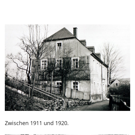
Zwischen 1911 und 1920.