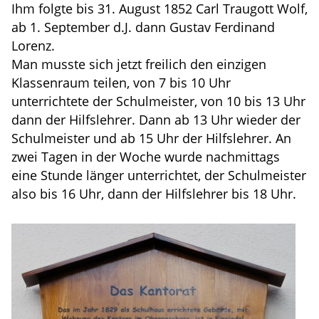
Ihm folgte bis 31. August 1852 Carl Traugott Wolf,
ab 1. September d.J. dann Gustav Ferdinand
Lorenz.
Man musste sich jetzt freilich den einzigen
Klassenraum teilen, von 7 bis 10 Uhr
unterrichtete der Schulmeister, von 10 bis 13 Uhr
dann der Hilfslehrer. Dann ab 13 Uhr wieder der
Schulmeister und ab 15 Uhr der Hilfslehrer. An
zwei Tagen in der Woche wurde nachmittags
eine Stunde länger unterrichtet, der Schulmeister
also bis 16 Uhr, dann der Hilfslehrer bis 18 Uhr.