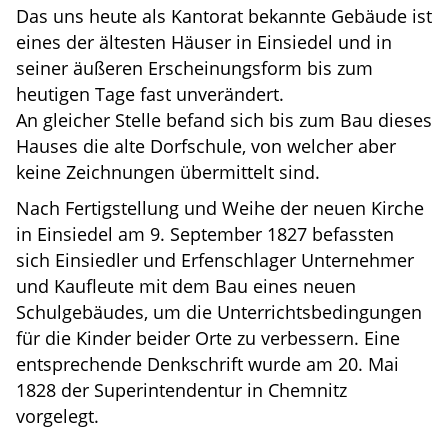
Das uns heute als Kantorat bekannte Gebäude ist
eines der ältesten Häuser in Einsiedel und in
seiner äußeren Erscheinungsform bis zum
heutigen Tage fast unverändert.
An gleicher Stelle befand sich bis zum Bau dieses
Hauses die alte Dorfschule, von welcher aber
keine Zeichnungen übermittelt sind.
Nach Fertigstellung und Weihe der neuen Kirche
in Einsiedel am 9. September 1827 befassten
sich Einsiedler und Erfenschlager Unternehmer
und Kaufleute mit dem Bau eines neuen
Schulgebäudes, um die Unterrichtsbedingungen
für die Kinder beider Orte zu verbessern. Eine
entsprechende Denkschrift wurde am 20. Mai
1828 der Superintendentur in Chemnitz
vorgelegt.