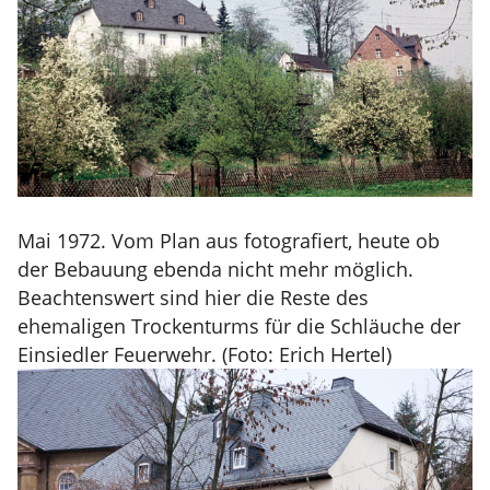
Mai 1972. Vom Plan aus fotografiert, heute ob
der Bebauung ebenda nicht mehr möglich.
Beachtenswert sind hier die Reste des
ehemaligen Trockenturms für die Schläuche der
Einsiedler Feuerwehr. (Foto: Erich Hertel)