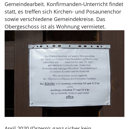
Gemeindearbeit. Konfirmanden-Unterricht findet
statt, es treffen sich Kirchen- und Posaunenchor
sowie verschiedene Gemeindekreise. Das
Obergeschoss ist als Wohnung vermietet.
April 2020 (Ostern): ganz sicher kein