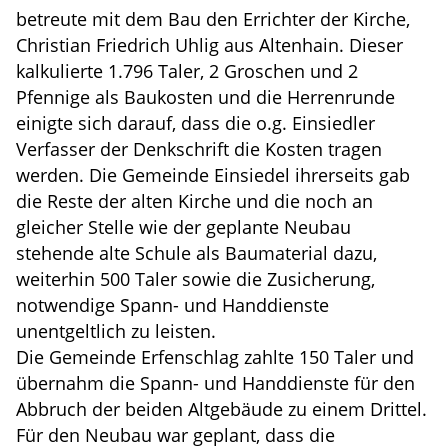
betreute mit dem Bau den Errichter der Kirche,
Christian Friedrich Uhlig aus Altenhain. Dieser
kalkulierte 1.796 Taler, 2 Groschen und 2
Pfennige als Baukosten und die Herrenrunde
einigte sich darauf, dass die o.g. Einsiedler
Verfasser der Denkschrift die Kosten tragen
werden. Die Gemeinde Einsiedel ihrerseits gab
die Reste der alten Kirche und die noch an
gleicher Stelle wie der geplante Neubau
stehende alte Schule als Baumaterial dazu,
weiterhin 500 Taler sowie die Zusicherung,
notwendige Spann- und Handdienste
unentgeltlich zu leisten.
Die Gemeinde Erfenschlag zahlte 150 Taler und
übernahm die Spann- und Handdienste für den
Abbruch der beiden Altgebäude zu einem Drittel.
Für den Neubau war geplant, dass die