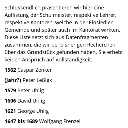
Schlussendlich präsentieren wir hier eine
Auflistung der Schulmeister, respektive Lehrer,
respektive Kantoren, welche in der Einsiedler
Gemeinde und später auch im Kantorat wirkten.
Diese Liste setzt sich aus Datenfragmenten
zusammen, die wir bei bisherigen Recherchen
über das Grundstück gefunden haben. Sie erhebt
keinen Anspruch auf Vollständigkeit.
1562
Caspar Zenker
(Jahr?)
Peter Leßigk
1579
Peter Uhlig
1606
David Uhlig
1621
George Uhlig
1647 bis 1689
Wolfgang Frenzel