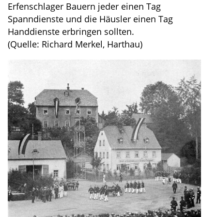
Erfenschlager Bauern jeder einen Tag
Spanndienste und die Häusler einen Tag
Handdienste erbringen sollten.
(Quelle: Richard Merkel, Harthau)