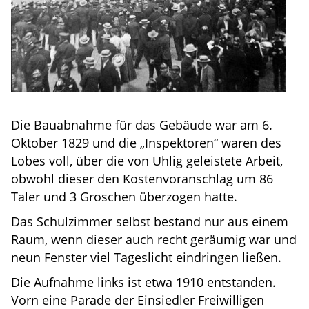
Die Bauabnahme für das Gebäude war am 6.
Oktober 1829 und die „Inspektoren“ waren des
Lobes voll, über die von Uhlig geleistete Arbeit,
obwohl dieser den Kostenvoranschlag um 86
Taler und 3 Groschen überzogen hatte.
Das Schulzimmer selbst bestand nur aus einem
Raum, wenn dieser auch recht geräumig war und
neun Fenster viel Tageslicht eindringen ließen.
Die Aufnahme links ist etwa 1910 entstanden.
Vorn eine Parade der Einsiedler Freiwilligen