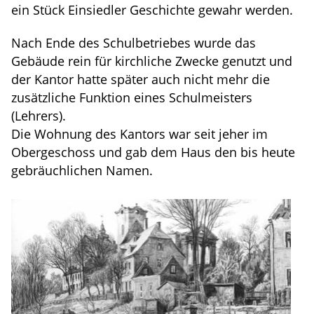
ein Stück Einsiedler Geschichte gewahr werden.
Nach Ende des Schulbetriebes wurde das
Gebäude rein für kirchliche Zwecke genutzt und
der Kantor hatte später auch nicht mehr die
zusätzliche Funktion eines Schulmeisters
(Lehrers).
Die Wohnung des Kantors war seit jeher im
Obergeschoss und gab dem Haus den bis heute
gebräuchlichen Namen.