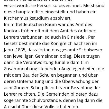
verantwortliche Person so bezeichnet. Meist sind
diese hauptamtlich eingestellt und haben ein
Kirchenmusikstudium absolviert.
Im mitteldeutschen Raum war das Amt des
Kantors früher oft mit dem Amt des örtlichen
Lehrers verbunden, so auch in Einsiedel. Per
Gesetz bestimmte das Königreich Sachsen im
Jahre 1835, dass fortan das gesamte Schulwesen
den jeweiligen Gemeinden oblag. Diese trugen
dann die Verantwortung für alle damit im
Zusammenhang stehenden Angelegenheiten, die
mit dem Bau der Schulen begannen und über
deren Unterhaltung und die Überwachung der
achtjährigen Schulpflicht bis zur Bezahlung der
Lehrer reichten. Die Gemeinden bildeten dazu
sogenannte Schulvorstände, denen lag dann die
Aufsicht über diese Volksschulen ob.