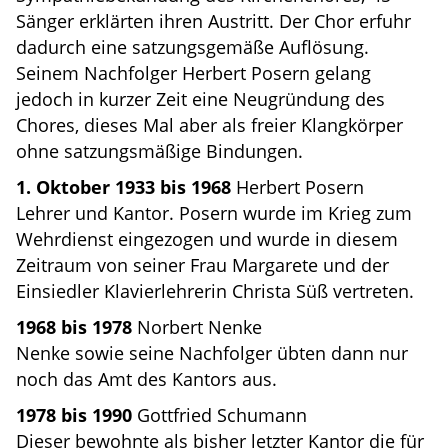
Sänger erklärten ihren Austritt. Der Chor erfuhr
dadurch eine satzungsgemäße Auflösung.
Seinem Nachfolger Herbert Posern gelang
jedoch in kurzer Zeit eine Neugründung des
Chores, dieses Mal aber als freier Klangkörper
ohne satzungsmäßige Bindungen.
1. Oktober 1933 bis 1968
Herbert Posern
Lehrer und Kantor. Posern wurde im Krieg zum
Wehrdienst eingezogen und wurde in diesem
Zeitraum von seiner Frau Margarete und der
Einsiedler Klavierlehrerin Christa Süß vertreten.
1968 bis 1978
Norbert Nenke
Nenke sowie seine Nachfolger übten dann nur
noch das Amt des Kantors aus.
1978 bis 1990
Gottfried Schumann
Dieser bewohnte als bisher letzter Kantor die für