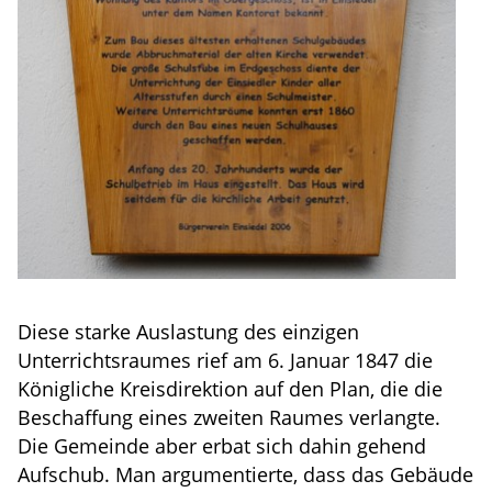
Diese starke Auslastung des einzigen
Unterrichtsraumes rief am 6. Januar 1847 die
Königliche Kreisdirektion auf den Plan, die die
Beschaffung eines zweiten Raumes verlangte.
Die Gemeinde aber erbat sich dahin gehend
Aufschub. Man argumentierte, dass das Gebäude