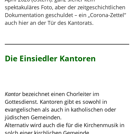
spektakuläres Foto, aber der zeitgeschichtlichen
Dokumentation geschuldet – ein „Corona-Zettel“
auch hier an der Tür des Kantorats.
Die Einsiedler Kantoren
Kantor
bezeichnet einen Chorleiter im
Gottesdienst. Kantoren gibt es sowohl in
evangelischen als auch in katholischen oder
jüdischen Gemeinden.
Alternativ wird auch die für die Kirchenmusik in
solch einer kirchlichen Gemeinde