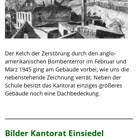
Der Kelch der Zerstörung durch den anglo-
amerikanischen Bombenterror im Februar und
März 1945 ging am Gebäude vorbei, wie uns die
nebenstehende Zeichnung verrät. Neben der
Schule besitzt das Kantorat einziges größeres
Gebäude noch eine Dachbedeckung.
Bilder Kantorat Einsiedel