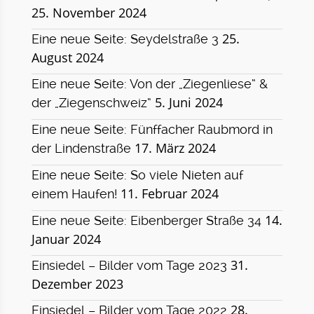
25. November 2024
25.
Eine neue Seite: Seydelstraße 3
August 2024
Eine neue Seite: Von der „Ziegenliese“ &
5. Juni 2024
der „Ziegenschweiz“
Eine neue Seite: Fünffacher Raubmord in
17. März 2024
der Lindenstraße
Eine neue Seite: So viele Nieten auf
11. Februar 2024
einem Haufen!
14.
Eine neue Seite: Eibenberger Straße 34
Januar 2024
31.
Einsiedel – Bilder vom Tage 2023
Dezember 2023
28.
Einsiedel – Bilder vom Tage 2022