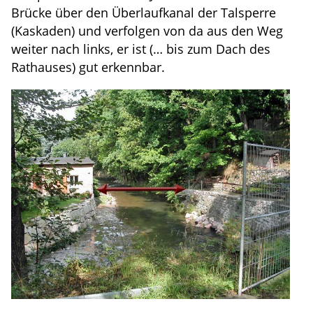
Brücke über den Überlaufkanal der Talsperre
(Kaskaden) und verfolgen von da aus den Weg
weiter nach links, er ist (… bis zum Dach des
Rathauses) gut erkennbar.