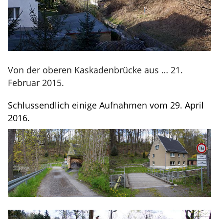
Von der oberen Kaskadenbrücke aus … 21.
Februar 2015.
Schlussendlich einige Aufnahmen vom 29. April
2016.