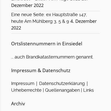
Dezember 2022
Eine neue Seite: ex Hauptstraße 147,
4. Dezember
heute Am Mühlberg 3, 5 & 9
2022
Ortslistennummern in Einsiedel
... auch Brandkatasternummern genannt.
Impressum & Datenschutz
|
|
Impressum
Datenschutzerklärung
Urheberrechte | Quellenangaben | Links
Archiv