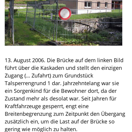
13. August 2006. Die Brücke auf dem linken Bild
führt über die Kaskaden und stellt den einzigen
Zugang (… Zufahrt) zum Grundstück
Talsperrengrund 1 dar. Jahrzehntelang war sie
ein Sorgenkind für die Bewohner dort, da der
Zustand mehr als desolat war. Seit Jahren für
Kraftfahrzeuge gesperrt, engt eine
Breitenbegrenzung zum Zeitpunkt den Übergang
zusätzlich ein, um die Last auf der Brücke so
gering wie möglich zu halten.