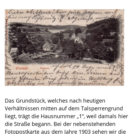
Das Grundstück, welches nach heutigen
Verhältnissen mitten auf dem Talsperrengrund
liegt, trägt die Hausnummer „1“, weil damals hier
die Straße begann. Bei der nebenstehenden
Fotopostkarte aus dem Jahre 1903 sehen wir die