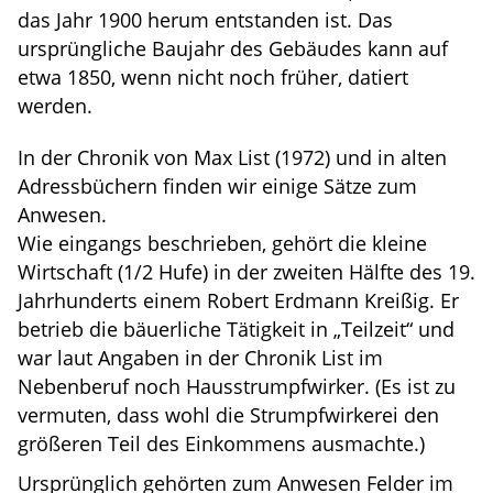
das Jahr 1900 herum entstanden ist. Das
ursprüngliche Baujahr des Gebäudes kann auf
etwa 1850, wenn nicht noch früher, datiert
werden.
In der Chronik von Max List (1972) und in alten
Adressbüchern finden wir einige Sätze zum
Anwesen.
Wie eingangs beschrieben, gehört die kleine
Wirtschaft (1/2 Hufe) in der zweiten Hälfte des 19.
Jahrhunderts einem Robert Erdmann Kreißig. Er
betrieb die bäuerliche Tätigkeit in „Teilzeit“ und
war laut Angaben in der Chronik List im
Nebenberuf noch Hausstrumpfwirker. (Es ist zu
vermuten, dass wohl die Strumpfwirkerei den
größeren Teil des Einkommens ausmachte.)
Ursprünglich gehörten zum Anwesen Felder im