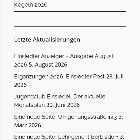
Letzte Aktualisierungen
Einsiedler Anzeiger – Ausgabe August
5. August 2026
2026
28. Juli
Ergänzungen 2026: Einsiedler Post
2026
Jugendclub Einsiedel: Der aktuelle
30. Juni 2026
Monatsplan
3.
Eine neue Seite: Umgehungsstraße 143
März 2026
3.
Eine neue Seite: Lehngericht Berbisdorf