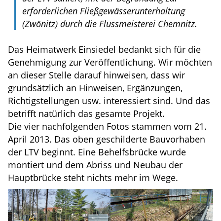
erforderlichen Fließgewässerunterhaltung
(Zwönitz) durch die Flussmeisterei Chemnitz.
Das Heimatwerk Einsiedel bedankt sich für die
Genehmigung zur Veröffentlichung. Wir möchten
an dieser Stelle darauf hinweisen, dass wir
grundsätzlich an Hinweisen, Ergänzungen,
Richtigstellungen usw. interessiert sind. Und das
betrifft natürlich das gesamte Projekt.
Die vier nachfolgenden Fotos stammen vom 21.
April 2013. Das oben geschilderte Bauvorhaben
der LTV beginnt. Eine Behelfsbrücke wurde
montiert und dem Abriss und Neubau der
Hauptbrücke steht nichts mehr im Wege.