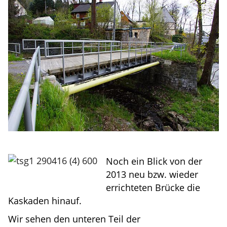
Noch ein Blick von der
2013 neu bzw. wieder
errichteten Brücke die
Kaskaden hinauf.
Wir sehen den unteren Teil der