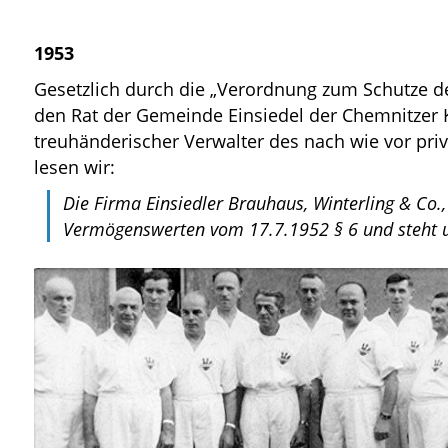
1953
Gesetzlich durch die „Verordnung zum Schutze d
den Rat der Gemeinde Einsiedel der Chemnitzer K
treuhänderischer Verwalter des nach wie vor pri
lesen wir:
Die Firma Einsiedler Brauhaus, Winterling & Co.,
Vermögenswerten vom 17.7.1952 § 6 und steht u