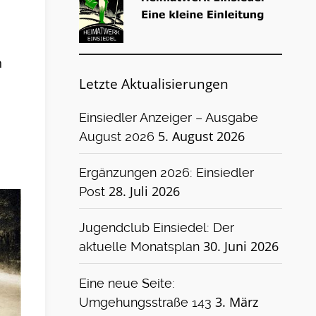
h
Letzte Aktualisierungen
Einsiedler Anzeiger – Ausgabe
5. August 2026
August 2026
Ergänzungen 2026: Einsiedler
28. Juli 2026
Post
Jugendclub Einsiedel: Der
30. Juni 2026
aktuelle Monatsplan
Eine neue Seite:
3. März
Umgehungsstraße 143