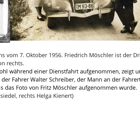
ns vom 7. Oktober 1956. Friedrich Möschler ist der Dr
on rechts.
ohl während einer Dienstfahrt aufgenommen, zeigt u
t der Fahrer Walter Schreiber, der Mann an der Fahrer
dass das Foto von Fritz Möschler aufgenommen wurde.
siedel, rechts Helga Kienert)