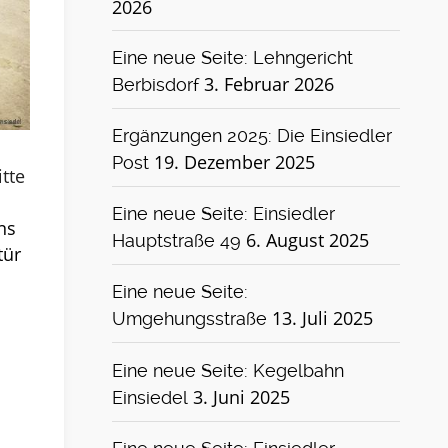
2026
Eine neue Seite: Lehngericht
3. Februar 2026
Berbisdorf
Ergänzungen 2025: Die Einsiedler
19. Dezember 2025
Post
itte
Eine neue Seite: Einsiedler
ns
6. August 2025
Hauptstraße 49
tür
Eine neue Seite:
13. Juli 2025
Umgehungsstraße
Eine neue Seite: Kegelbahn
3. Juni 2025
Einsiedel