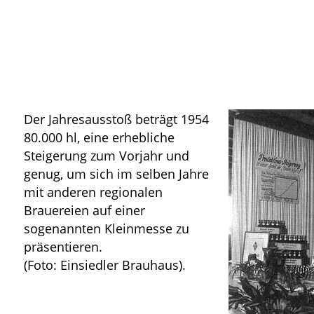
Der Jahresausstoß beträgt 1954
80.000 hl, eine erhebliche
Steigerung zum Vorjahr und
genug, um sich im selben Jahre
mit anderen regionalen
Brauereien auf einer
sogenannten Kleinmesse zu
präsentieren.
(Foto: Einsiedler Brauhaus).