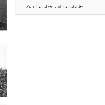
Zum Löschen viel zu schade ...