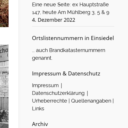
Eine neue Seite: ex Hauptstraße
147, heute Am Mühlberg 3, 5 & 9
4. Dezember 2022
Ortslistennummern in Einsiedel
... auch Brandkatasternummern
genannt.
Impressum & Datenschutz
|
Impressum
|
Datenschutzerklärung
Urheberrechte | Quellenangaben |
Links
Archiv