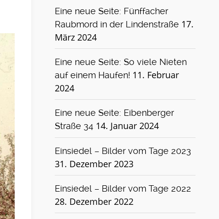
Eine neue Seite: Fünffacher
17.
Raubmord in der Lindenstraße
März 2024
Eine neue Seite: So viele Nieten
11. Februar
auf einem Haufen!
2024
Eine neue Seite: Eibenberger
14. Januar 2024
Straße 34
Einsiedel – Bilder vom Tage 2023
31. Dezember 2023
Einsiedel – Bilder vom Tage 2022
28. Dezember 2022