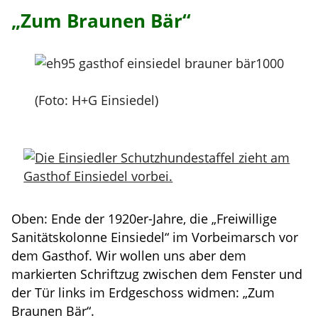
„Zum Braunen Bär“
(Foto: H+G Einsiedel)
Oben: Ende der 1920er-Jahre, die „Freiwillige
Sanitätskolonne Einsiedel“ im Vorbeimarsch vor
dem Gasthof. Wir wollen uns aber dem
markierten Schriftzug zwischen dem Fenster und
der Tür links im Erdgeschoss widmen: „Zum
Braunen Bär“.