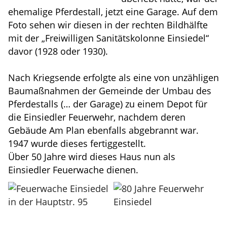
ehemalige Pferdestall, jetzt eine Garage. Auf dem
Foto sehen wir diesen in der rechten Bildhälfte
mit der „Freiwilligen Sanitätskolonne Einsiedel“
davor (1928 oder 1930).
Nach Kriegsende erfolgte als eine von unzähligen
Baumaßnahmen der Gemeinde der Umbau des
Pferdestalls (… der Garage) zu einem Depot für
die Einsiedler Feuerwehr, nachdem deren
Gebäude Am Plan ebenfalls abgebrannt war.
1947 wurde dieses fertiggestellt.
Über 50 Jahre wird dieses Haus nun als
Einsiedler Feuerwache dienen.