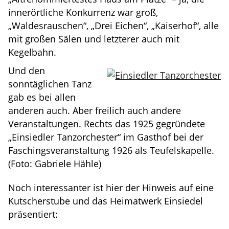
innerörtliche Konkurrenz war groß,
„Waldesrauschen“, „Drei Eichen“, „Kaiserhof“, alle
mit großen Sälen und letzterer auch mit
Kegelbahn.
Und den
sonntäglichen Tanz
gab es bei allen
anderen auch. Aber freilich auch andere
Veranstaltungen. Rechts das 1925 gegründete
„Einsiedler Tanzorchester“ im Gasthof bei der
Faschingsveranstaltung 1926 als Teufelskapelle.
(Foto: Gabriele Hähle)
Noch interessanter ist hier der Hinweis auf eine
Kutscherstube und das Heimatwerk Einsiedel
präsentiert: