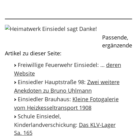
Passende,
ergänzende
Artikel zu dieser Seite:
Freiwillige Feuerwehr Einsiedel: …
deren
Website
Einsiedler Hauptstraße 98:
Zwei weitere
Anekdoten zu Bruno Uhlmann
Einsiedler Brauhaus:
Kleine Fotogalerie
vom Heizkesseltransport 1908
Schule Einsiedel,
Kinderlandverschickung:
Das KLV-Lager
Sa. 165