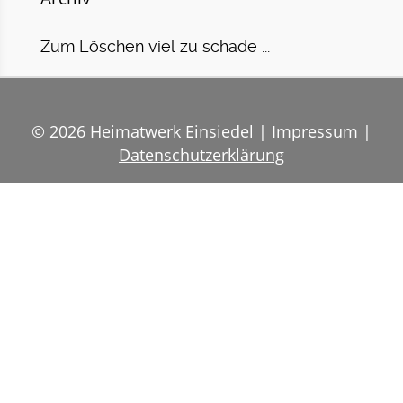
Zum Löschen viel zu schade ...
© 2026 Heimatwerk Einsiedel |
Impressum
|
Datenschutzerklärung