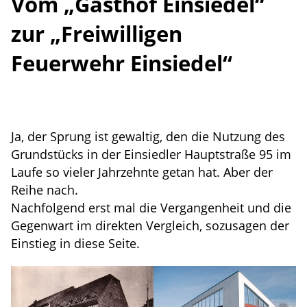
Vom „Gasthof Einsiedel“
zur „Freiwilligen
Feuerwehr Einsiedel“
Ja, der Sprung ist gewaltig, den die Nutzung des
Grundstücks in der Einsiedler Hauptstraße 95 im
Laufe so vieler Jahrzehnte getan hat. Aber der
Reihe nach.
Nachfolgend erst mal die Vergangenheit und die
Gegenwart im direkten Vergleich, sozusagen der
Einstieg in diese Seite.