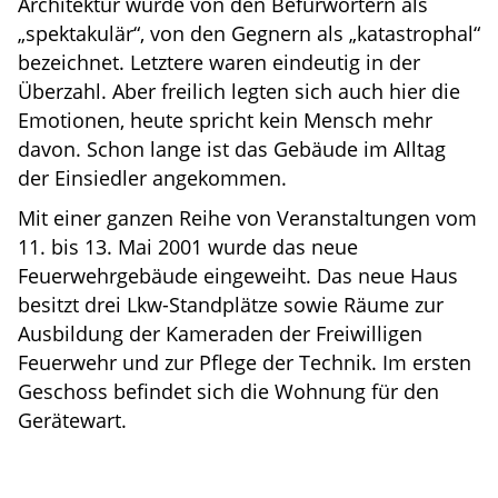
Architektur wurde von den Befürwortern als
„spektakulär“, von den Gegnern als „katastrophal“
bezeichnet. Letztere waren eindeutig in der
Überzahl. Aber freilich legten sich auch hier die
Emotionen, heute spricht kein Mensch mehr
davon. Schon lange ist das Gebäude im Alltag
der Einsiedler angekommen.
Mit einer ganzen Reihe von Veranstaltungen vom
11. bis 13. Mai 2001 wurde das neue
Feuerwehrgebäude eingeweiht. Das neue Haus
besitzt drei Lkw-Standplätze sowie Räume zur
Ausbildung der Kameraden der Freiwilligen
Feuerwehr und zur Pflege der Technik. Im ersten
Geschoss befindet sich die Wohnung für den
Gerätewart.