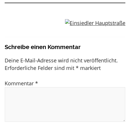
Schreibe einen Kommentar
Deine E-Mail-Adresse wird nicht veröffentlicht.
Erforderliche Felder sind mit
*
markiert
Kommentar
*