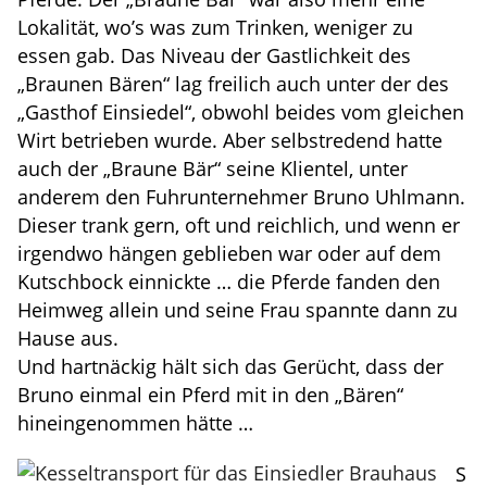
Lokalität, wo’s was zum Trinken, weniger zu
essen gab. Das Niveau der Gastlichkeit des
„Braunen Bären“ lag freilich auch unter der des
„Gasthof Einsiedel“, obwohl beides vom gleichen
Wirt betrieben wurde. Aber selbstredend hatte
auch der „Braune Bär“ seine Klientel, unter
anderem den Fuhrunternehmer Bruno Uhlmann.
Dieser trank gern, oft und reichlich, und wenn er
irgendwo hängen geblieben war oder auf dem
Kutschbock einnickte … die Pferde fanden den
Heimweg allein und seine Frau spannte dann zu
Hause aus.
Und hartnäckig hält sich das Gerücht, dass der
Bruno einmal ein Pferd mit in den „Bären“
hineingenommen hätte …
S