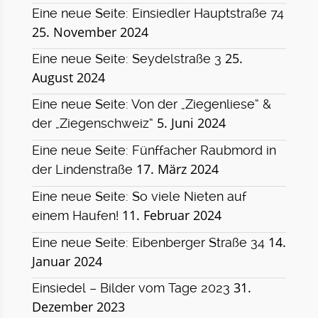
Eine neue Seite: Einsiedler Hauptstraße 74
25. November 2024
25.
Eine neue Seite: Seydelstraße 3
August 2024
Eine neue Seite: Von der „Ziegenliese“ &
5. Juni 2024
der „Ziegenschweiz“
Eine neue Seite: Fünffacher Raubmord in
17. März 2024
der Lindenstraße
Eine neue Seite: So viele Nieten auf
11. Februar 2024
einem Haufen!
14.
Eine neue Seite: Eibenberger Straße 34
Januar 2024
31.
Einsiedel – Bilder vom Tage 2023
Dezember 2023