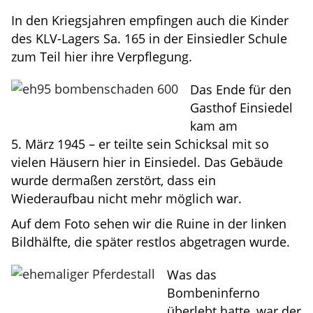
In den Kriegsjahren empfingen auch die Kinder
des KLV-Lagers Sa. 165 in der Einsiedler Schule
zum Teil hier ihre Verpflegung.
Das Ende für den
Gasthof Einsiedel
kam am
5. März 1945 – er teilte sein Schicksal mit so
vielen Häusern hier in Einsiedel. Das Gebäude
wurde dermaßen zerstört, dass ein
Wiederaufbau nicht mehr möglich war.
Auf dem Foto sehen wir die Ruine in der linken
Bildhälfte, die später restlos abgetragen wurde.
Was das
Bombeninferno
überlebt hatte, war der