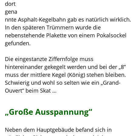
dort
gena
nnte Asphalt-Kegelbahn gab es natürlich wirklich.
In den späteren Trümmern wurde die
nebenstehende Plakette von einem Pokalsockel
gefunden.
Die eingestanzte Ziffernfolge muss
hintereinander gekegelt werden und bei der „8“
muss der mittlere Kegel (König) stehen bleiben.
Schwierig und wohl so selten wie ein „Grand-
Ouvert“ beim Skat …
„Große Ausspannung“
Neben dem Hauptgebäude befand sich in