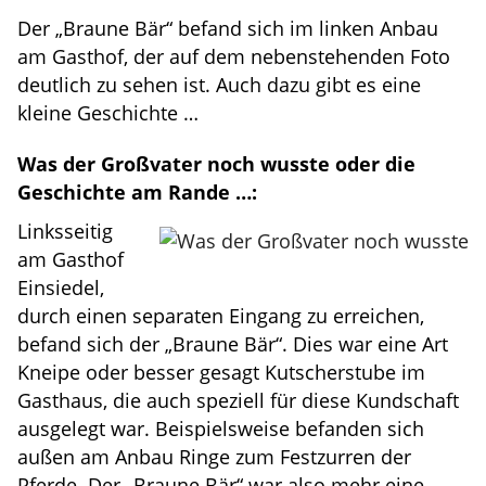
Der „Braune Bär“ befand sich im linken Anbau
am Gasthof, der auf dem nebenstehenden Foto
deutlich zu sehen ist. Auch dazu gibt es eine
kleine Geschichte …
Was der Großvater noch wusste oder die
Geschichte am Rande …:
Linksseitig
am Gasthof
Einsiedel,
durch einen separaten Eingang zu erreichen,
befand sich der „Braune Bär“. Dies war eine Art
Kneipe oder besser gesagt Kutscherstube im
Gasthaus, die auch speziell für diese Kundschaft
ausgelegt war. Beispielsweise befanden sich
außen am Anbau Ringe zum Festzurren der
Pferde. Der „Braune Bär“ war also mehr eine