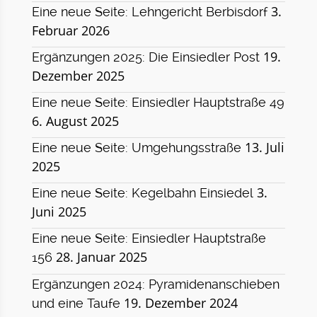
3.
Eine neue Seite: Lehngericht Berbisdorf
Februar 2026
19.
Ergänzungen 2025: Die Einsiedler Post
Dezember 2025
Eine neue Seite: Einsiedler Hauptstraße 49
6. August 2025
13. Juli
Eine neue Seite: Umgehungsstraße
2025
3.
Eine neue Seite: Kegelbahn Einsiedel
Juni 2025
Eine neue Seite: Einsiedler Hauptstraße
28. Januar 2025
156
Ergänzungen 2024: Pyramidenanschieben
19. Dezember 2024
und eine Taufe