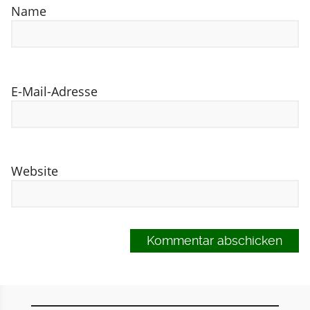
Name
E-Mail-Adresse
Website