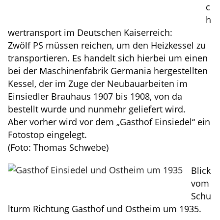
c
h
wertransport im Deutschen Kaiserreich:
Zwölf PS müssen reichen, um den Heizkessel zu
transportieren. Es handelt sich hierbei um einen
bei der Maschinenfabrik Germania hergestellten
Kessel, der im Zuge der Neubauarbeiten im
Einsiedler Brauhaus 1907 bis 1908, von da
bestellt wurde und nunmehr geliefert wird.
Aber vorher wird vor dem „Gasthof Einsiedel“ ein
Fotostop eingelegt.
(Foto: Thomas Schwebe)
Blick
vom
Schu
lturm Richtung Gasthof und Ostheim um 1935.