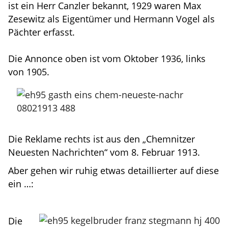
ist ein Herr Canzler bekannt, 1929 waren Max
Zesewitz als Eigentümer und Hermann Vogel als
Pächter erfasst.
Die Annonce oben ist vom Oktober 1936, links
von 1905.
Die Reklame rechts ist aus den „Chemnitzer
Neuesten Nachrichten“ vom 8. Februar 1913.
Aber gehen wir ruhig etwas detaillierter auf diese
ein …:
Die