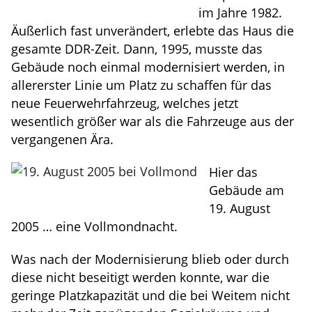
im Jahre 1982.
Äußerlich fast unverändert, erlebte das Haus die
gesamte DDR-Zeit. Dann, 1995, musste das
Gebäude noch einmal modernisiert werden, in
allererster Linie um Platz zu schaffen für das
neue Feuerwehrfahrzeug, welches jetzt
wesentlich größer war als die Fahrzeuge aus der
vergangenen Ära.
Hier das
Gebäude am
19. August
2005 … eine Vollmondnacht.
Was nach der Modernisierung blieb oder durch
diese nicht beseitigt werden konnte, war die
geringe Platzkapazität und die bei Weitem nicht