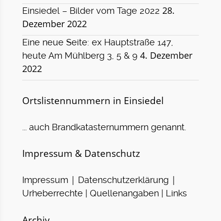
28.
Einsiedel – Bilder vom Tage 2022
Dezember 2022
Eine neue Seite: ex Hauptstraße 147,
4. Dezember
heute Am Mühlberg 3, 5 & 9
2022
Ortslistennummern in Einsiedel
... auch Brandkatasternummern genannt.
Impressum & Datenschutz
|
|
Impressum
Datenschutzerklärung
Urheberrechte | Quellenangaben | Links
Archiv