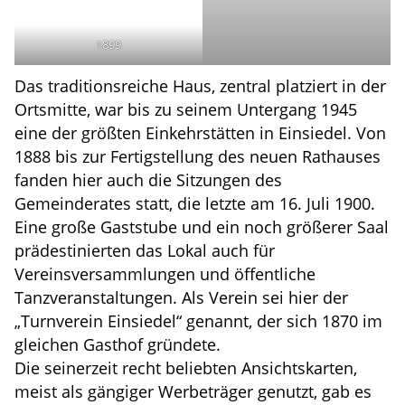
1899
Das traditionsreiche Haus, zentral platziert in der
Ortsmitte, war bis zu seinem Untergang 1945
eine der größten Einkehrstätten in Einsiedel. Von
1888 bis zur Fertigstellung des neuen Rathauses
fanden hier auch die Sitzungen des
Gemeinderates statt, die letzte am 16. Juli 1900.
Eine große Gaststube und ein noch größerer Saal
prädestinierten das Lokal auch für
Vereinsversammlungen und öffentliche
Tanzveranstaltungen. Als Verein sei hier der
„Turnverein Einsiedel“ genannt, der sich 1870 im
gleichen Gasthof gründete.
Die seinerzeit recht beliebten Ansichtskarten,
meist als gängiger Werbeträger genutzt, gab es