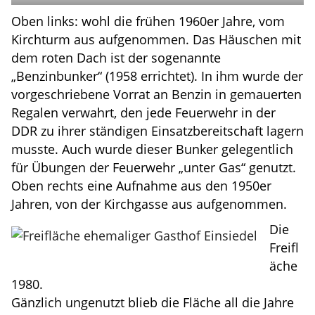
Oben links: wohl die frühen 1960er Jahre, vom
Kirchturm aus aufgenommen. Das Häuschen mit
dem roten Dach ist der sogenannte
„Benzinbunker“ (1958 errichtet). In ihm wurde der
vorgeschriebene Vorrat an Benzin in gemauerten
Regalen verwahrt, den jede Feuerwehr in der
DDR zu ihrer ständigen Einsatzbereitschaft lagern
musste. Auch wurde dieser Bunker gelegentlich
für Übungen der Feuerwehr „unter Gas“ genutzt.
Oben rechts eine Aufnahme aus den 1950er
Jahren, von der Kirchgasse aus aufgenommen.
Die
Freifl
äche
1980.
Gänzlich ungenutzt blieb die Fläche all die Jahre