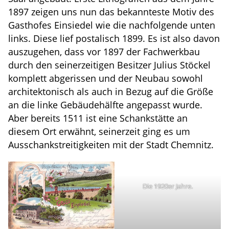
1897 zeigen uns nun das bekannteste Motiv des
Gasthofes Einsiedel wie die nachfolgende unten
links. Diese lief postalisch 1899. Es ist also davon
auszugehen, dass vor 1897 der Fachwerkbau
durch den seinerzeitigen Besitzer Julius Stöckel
komplett abgerissen und der Neubau sowohl
architektonisch als auch in Bezug auf die Größe
an die linke Gebäudehälfte angepasst wurde.
Aber bereits 1511 ist eine Schankstätte an
diesem Ort erwähnt, seinerzeit ging es um
Ausschankstreitigkeiten mit der Stadt Chemnitz.
Die 1920er Jahre.