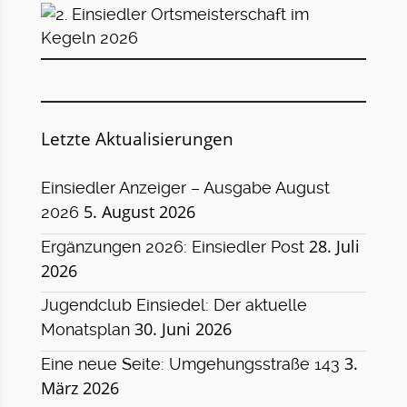
Letzte Aktualisierungen
Einsiedler Anzeiger – Ausgabe August
5. August 2026
2026
28. Juli
Ergänzungen 2026: Einsiedler Post
2026
Jugendclub Einsiedel: Der aktuelle
30. Juni 2026
Monatsplan
3.
Eine neue Seite: Umgehungsstraße 143
März 2026