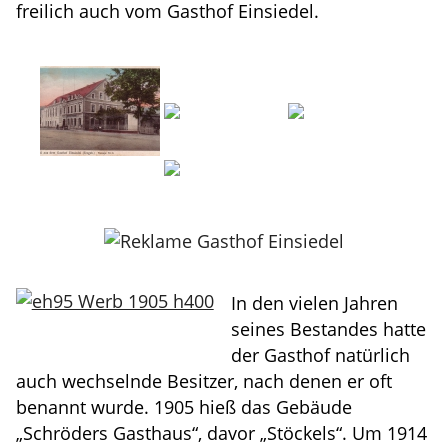
freilich auch vom Gasthof Einsiedel.
In den vielen Jahren
seines Bestandes hatte
der Gasthof natürlich
auch wechselnde Besitzer, nach denen er oft
benannt wurde. 1905 hieß das Gebäude
„Schröders Gasthaus“, davor „Stöckels“. Um 1914