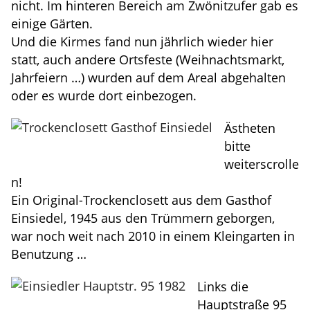
nicht. Im hinteren Bereich am Zwönitzufer gab es
einige Gärten.
Und die Kirmes fand nun jährlich wieder hier
statt, auch andere Ortsfeste (Weihnachtsmarkt,
Jahrfeiern …) wurden auf dem Areal abgehalten
oder es wurde dort einbezogen.
Ästheten
bitte
weiterscrolle
n!
Ein Original-Trockenclosett aus dem Gasthof
Einsiedel, 1945 aus den Trümmern geborgen,
war noch weit nach 2010 in einem Kleingarten in
Benutzung …
Links die
Hauptstraße 95