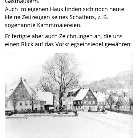
Gasthäusern.
Auch im eigenen Haus finden sich noch heute
kleine Zeitzeugen seines Schaffens, z. B.
sogenannte Kammmalereien.
Er fertigte aber auch Zeichnungen an, die uns
einen Blick auf das Vorkriegseinsiedel gewähren: