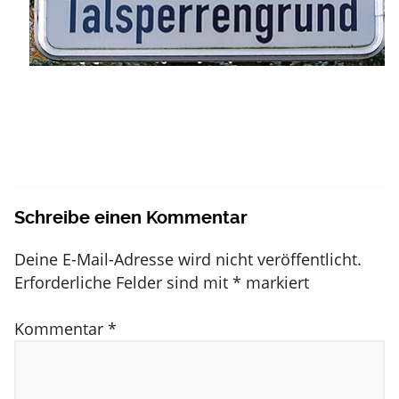
Schreibe einen Kommentar
Deine E-Mail-Adresse wird nicht veröffentlicht.
Erforderliche Felder sind mit
*
markiert
Kommentar
*