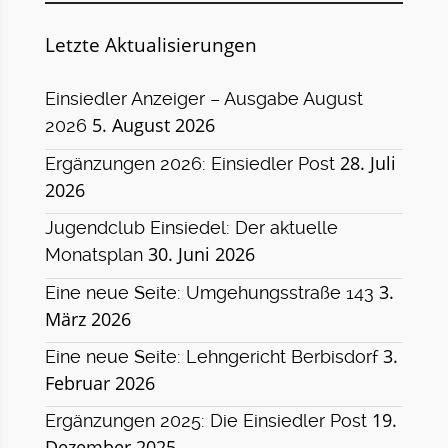
Letzte Aktualisierungen
Einsiedler Anzeiger – Ausgabe August
5. August 2026
2026
28. Juli
Ergänzungen 2026: Einsiedler Post
2026
Jugendclub Einsiedel: Der aktuelle
30. Juni 2026
Monatsplan
3.
Eine neue Seite: Umgehungsstraße 143
März 2026
3.
Eine neue Seite: Lehngericht Berbisdorf
Februar 2026
19.
Ergänzungen 2025: Die Einsiedler Post
Dezember 2025