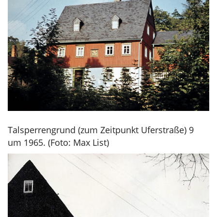
Talsperrengrund (zum Zeitpunkt Uferstraße) 9
um 1965. (Foto: Max List)