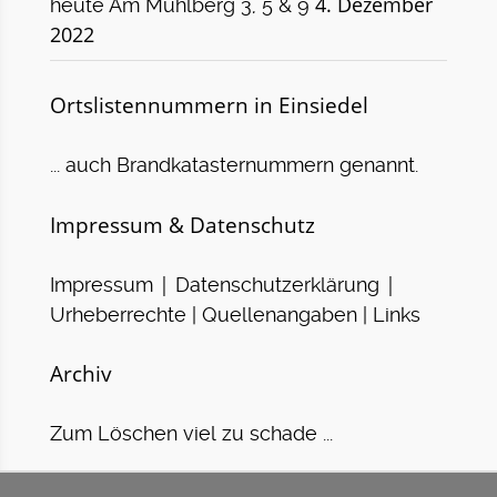
4. Dezember
heute Am Mühlberg 3, 5 & 9
2022
Ortslistennummern in Einsiedel
... auch Brandkatasternummern genannt.
Impressum & Datenschutz
|
|
Impressum
Datenschutzerklärung
Urheberrechte | Quellenangaben | Links
Archiv
Zum Löschen viel zu schade ...