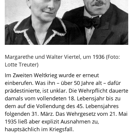
Margarethe und Walter Viertel, um
1936
(Foto:
Lotte Treuter)
Im Zweiten Weltkrieg wurde er erneut
einberufen. Was ihn – über 50 Jahre alt – dafür
prädestinierte, ist unklar. Die Wehrpflicht dauerte
damals vom vollendeten 18. Lebensjahr bis zu
dem auf die Vollendung des 45. Lebensjahres
folgenden 31. März. Das Wehrgesetz vom 21. Mai
1935 ließ aber explizit Ausnahmen zu,
hauptsächlich im Kriegsfall.