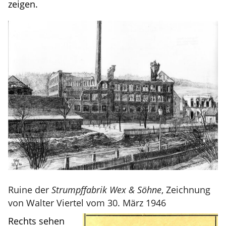
zeigen.
Ruine der
Strumpffabrik Wex & Söhne
, Zeichnung
von Walter Viertel vom 30. März 1946
Rechts sehen