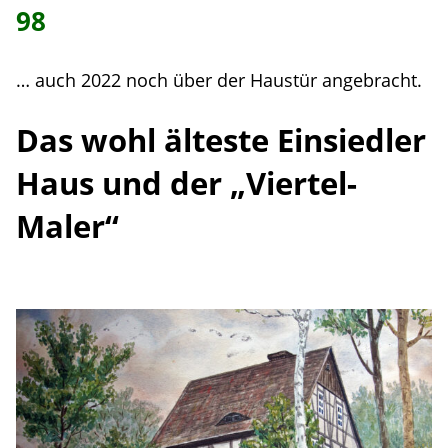
98
… auch 2022 noch über der Haustür angebracht.
Das wohl älteste Einsiedler
Haus und der „Viertel-
Maler“