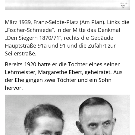
März 1939, Franz-Seldte-Platz (Am Plan). Links die
„Fischer-Schmiede“, in der Mitte das Denkmal
„Den Siegern 1870/71“, rechts die Gebäude
Hauptstraße 91a und 91 und die Zufahrt zur
Seilerstraße.
Bereits 1920 hatte er die Tochter eines seiner
Lehrmeister,
Margarethe
Ebert, geheiratet. Aus
der Ehe gingen zwei Töchter und ein Sohn
hervor.