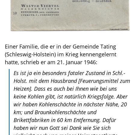
Einer Familie, die er in der Gemeinde Tating
(Schleswig-Holstein) im Krieg kennengelernt
hatte, schrieb er am 21. Januar 1946:
Es ist ja ein besonders fataler Zustand in Schl.-
Holst. mit dem Hausbrand
[Feuerungsmittel zum
Heizen]
. Dass es auch bei Ihnen wie bei uns
keine Kohlen gibt, ist natürlich Kriegsfolge. Aber
wir haben Kohlenschächte in nächster Nähe, 20
km; und Braunkohlenschächte und
Brikettfabriken in 60 km Entfernung. Dafür
haben wir nun Gott sei Dank wie Sie sich