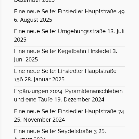
Eine neue Seite: Einsiedler Hauptstraße 49
6. August 2025
13. Juli
Eine neue Seite: Umgehungsstraße
2025
3.
Eine neue Seite: Kegelbahn Einsiedel
Juni 2025
Eine neue Seite: Einsiedler Hauptstraße
28. Januar 2025
156
Ergänzungen 2024: Pyramidenanschieben
19. Dezember 2024
und eine Taufe
Eine neue Seite: Einsiedler Hauptstraße 74
25. November 2024
25.
Eine neue Seite: Seydelstraße 3