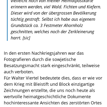
vielleicht noch von meiner Heimatpostkarte
erinnern werden, viel Wald. Fichten und Kiefern.
Dieser wird von der übergrossen Bevölkerung
tüchtig gestraft. Selbst ich habe aus eigenem
Grundstück ca. 3 Festmeter Ahornholz
geschnitten, welches noch der Zerkleinerung
harrt.
[sic]
In den ersten Nachkriegsjahren war das
Fotografieren durch die sowjetische
Besatzungsmacht stark eingeschränkt, teilweise
auch verboten.
Für Walter Viertel bedeutete dies, dass er wie vor
dem Krieg mit Bleistift und Block einzigartige
Zeichnungen erstellte, die uns noch heute als
wertvolle heimatgeschichtliche Dokumente
hochinteressante Ansichten des zerstörten Ortes