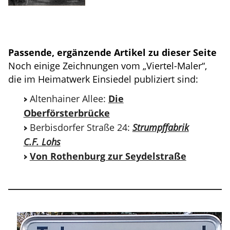
Passende, ergänzende Artikel zu dieser Seite
Noch einige Zeichnungen vom „Viertel-Maler“,
die im Heimatwerk Einsiedel publiziert sind:
Altenhainer Allee:
Die
Oberförsterbrücke
Berbisdorfer Straße 24:
Strumpffabrik
C.F. Lohs
Von Rothenburg zur Seydelstraße