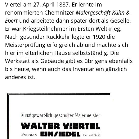
Viertel am 27. April 1887. Er lernte im
renommierten Chemnitzer
Malergeschäft Kühn &
Ebert
und arbeitete dann später dort als Geselle.
Er war Kriegsteilnehmer im Ersten Weltkrieg.
Nach gesunder Rückkehr legte er 1920 die
Meisterprüfung erfolgreich ab und machte sich
hier im elterlichen Hause selbstständig. Die
Werkstatt als Gebäude gibt es übrigens ebenfalls
bis heute, wenn auch das Inventar ein gänzlich
anderes ist.