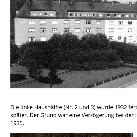
Die linke Haushälfte (Nr. 2 und 3) wurde 1932 ferti
später. Der Grund war eine Verzögerung bei der 
1935.