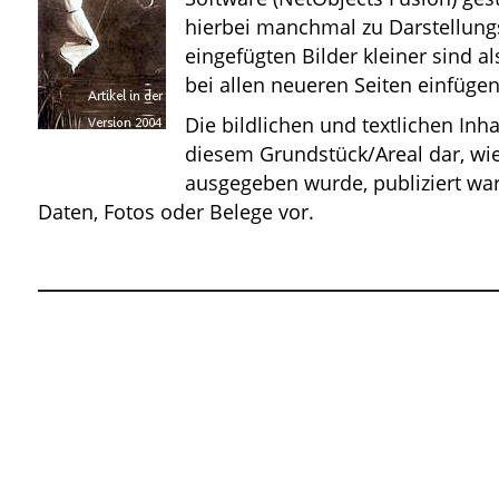
hierbei manchmal zu Darstellung
eingefügten Bilder kleiner sind 
bei allen neueren Seiten einfügen
Die bildlichen und textlichen Inh
diesem Grundstück/Areal dar, wie 
ausgegeben wurde, publiziert war
Daten, Fotos oder Belege vor.