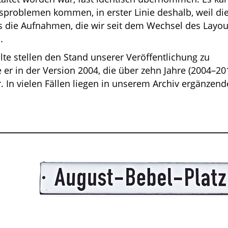
sproblemen kommen, in erster Linie deshalb, weil di
als die Aufnahmen, die wir seit dem Wechsel des Layou
.
alte stellen den Stand unserer Veröffentlichung zu
er in der Version 2004, die über zehn Jahre (2004–20
. In vielen Fällen liegen in unserem Archiv ergänzend