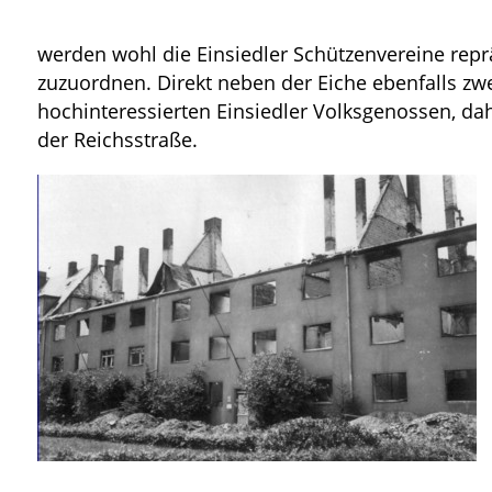
werden wohl die Einsiedler Schützenvereine repr
zuzuordnen. Direkt neben der Eiche ebenfalls zw
hochinteressierten Einsiedler Volksgenossen, dah
der Reichsstraße.