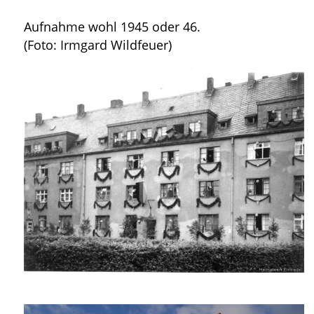
Aufnahme wohl 1945 oder 46.
(Foto: Irmgard Wildfeuer)