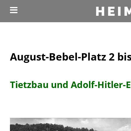
HEI
August-Bebel-Platz 2 bis
Tietzbau und Adolf-Hitler-