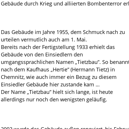
Gebäude durch Krieg und alliierten Bombenterror erli
Das Gebäude im Jahre 1955, dem Schmuck nach zu
urteilen vermutlich auch am 1. Mai.
Bereits nach der Fertigstellung 1933 erhielt das
Gebäude von den Einsiedlern den
umgangssprachlichen Namen „Tietzbau“. So benann
nach dem Kaufhaus „Hertie“ (Hermann Tietz) in
Chemnitz, wie auch immer ein Bezug zu diesem
Einsiedler Gebäude hier zustande kam …
Der Name „Tietzbau“ hielt sich lange, ist heute
allerdings nur noch den wenigsten geläufig.