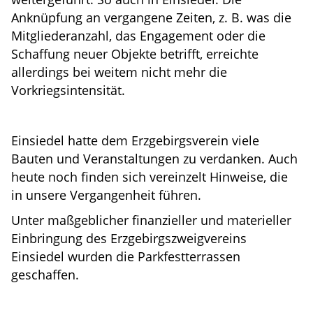
Anknüpfung an vergangene Zeiten, z. B. was die
Mitgliederanzahl, das Engagement oder die
Schaffung neuer Objekte betrifft, erreichte
allerdings bei weitem nicht mehr die
Vorkriegsintensität.
Einsiedel hatte dem Erzgebirgsverein viele
Bauten und Veranstaltungen zu verdanken. Auch
heute noch finden sich vereinzelt Hinweise, die
in unsere Vergangenheit führen.
Unter maßgeblicher finanzieller und materieller
Einbringung des Erzgebirgszweigvereins
Einsiedel wurden die Parkfestterrassen
geschaffen.