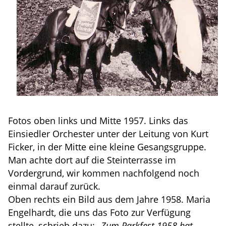
Fotos oben links und Mitte 1957. Links das
Einsiedler Orchester unter der Leitung von Kurt
Ficker, in der Mitte eine kleine Gesangsgruppe.
Man achte dort auf die Steinterrasse im
Vordergrund, wir kommen nachfolgend noch
einmal darauf zurück.
Oben rechts ein Bild aus dem Jahre 1958. Maria
Engelhardt, die uns das Foto zur Verfügung
stellte, schrieb dazu: „
Zum Parkfest 1958 hat