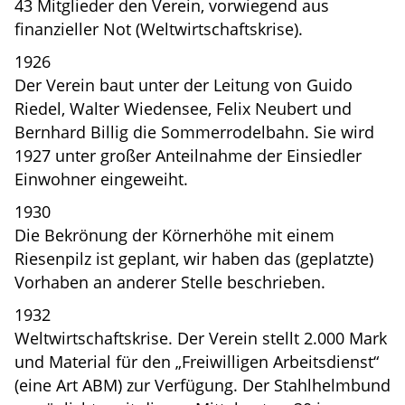
43 Mitglieder den Verein, vorwiegend aus
finanzieller Not (Weltwirtschaftskrise).
1926
Der Verein baut unter der Leitung von Guido
Riedel, Walter Wiedensee, Felix Neubert und
Bernhard Billig die Sommerrodelbahn. Sie wird
1927 unter großer Anteilnahme der Einsiedler
Einwohner eingeweiht.
1930
Die Bekrönung der Körnerhöhe mit einem
Riesenpilz ist geplant, wir haben das (geplatzte)
Vorhaben an anderer Stelle beschrieben.
1932
Weltwirtschaftskrise. Der Verein stellt 2.000 Mark
und Material für den „Freiwilligen Arbeitsdienst“
(eine Art ABM) zur Verfügung. Der Stahlhelmbund