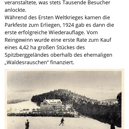
veranstaltete, was stets Tausende Besucher
anlockte.
Während des Ersten Weltkrieges kamen die
Parkfeste zum Erliegen, 1924 gab es dann die
erste erfolgreiche Wiederauflage. Vom
Reingewinn wurde eine erste Rate zum Kauf
eines 4,42 ha großen Stückes des
Spitzberggeländes oberhalb des ehemaligen
„Waldesrauschen“ finanziert.