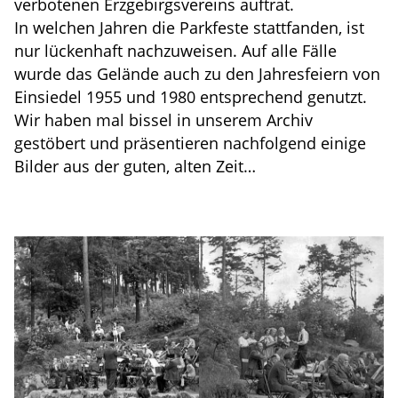
verbotenen Erzgebirgsvereins auftrat.
In welchen Jahren die Parkfeste stattfanden, ist
nur lückenhaft nachzuweisen. Auf alle Fälle
wurde das Gelände auch zu den Jahresfeiern von
Einsiedel 1955 und 1980 entsprechend genutzt.
Wir haben mal bissel in unserem Archiv
gestöbert und präsentieren nachfolgend einige
Bilder aus der guten, alten Zeit…