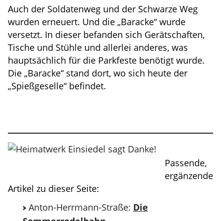
Auch der Soldatenweg und der Schwarze Weg
wurden erneuert. Und die „Baracke“ wurde
versetzt. In dieser befanden sich Gerätschaften,
Tische und Stühle und allerlei anderes, was
hauptsächlich für die Parkfeste benötigt wurde.
Die „Baracke“ stand dort, wo sich heute der
„Spießgeselle“ befindet.
Passende,
ergänzende
Artikel zu dieser Seite:
Anton-Herrmann-Straße:
Die