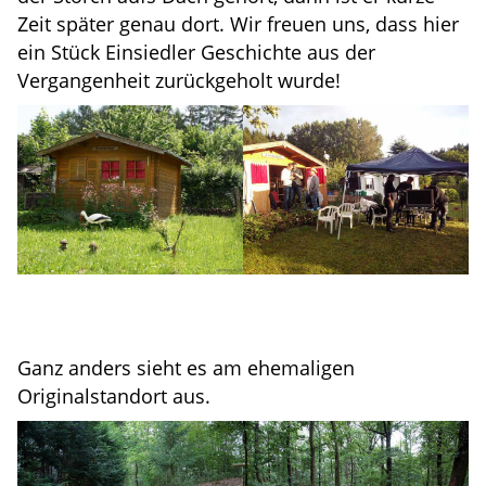
Zeit später genau dort. Wir freuen uns, dass hier
ein Stück Einsiedler Geschichte aus der
Vergangenheit zurückgeholt wurde!
Ganz anders sieht es am ehemaligen
Originalstandort aus.