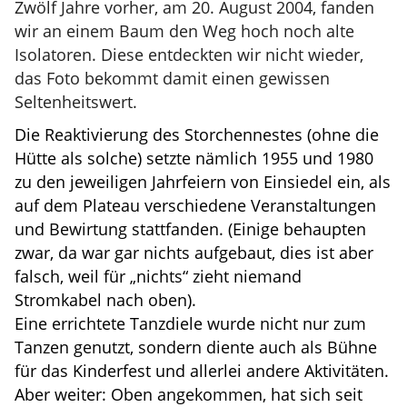
Zwölf Jahre vorher, am 20. August 2004, fanden
wir an einem Baum den Weg hoch noch alte
Isolatoren. Diese entdeckten wir nicht wieder,
das Foto bekommt damit einen gewissen
Seltenheitswert.
Die Reaktivierung des Storchennestes (ohne die
Hütte als solche) setzte nämlich 1955 und 1980
zu den jeweiligen Jahrfeiern von Einsiedel ein, als
auf dem Plateau verschiedene Veranstaltungen
und Bewirtung stattfanden. (Einige behaupten
zwar, da war gar nichts aufgebaut, dies ist aber
falsch, weil für „nichts“ zieht niemand
Stromkabel nach oben).
Eine errichtete Tanzdiele wurde nicht nur zum
Tanzen genutzt, sondern diente auch als Bühne
für das Kinderfest und allerlei andere Aktivitäten.
Aber weiter: Oben angekommen, hat sich seit