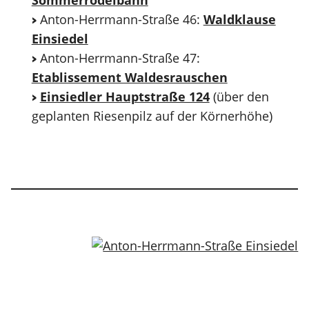
Sommerrodelbahn
Anton-Herrmann-Straße 46:
Waldklause
Einsiedel
Anton-Herrmann-Straße 47:
Etablissement Waldesrauschen
Einsiedler Hauptstraße 124
(über den
geplanten Riesenpilz auf der Körnerhöhe)