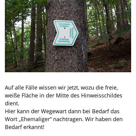
Auf alle Fälle wissen wir jetzt, wozu die freie,
weiße Fläche in der Mitte des Hinweisschildes
dient.
Hier kann der Wegewart dann bei Bedarf das
Wort „Ehemaliger“ nachtragen. Wir haben den
Bedarf erkannt!