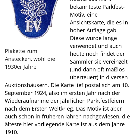
bekannteste Parkfest-
Motiv, eine
Ansichtskarte, die es in
hoher Auflage gab.
Diese wurde lange
verwendet und auch
Plakette zum
heute noch findet der
Anstecken, wohl die
Sammler sie vereinzelt
1930er Jahre
(und dann oft maßlos
überteuert) in diversen
Auktionshäusern. Die Karte lief postalisch am 10.
September 1924, also im ersten Jahr nach der
Wiederaufnahme der jährlichen Parktfestfeiern
nach dem Ersten Weltkrieg. Das Motiv ist aber
auch schon in früheren Jahren nachgewiesen, die
älteste hier vorliegende Karte ist aus dem Jahre
1910.