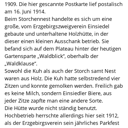
1909. Die hier gescannte Postkarte lief postalisch
am 16. Juni 1914.
Beim Storchennest handelte es sich um eine
große, vom Erzgebirgszweigverein Einsiedel
gebaute und unterhaltene Holzhütte, in der
dieser einen kleinen Ausschank betrieb. Sie
befand sich auf dem Plateau hinter der heutigen
Gartensparte „Waldblick“, oberhalb der
„Waldklause“.
Sowohl die Kuh als auch der Storch samt Nest
waren aus Holz. Die Kuh hatte selbstredend vier
Zitzen und konnte gemolken werden. Freilich gab
es keine Milch, sondern Einsiedler Biere, aus
jeder Zitze zapfte man eine andere Sorte.
Die Hütte wurde nicht ständig benutzt.
Hochbetrieb herrschte allerdings hier seit 1912,
als der Erzgebirgsverein sein jährliches Parkfest