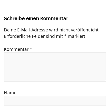
Schreibe einen Kommentar
Deine E-Mail-Adresse wird nicht veröffentlicht.
Erforderliche Felder sind mit
*
markiert
Kommentar
*
Name