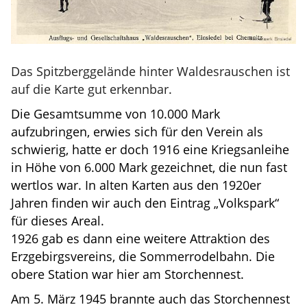
Das Spitzberggelände hinter Waldesrauschen ist
auf die Karte gut erkennbar.
Die Gesamtsumme von 10.000 Mark
aufzubringen, erwies sich für den Verein als
schwierig, hatte er doch 1916 eine Kriegsanleihe
in Höhe von 6.000 Mark gezeichnet, die nun fast
wertlos war. In alten Karten aus den 1920er
Jahren finden wir auch den Eintrag „Volkspark“
für dieses Areal.
1926 gab es dann eine weitere Attraktion des
Erzgebirgsvereins, die Sommerrodelbahn. Die
obere Station war hier am Storchennest.
Am 5. März 1945 brannte auch das Storchennest