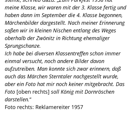
meine Klasse, wir waren mit der 3. Klasse fertig und
haben dann im September die 4. Klasse begonnen,
Märchenbilder dargestellt. Nach meiner Erinnerung
saßen wir in kleinen Nischen entlang des Weges
oberhalb der Zwönitz in Richtung ehemaliger
Sprungschanze.
Ich habe bei diversen Klassentreffen schon immer
einmal versucht, noch andere Bilder davon
aufzutreiben. Man konnte sich zwar erinnern, daß
auch das Märchen Sterntaler nachgestellt wurde,
aber ein Foto hat mir noch keiner mitgebracht. Das
Foto
[oben rechts]
soll König mit Dornröschen
darstellen.
“
Foto rechts: Reklamereiter 1957