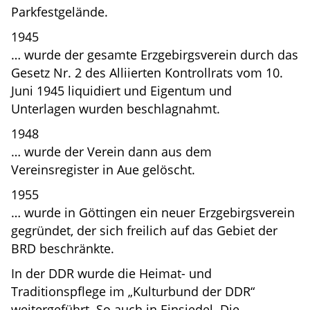
Parkfestgelände.
1945
… wurde der gesamte Erzgebirgsverein durch das
Gesetz Nr. 2 des Alliierten Kontrollrats vom 10.
Juni 1945 liquidiert und Eigentum und
Unterlagen wurden beschlagnahmt.
1948
… wurde der Verein dann aus dem
Vereinsregister in Aue gelöscht.
1955
… wurde in Göttingen ein neuer Erzgebirgsverein
gegründet, der sich freilich auf das Gebiet der
BRD beschränkte.
In der DDR wurde die Heimat- und
Traditionspflege im „Kulturbund der DDR“
weitergeführt. So auch in Einsiedel. Die