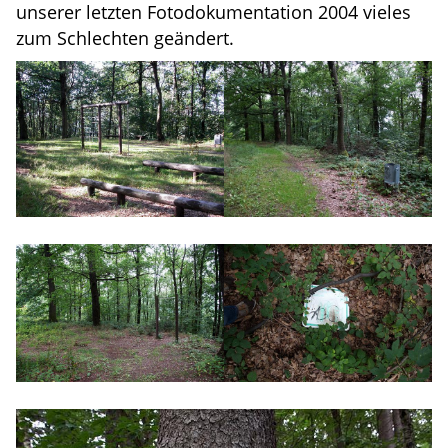
unserer letzten Fotodokumentation 2004 vieles
zum Schlechten geändert.