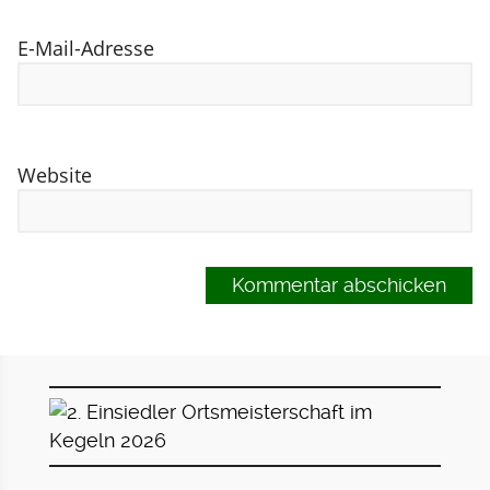
E-Mail-Adresse
Website