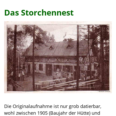
Das Storchennest
Die Originalaufnahme ist nur grob datierbar,
wohl zwischen 1905 (Baujahr der Hütte) und