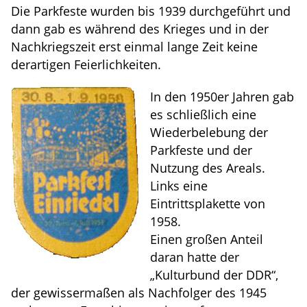
Die Parkfeste wurden bis 1939 durchgeführt und
dann gab es während des Krieges und in der
Nachkriegszeit erst einmal lange Zeit keine
derartigen Feierlichkeiten.
In den 1950er Jahren gab
es schließlich eine
Wiederbelebung der
Parkfeste und der
Nutzung des Areals.
Links eine
Eintrittsplakette von
1958.
Einen großen Anteil
daran hatte der
„Kulturbund der DDR“,
der gewissermaßen als Nachfolger des 1945