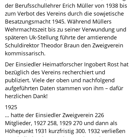
der Berufsschullehrer Erich Müller von 1938 bis
zum Verbot des Vereins durch die sowjetische
Besatzungsmacht 1945. Während Müllers
Wehrmachtszeit bis zu seiner Verwundung und
späteren Uk-Stellung führte der amtierende
Schuldirektor Theodor Braun den Zweigverein
kommissarisch.
Der Einsiedler Heimatforscher Ingobert Rost hat
bezüglich des Vereins recherchiert und
publiziert. Viele der oben und nachfolgend
aufgeführten Daten stammen von ihm – dafür
herzlichen Dank!
1925
… hatte der Einsiedler Zweigverein 226
Mitglieder, 1927 258, 1929 270 und dann als
Höhepunkt 1931 kurzfristig 300. 1932 verließen