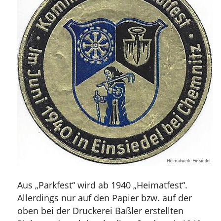
Aus „Parkfest“ wird ab 1940 „Heimatfest“.
Allerdings nur auf den Papier bzw. auf der
oben bei der Druckerei Baßler erstellten