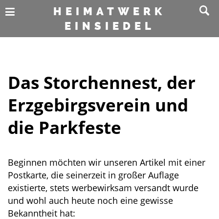
HEIMATWERK
EINSIEDEL
Das Storchennest, der
Erzgebirgsverein und
die Parkfeste
Beginnen möchten wir unseren Artikel mit einer
Postkarte, die seinerzeit in großer Auflage
existierte, stets werbewirksam versandt wurde
und wohl auch heute noch eine gewisse
Bekanntheit hat: