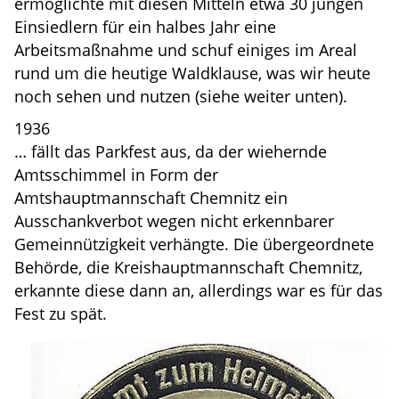
ermöglichte mit diesen Mitteln etwa 30 jungen
Einsiedlern für ein halbes Jahr eine
Arbeitsmaßnahme und schuf einiges im Areal
rund um die heutige Waldklause, was wir heute
noch sehen und nutzen (siehe weiter unten).
1936
… fällt das Parkfest aus, da der wiehernde
Amtsschimmel in Form der
Amtshauptmannschaft Chemnitz ein
Ausschankverbot wegen nicht erkennbarer
Gemeinnützigkeit verhängte. Die übergeordnete
Behörde, die Kreishauptmannschaft Chemnitz,
erkannte diese dann an, allerdings war es für das
Fest zu spät.