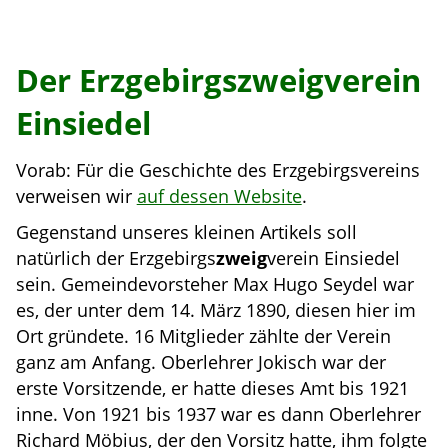
Der Erzgebirgszweigverein
Einsiedel
Vorab: Für die Geschichte des Erzgebirgsvereins
verweisen wir
auf dessen Website
.
Gegenstand unseres kleinen Artikels soll
natürlich der Erzgebirgs
zweig
verein Einsiedel
sein. Gemeindevorsteher Max Hugo Seydel war
es, der unter dem 14. März 1890, diesen hier im
Ort gründete. 16 Mitglieder zählte der Verein
ganz am Anfang. Oberlehrer Jokisch war der
erste Vorsitzende, er hatte dieses Amt bis 1921
inne. Von 1921 bis 1937 war es dann Oberlehrer
Richard Möbius, der den Vorsitz hatte, ihm folgte